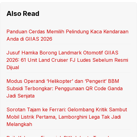
Also Read
Panduan Cerdas Memilih Pelindung Kaca Kendaraan
Anda di GIIAS 2026
Jusuf Hamka Borong Landmark Otomotif GIIAS
2026: 61 Unit Land Cruiser FJ Ludes Sebelum Resmi
Dijual
Modus Operandi ‘Helikopter’ dan ‘Pengerit’ BBM
Subsidi Terbongkar: Penggunaan QR Code Ganda
Jadi Senjata
Sorotan Tajam ke Ferrari: Gelombang Kritik Sambut
Mobil Listrik Pertama, Lamborghini Lega Tak Jadi
Melangkah