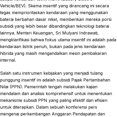
Vehicle/BEV). Skema insentif yang dirancang ini secara
tegas memprioritaskan kendaraan yang menggunakan
baterai berbahan dasar nikel, memberikan mereka porsi
subsidi yang lebih besar dibandingkan teknologi baterai
lainnya. Menteri Keuangan, Sri Mulyani Indrawati,
mengklarifikasi bahwa fokus utama insentif ini adalah pada
kendaraan listrik penuh, bukan pada jenis kendaraan
hibrida yang masih mengandalkan mesin pembakaran
internal.
Salah satu instrumen kebijakan yang menjadi tulang
punggung insentif ini adalah subsidi Pajak Pertambahan
Nilai (PPN). Pemerintah tengah melakukan kajian
mendalam dan analisis komprehensif untuk menentukan
mekanisme subsidi PPN yang paling efektif dan efisien
untuk diterapkan. Dalam sebuah konferensi pers
mengenai perkembangan Anggaran Pendapatan dan