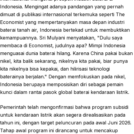
Indonesia. Mengingat adanya pandangan yang pernah
dimuat di publikasi internasional terkemuka seperti The
Economist yang mempertanyakan masa depan industri
baterai tanah air, Indonesia bertekad untuk membuktikan
kemampuannya. Sri Mulyani menyatakan, "Dulu saya
membaca di Economist, judulnya apa? Mimpi Indonesia
menguasai dunia baterai hilang. Karena China pakai bukan
nikel, kita balik sekarang, nikelnya kita pakai, biar punya
kita nikelnya bisa kepakai, dan hilirisasi teknologi
baterainya berjalan." Dengan memfokuskan pada nikel,
Indonesia berupaya memposisikan diri sebagai pemain
kunci dalam rantai pasok global baterai kendaraan listrik.
Pemerintah telah mengonfirmasi bahwa program subsidi
untuk kendaraan listrik akan segera direalisasikan pada
tahun ini, dengan target peluncuran pada awal Juni 2026.
Tahap awal program ini dirancang untuk mencakup