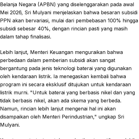
Belanja Negara (APBN) yang diselenggarakan pada awal
Mei 2026, Sri Mulyani menjelaskan bahwa besaran subsidi
PPN akan bervariasi, mulai dari pembebasan 100% hingga
subsidi sebesar 40%, dengan rincian pasti yang masih
dalam tahap finalisasi.
Lebih lanjut, Menteri Keuangan menguraikan bahwa
perbedaan dalam pemberian subsidi akan sangat
bergantung pada jenis teknologi baterai yang digunakan
oleh kendaraan listrik. Ia menegaskan kembali bahwa
program ini secara eksklusif ditujukan untuk kendaraan
listrik murni. "Untuk baterai yang berbasis nikel dan yang
tidak berbasis nikel, akan ada skema yang berbeda.
Namun, rincian lebih lanjut mengenai hal ini akan
disampaikan oleh Menteri Perindustrian," ungkap Sri
Mulyani.