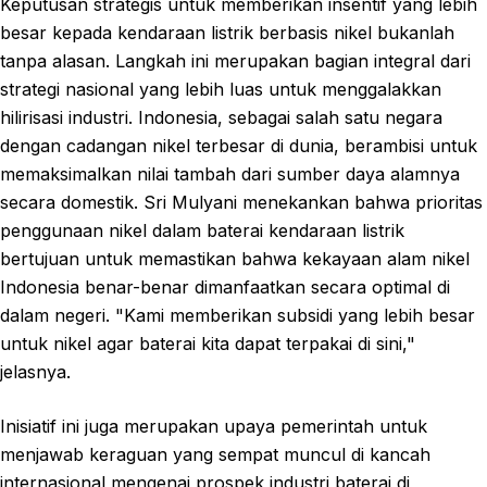
Keputusan strategis untuk memberikan insentif yang lebih
besar kepada kendaraan listrik berbasis nikel bukanlah
tanpa alasan. Langkah ini merupakan bagian integral dari
strategi nasional yang lebih luas untuk menggalakkan
hilirisasi industri. Indonesia, sebagai salah satu negara
dengan cadangan nikel terbesar di dunia, berambisi untuk
memaksimalkan nilai tambah dari sumber daya alamnya
secara domestik. Sri Mulyani menekankan bahwa prioritas
penggunaan nikel dalam baterai kendaraan listrik
bertujuan untuk memastikan bahwa kekayaan alam nikel
Indonesia benar-benar dimanfaatkan secara optimal di
dalam negeri. "Kami memberikan subsidi yang lebih besar
untuk nikel agar baterai kita dapat terpakai di sini,"
jelasnya.
Inisiatif ini juga merupakan upaya pemerintah untuk
menjawab keraguan yang sempat muncul di kancah
internasional mengenai prospek industri baterai di