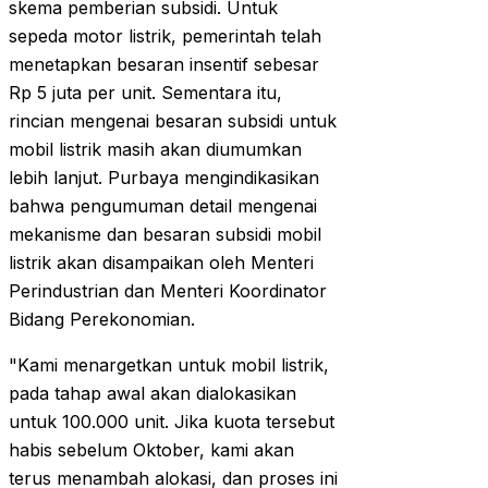
skema pemberian subsidi. Untuk
sepeda motor listrik, pemerintah telah
menetapkan besaran insentif sebesar
Rp 5 juta per unit. Sementara itu,
rincian mengenai besaran subsidi untuk
mobil listrik masih akan diumumkan
lebih lanjut. Purbaya mengindikasikan
bahwa pengumuman detail mengenai
mekanisme dan besaran subsidi mobil
listrik akan disampaikan oleh Menteri
Perindustrian dan Menteri Koordinator
Bidang Perekonomian.
"Kami menargetkan untuk mobil listrik,
pada tahap awal akan dialokasikan
untuk 100.000 unit. Jika kuota tersebut
habis sebelum Oktober, kami akan
terus menambah alokasi, dan proses ini