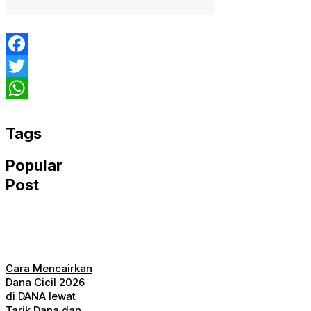
Facebook
Twitter
WhatsApp
Tags
Popular
Post
Cara Mencairkan
Dana Cicil 2026
di DANA lewat
Tarik Dana dan