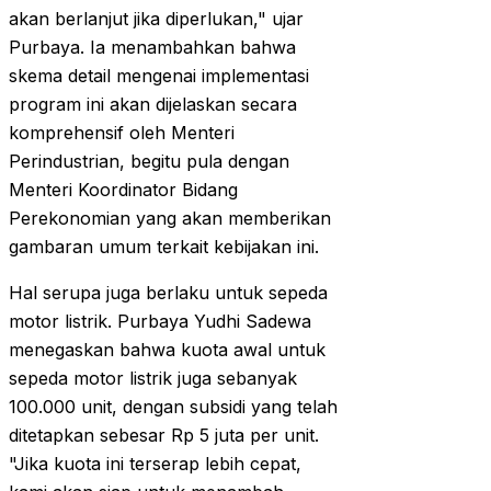
akan berlanjut jika diperlukan," ujar
Purbaya. Ia menambahkan bahwa
skema detail mengenai implementasi
program ini akan dijelaskan secara
komprehensif oleh Menteri
Perindustrian, begitu pula dengan
Menteri Koordinator Bidang
Perekonomian yang akan memberikan
gambaran umum terkait kebijakan ini.
Hal serupa juga berlaku untuk sepeda
motor listrik. Purbaya Yudhi Sadewa
menegaskan bahwa kuota awal untuk
sepeda motor listrik juga sebanyak
100.000 unit, dengan subsidi yang telah
ditetapkan sebesar Rp 5 juta per unit.
"Jika kuota ini terserap lebih cepat,