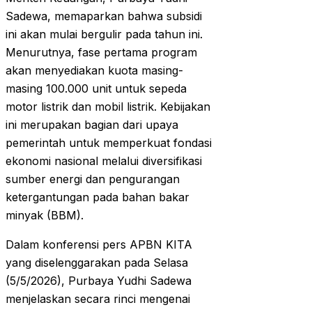
Sadewa, memaparkan bahwa subsidi
ini akan mulai bergulir pada tahun ini.
Menurutnya, fase pertama program
akan menyediakan kuota masing-
masing 100.000 unit untuk sepeda
motor listrik dan mobil listrik. Kebijakan
ini merupakan bagian dari upaya
pemerintah untuk memperkuat fondasi
ekonomi nasional melalui diversifikasi
sumber energi dan pengurangan
ketergantungan pada bahan bakar
minyak (BBM).
Dalam konferensi pers APBN KITA
yang diselenggarakan pada Selasa
(5/5/2026), Purbaya Yudhi Sadewa
menjelaskan secara rinci mengenai