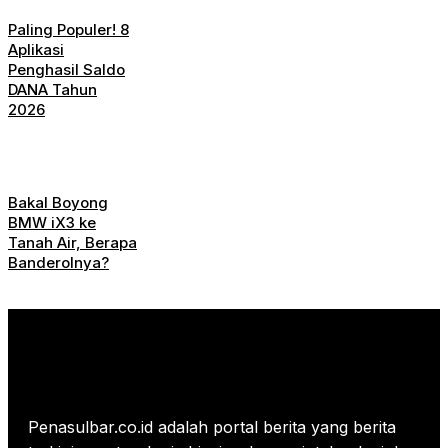
Paling Populer! 8
Aplikasi
Penghasil Saldo
DANA Tahun
2026
Bakal Boyong
BMW iX3 ke
Tanah Air, Berapa
Banderolnya?
Penasulbar.co.id adalah portal berita yang berita