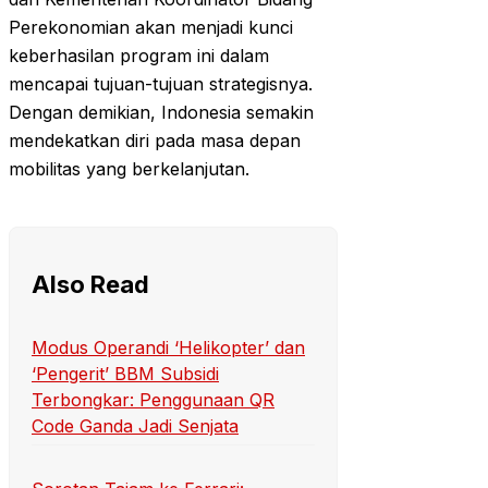
Perekonomian akan menjadi kunci
keberhasilan program ini dalam
mencapai tujuan-tujuan strategisnya.
Dengan demikian, Indonesia semakin
mendekatkan diri pada masa depan
mobilitas yang berkelanjutan.
Also Read
Modus Operandi ‘Helikopter’ dan
‘Pengerit’ BBM Subsidi
Terbongkar: Penggunaan QR
Code Ganda Jadi Senjata