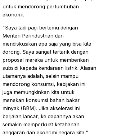
untuk mendorong pertumbuhan
ekonomi.
"Saya tadi pagi bertemu dengan
Menteri Perindustrian dan
mendiskusikan apa saja yang bisa kita
dorong. Saya sangat tertarik dengan
proposal mereka untuk memberikan
subsidi kepada kendaraan listrik. Alasan
utamanya adalah, selain mampu
mendorong konsumsi, kebijakan ini
juga memungkinkan kita untuk
menekan konsumsi bahan bakar
minyak (BBM). Jika akselerasi ini
berjalan lancar, ke depannya akan
semakin memperkuat ketahanan
anggaran dan ekonomi negara kita,"