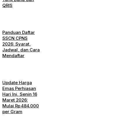
QRIS
Panduan Daftar
SSCN CPNS
2026: Syarat,
Jadwal, dan Cara
Mendaftar
Update Harga
Emas Perhiasan
Hari Ini, Senin 16
Maret 2026:
Mulai Rp 484.000
per Gram