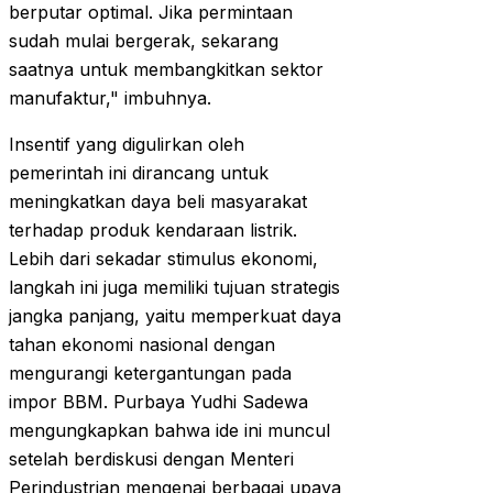
berputar optimal. Jika permintaan
sudah mulai bergerak, sekarang
saatnya untuk membangkitkan sektor
manufaktur," imbuhnya.
Insentif yang digulirkan oleh
pemerintah ini dirancang untuk
meningkatkan daya beli masyarakat
terhadap produk kendaraan listrik.
Lebih dari sekadar stimulus ekonomi,
langkah ini juga memiliki tujuan strategis
jangka panjang, yaitu memperkuat daya
tahan ekonomi nasional dengan
mengurangi ketergantungan pada
impor BBM. Purbaya Yudhi Sadewa
mengungkapkan bahwa ide ini muncul
setelah berdiskusi dengan Menteri
Perindustrian mengenai berbagai upaya