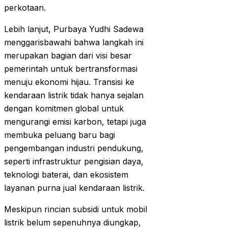
perkotaan.
Lebih lanjut, Purbaya Yudhi Sadewa
menggarisbawahi bahwa langkah ini
merupakan bagian dari visi besar
pemerintah untuk bertransformasi
menuju ekonomi hijau. Transisi ke
kendaraan listrik tidak hanya sejalan
dengan komitmen global untuk
mengurangi emisi karbon, tetapi juga
membuka peluang baru bagi
pengembangan industri pendukung,
seperti infrastruktur pengisian daya,
teknologi baterai, dan ekosistem
layanan purna jual kendaraan listrik.
Meskipun rincian subsidi untuk mobil
listrik belum sepenuhnya diungkap,