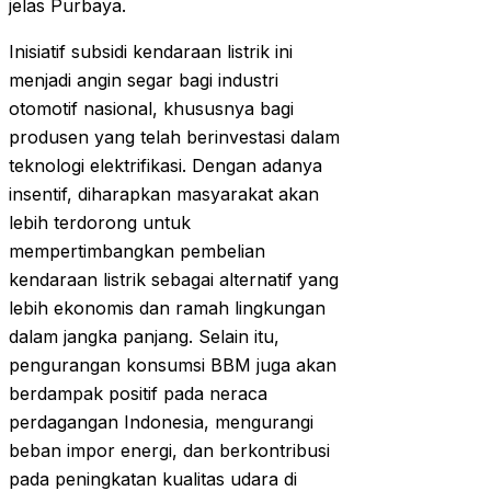
jelas Purbaya.
Inisiatif subsidi kendaraan listrik ini
menjadi angin segar bagi industri
otomotif nasional, khususnya bagi
produsen yang telah berinvestasi dalam
teknologi elektrifikasi. Dengan adanya
insentif, diharapkan masyarakat akan
lebih terdorong untuk
mempertimbangkan pembelian
kendaraan listrik sebagai alternatif yang
lebih ekonomis dan ramah lingkungan
dalam jangka panjang. Selain itu,
pengurangan konsumsi BBM juga akan
berdampak positif pada neraca
perdagangan Indonesia, mengurangi
beban impor energi, dan berkontribusi
pada peningkatan kualitas udara di