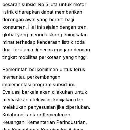
besaran subsidi Rp 5 juta untuk motor
listrik diharapkan dapat memberikan
dorongan awal yang berarti bagi
konsumen. Hal ini sejalan dengan tren
global yang menunjukkan peningkatan
minat terhadap kendaraan listrik roda
dua, terutama di negara-negara dengan
tingkat mobilitas perkotaan yang tinggi.
Pemerintah berkomitmen untuk terus
memantau perkembangan
implementasi program subsidi ini.
Evaluasi berkala akan dilakukan untuk
memastikan efektivitas kebijakan dan
melakukan penyesuaian jika diperlukan.
Kolaborasi antara Kementerian
Keuangan, Kementerian Perindustrian,
dan Kementerian Koordinator Bidang