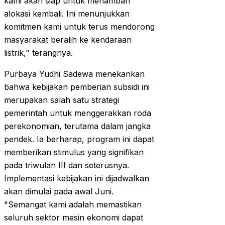
kami akan siap untuk menambah
alokasi kembali. Ini menunjukkan
komitmen kami untuk terus mendorong
masyarakat beralih ke kendaraan
listrik," terangnya.
Purbaya Yudhi Sadewa menekankan
bahwa kebijakan pemberian subsidi ini
merupakan salah satu strategi
pemerintah untuk menggerakkan roda
perekonomian, terutama dalam jangka
pendek. Ia berharap, program ini dapat
memberikan stimulus yang signifikan
pada triwulan III dan seterusnya.
Implementasi kebijakan ini dijadwalkan
akan dimulai pada awal Juni.
"Semangat kami adalah memastikan
seluruh sektor mesin ekonomi dapat