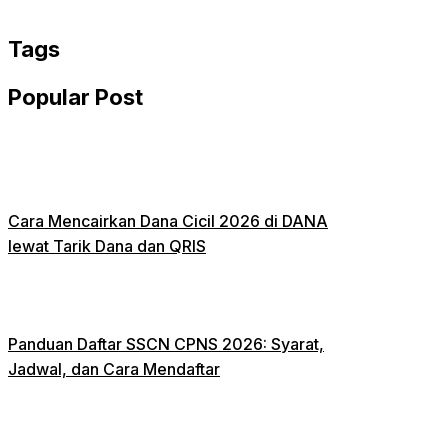
WhatsApp
Tags
Popular Post
Cara Mencairkan Dana Cicil 2026 di DANA
lewat Tarik Dana dan QRIS
Panduan Daftar SSCN CPNS 2026: Syarat,
Jadwal, dan Cara Mendaftar