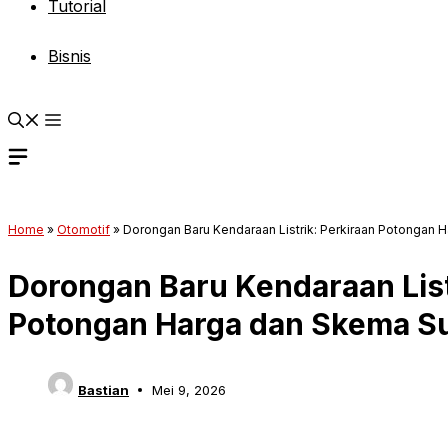
Tutorial
Bisnis
Home
»
Otomotif
»
Dorongan Baru Kendaraan Listrik: Perkiraan Potongan 
Dorongan Baru Kendaraan List
Potongan Harga dan Skema Su
Bastian
Mei 9, 2026