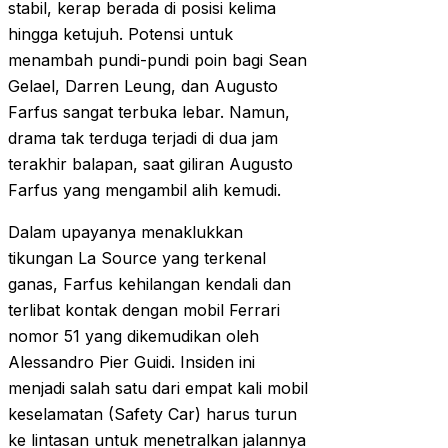
stabil, kerap berada di posisi kelima
hingga ketujuh. Potensi untuk
menambah pundi-pundi poin bagi Sean
Gelael, Darren Leung, dan Augusto
Farfus sangat terbuka lebar. Namun,
drama tak terduga terjadi di dua jam
terakhir balapan, saat giliran Augusto
Farfus yang mengambil alih kemudi.
Dalam upayanya menaklukkan
tikungan La Source yang terkenal
ganas, Farfus kehilangan kendali dan
terlibat kontak dengan mobil Ferrari
nomor 51 yang dikemudikan oleh
Alessandro Pier Guidi. Insiden ini
menjadi salah satu dari empat kali mobil
keselamatan (Safety Car) harus turun
ke lintasan untuk menetralkan jalannya