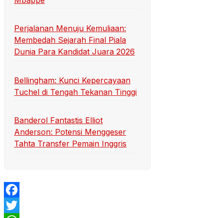
Mbappe
Perjalanan Menuju Kemuliaan:
Membedah Sejarah Final Piala
Dunia Para Kandidat Juara 2026
Bellingham: Kunci Kepercayaan
Tuchel di Tengah Tekanan Tinggi
Banderol Fantastis Elliot
Anderson: Potensi Menggeser
Tahta Transfer Pemain Inggris
Facebook