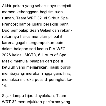
Akhir pekan yang seharusnya menjadi
momen kebanggaan bagi tim tuan
rumah, Team WRT 32, di Sirkuit Spa-
Francorchamps justru berakhir pahit.
Duo pembalap Sean Gelael dan rekan-
rekannya harus menelan pil pahit
karena gagal mengumpulkan poin
dalam balapan seri kedua FIA WEC
2026 kelas LMGT3, 6 Hours of Spa.
Meski memulai balapan dari posisi
ketujuh yang menjanjikan, nasib buruk
membayangi mereka hingga garis finis,
memaksa mereka puas di peringkat ke-
14.
Sejak lampu hijau dinyalakan, Team
WRT 32 menunjukkan performa yang