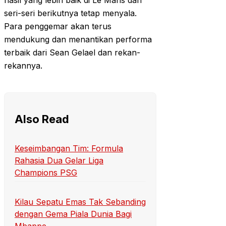
hasil yang lebih baik di Le Mans dan
seri-seri berikutnya tetap menyala.
Para penggemar akan terus
mendukung dan menantikan performa
terbaik dari Sean Gelael dan rekan-
rekannya.
Also Read
Keseimbangan Tim: Formula
Rahasia Dua Gelar Liga
Champions PSG
Kilau Sepatu Emas Tak Sebanding
dengan Gema Piala Dunia Bagi