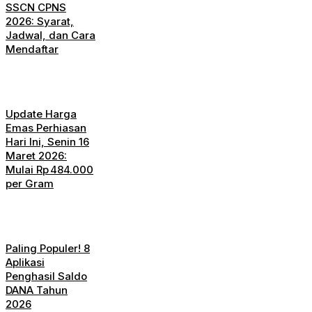
SSCN CPNS
2026: Syarat,
Jadwal, dan Cara
Mendaftar
Update Harga
Emas Perhiasan
Hari Ini, Senin 16
Maret 2026:
Mulai Rp 484.000
per Gram
Paling Populer! 8
Aplikasi
Penghasil Saldo
DANA Tahun
2026