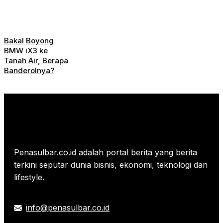
Bakal Boyong
BMW iX3 ke
Tanah Air, Berapa
Banderolnya?
Penasulbar.co.id adalah portal berita yang berita
terkini seputar dunia bisnis, ekonomi, teknologi dan
lifestyle.
info@penasulbar.co.id