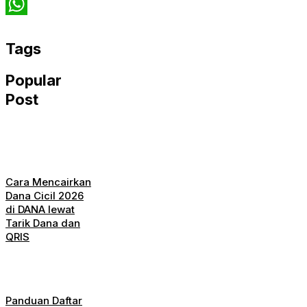
Twitter
WhatsApp
Tags
Popular
Post
Cara Mencairkan
Dana Cicil 2026
di DANA lewat
Tarik Dana dan
QRIS
Panduan Daftar