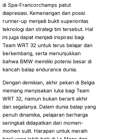
di Spa-Francorchamps patut
diapresiasi. Kemenangan dan posisi
runner-up menjadi bukti superioritas
teknologi dan strategi tim tersebut. Hal
ini juga dapat menjadi inspirasi bagi
Team WRT 32 untuk terus belajar dan
berkembang, serta menunjukkan
bahwa BMW memiliki potensi besar di
kancah balap endurance dunia.
Dengan demikian, akhir pekan di Belgia
memang menyisakan luka bagi Team
WRT 32, namun bukan berarti akhir
dari segalanya. Dalam dunia balap yang
penuh dinamika, pelajaran berharga
seringkali didapatkan dari momen-
momen sulit. Harapan untuk meraih