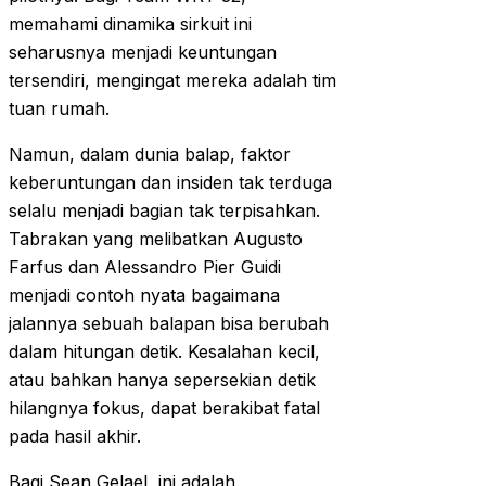
memahami dinamika sirkuit ini
seharusnya menjadi keuntungan
tersendiri, mengingat mereka adalah tim
tuan rumah.
Namun, dalam dunia balap, faktor
keberuntungan dan insiden tak terduga
selalu menjadi bagian tak terpisahkan.
Tabrakan yang melibatkan Augusto
Farfus dan Alessandro Pier Guidi
menjadi contoh nyata bagaimana
jalannya sebuah balapan bisa berubah
dalam hitungan detik. Kesalahan kecil,
atau bahkan hanya sepersekian detik
hilangnya fokus, dapat berakibat fatal
pada hasil akhir.
Bagi Sean Gelael, ini adalah