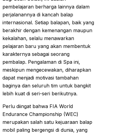
pembelajaran berharga lainnya dalam
perjalanannya di kancah balap
internasional. Setiap balapan, baik yang
berakhir dengan kemenangan maupun
kekalahan, selalu menawarkan
pelajaran baru yang akan membentuk
karakternya sebagai seorang
pembalap. Pengalaman di Spa ini,
meskipun mengecewakan, diharapkan
dapat menjadi motivasi tambahan
baginya dan seluruh tim untuk bangkit
lebih kuat di seri-seri berikutnya.
Perlu diingat bahwa FIA World
Endurance Championship (WEC)
merupakan salah satu kejuaraan balap
mobil paling bergengsi di dunia, yang