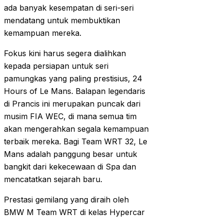
ada banyak kesempatan di seri-seri
mendatang untuk membuktikan
kemampuan mereka.
Fokus kini harus segera dialihkan
kepada persiapan untuk seri
pamungkas yang paling prestisius, 24
Hours of Le Mans. Balapan legendaris
di Prancis ini merupakan puncak dari
musim FIA WEC, di mana semua tim
akan mengerahkan segala kemampuan
terbaik mereka. Bagi Team WRT 32, Le
Mans adalah panggung besar untuk
bangkit dari kekecewaan di Spa dan
mencatatkan sejarah baru.
Prestasi gemilang yang diraih oleh
BMW M Team WRT di kelas Hypercar