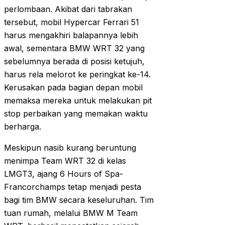
perlombaan. Akibat dari tabrakan
tersebut, mobil Hypercar Ferrari 51
harus mengakhiri balapannya lebih
awal, sementara BMW WRT 32 yang
sebelumnya berada di posisi ketujuh,
harus rela melorot ke peringkat ke-14.
Kerusakan pada bagian depan mobil
memaksa mereka untuk melakukan pit
stop perbaikan yang memakan waktu
berharga.
Meskipun nasib kurang beruntung
menimpa Team WRT 32 di kelas
LMGT3, ajang 6 Hours of Spa-
Francorchamps tetap menjadi pesta
bagi tim BMW secara keseluruhan. Tim
tuan rumah, melalui BMW M Team