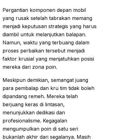
Pergantian komponen depan mobil
yang rusak setelah tabrakan memang
menjadi keputusan strategis yang harus
diambil untuk melanjutkan balapan.
Namun, waktu yang terbuang dalam
proses perbaikan tersebut menjadi
faktor krusial yang menjatuhkan posisi
mereka dari zona poin.
Meskipun demikian, semangat juang
para pembalap dan kru tim tidak boleh
dipandang remeh. Mereka telah
berjuang keras di lintasan,
menunjukkan dedikasi dan
profesionalisme. Kegagalan
mengumpulkan poin di satu seri
bukanlah akhir dari segalanya. Masih