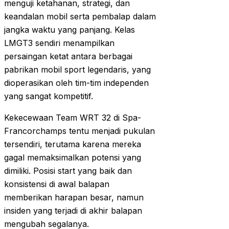
menguji ketahanan, strategi, dan
keandalan mobil serta pembalap dalam
jangka waktu yang panjang. Kelas
LMGT3 sendiri menampilkan
persaingan ketat antara berbagai
pabrikan mobil sport legendaris, yang
dioperasikan oleh tim-tim independen
yang sangat kompetitif.
Kekecewaan Team WRT 32 di Spa-
Francorchamps tentu menjadi pukulan
tersendiri, terutama karena mereka
gagal memaksimalkan potensi yang
dimiliki. Posisi start yang baik dan
konsistensi di awal balapan
memberikan harapan besar, namun
insiden yang terjadi di akhir balapan
mengubah segalanya.