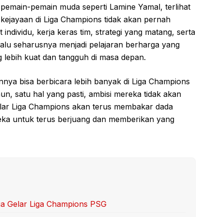
pemain-pemain muda seperti Lamine Yamal, terlihat
kejayaan di Liga Champions tidak akan pernah
ndividu, kerja keras tim, strategi yang matang, serta
lalu seharusnya menjadi pelajaran berharga yang
lebih kuat dan tangguh di masa depan.
nya bisa berbicara lebih banyak di Liga Champions
n, satu hal yang pasti, ambisi mereka tidak akan
lar Liga Champions akan terus membakar dada
eka untuk terus berjuang dan memberikan yang
a Gelar Liga Champions PSG