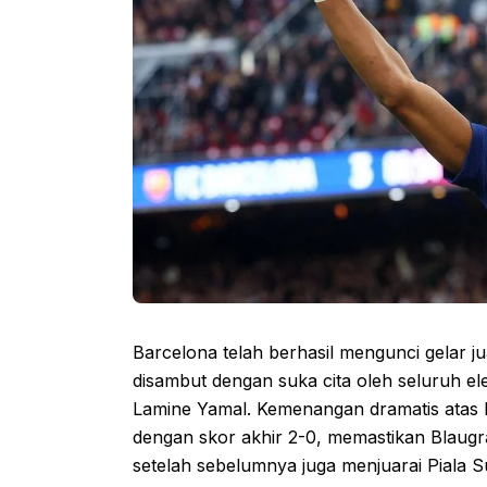
Barcelona telah berhasil mengunci gelar 
disambut dengan suka cita oleh seluruh el
Lamine Yamal. Kemenangan dramatis atas R
dengan skor akhir 2-0, memastikan Blaugr
setelah sebelumnya juga menjuarai Piala S