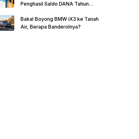
Penghasil Saldo DANA Tahun
2026
Bakal Boyong BMW iX3 ke Tanah
Air, Berapa Banderolnya?