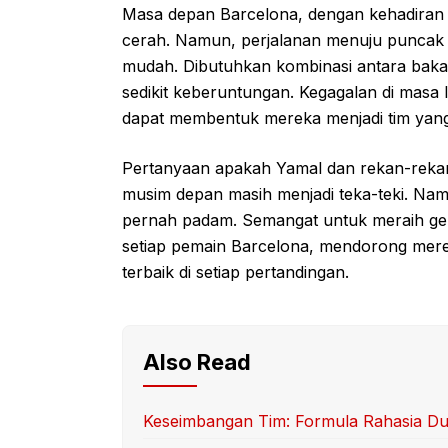
Masa depan Barcelona, dengan kehadiran 
cerah. Namun, perjalanan menuju puncak 
mudah. Dibutuhkan kombinasi antara bakat i
sedikit keberuntungan. Kegagalan di masa 
dapat membentuk mereka menjadi tim yang 
Pertanyaan apakah Yamal dan rekan-rekan
musim depan masih menjadi teka-teki. Namu
pernah padam. Semangat untuk meraih ge
setiap pemain Barcelona, mendorong mer
terbaik di setiap pertandingan.
Also Read
Keseimbangan Tim: Formula Rahasia Du