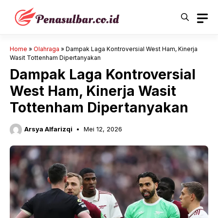
Langsung
ke
isi
Home
»
Olahraga
»
Dampak Laga Kontroversial West Ham, Kinerja
Wasit Tottenham Dipertanyakan
Dampak Laga Kontroversial
West Ham, Kinerja Wasit
Tottenham Dipertanyakan
Arsya Alfarizqi
Mei 12, 2026