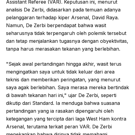
Assistant Referee (VAR). Keputusan ini, menurut
analisis De Zerbi, didasarkan pada temuan adanya
pelanggaran terhadap kiper Arsenal, David Raya.
Namun, De Zerbi berpendapat bahwa wasit
seharusnya tidak terpengaruh oleh polemik tersebut
dan tetap menjalankan tugasnya dengan obyektivitas,
tanpa harus merasakan tekanan yang berlebihan.
"Sejak awal pertandingan hingga akhir, wasit terus
mengingatkan saya untuk tidak keluar dari area
teknis dan memberikan peringatan, yang menurut
saya agak berlebihan. Saya merasa mereka bertindak
di bawah tekanan hari ini," ujar De Zerbi, seperti
dikutip dari Standard. Ia menduga bahwa suasana
pertandingan yang ia rasakan dipengaruhi oleh
ketegangan yang tercipta dari laga West Ham kontra
Arsenal, terutama terkait peran VAR. De Zerbi
menekankan bahwa dirinya tidak memahami