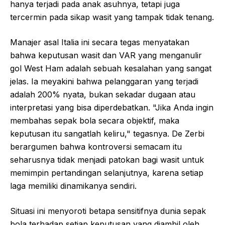
hanya terjadi pada anak asuhnya, tetapi juga
tercermin pada sikap wasit yang tampak tidak tenang.
Manajer asal Italia ini secara tegas menyatakan
bahwa keputusan wasit dan VAR yang menganulir
gol West Ham adalah sebuah kesalahan yang sangat
jelas. Ia meyakini bahwa pelanggaran yang terjadi
adalah 200% nyata, bukan sekadar dugaan atau
interpretasi yang bisa diperdebatkan. "Jika Anda ingin
membahas sepak bola secara objektif, maka
keputusan itu sangatlah keliru," tegasnya. De Zerbi
berargumen bahwa kontroversi semacam itu
seharusnya tidak menjadi patokan bagi wasit untuk
memimpin pertandingan selanjutnya, karena setiap
laga memiliki dinamikanya sendiri.
Situasi ini menyoroti betapa sensitifnya dunia sepak
bola terhadap setiap keputusan yang diambil oleh