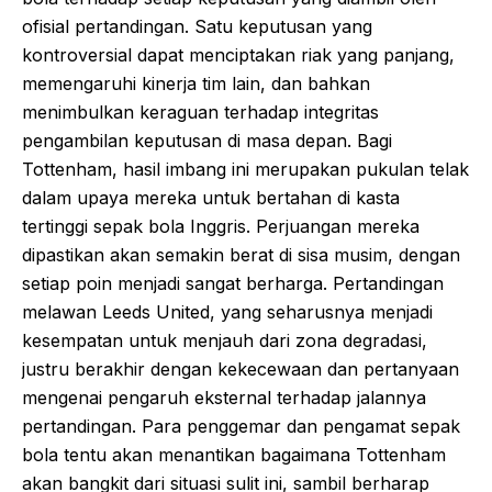
ofisial pertandingan. Satu keputusan yang
kontroversial dapat menciptakan riak yang panjang,
memengaruhi kinerja tim lain, dan bahkan
menimbulkan keraguan terhadap integritas
pengambilan keputusan di masa depan. Bagi
Tottenham, hasil imbang ini merupakan pukulan telak
dalam upaya mereka untuk bertahan di kasta
tertinggi sepak bola Inggris. Perjuangan mereka
dipastikan akan semakin berat di sisa musim, dengan
setiap poin menjadi sangat berharga. Pertandingan
melawan Leeds United, yang seharusnya menjadi
kesempatan untuk menjauh dari zona degradasi,
justru berakhir dengan kekecewaan dan pertanyaan
mengenai pengaruh eksternal terhadap jalannya
pertandingan. Para penggemar dan pengamat sepak
bola tentu akan menantikan bagaimana Tottenham
akan bangkit dari situasi sulit ini, sambil berharap