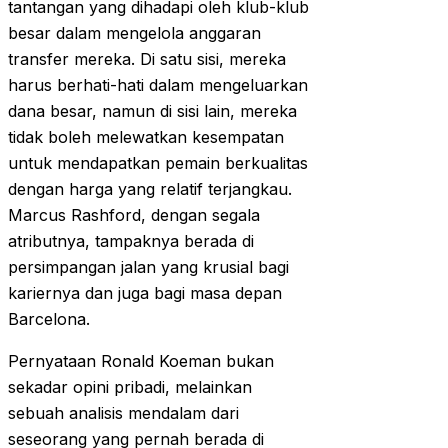
tantangan yang dihadapi oleh klub-klub
besar dalam mengelola anggaran
transfer mereka. Di satu sisi, mereka
harus berhati-hati dalam mengeluarkan
dana besar, namun di sisi lain, mereka
tidak boleh melewatkan kesempatan
untuk mendapatkan pemain berkualitas
dengan harga yang relatif terjangkau.
Marcus Rashford, dengan segala
atributnya, tampaknya berada di
persimpangan jalan yang krusial bagi
kariernya dan juga bagi masa depan
Barcelona.
Pernyataan Ronald Koeman bukan
sekadar opini pribadi, melainkan
sebuah analisis mendalam dari
seseorang yang pernah berada di