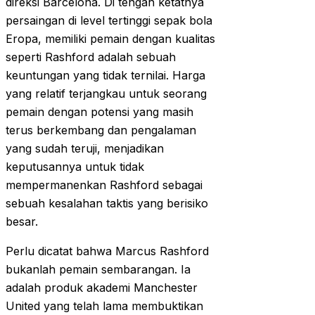
direksi Barcelona. Di tengah ketatnya
persaingan di level tertinggi sepak bola
Eropa, memiliki pemain dengan kualitas
seperti Rashford adalah sebuah
keuntungan yang tidak ternilai. Harga
yang relatif terjangkau untuk seorang
pemain dengan potensi yang masih
terus berkembang dan pengalaman
yang sudah teruji, menjadikan
keputusannya untuk tidak
mempermanenkan Rashford sebagai
sebuah kesalahan taktis yang berisiko
besar.
Perlu dicatat bahwa Marcus Rashford
bukanlah pemain sembarangan. Ia
adalah produk akademi Manchester
United yang telah lama membuktikan