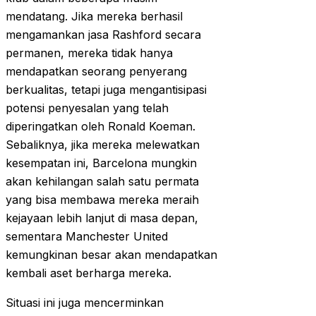
mendatang. Jika mereka berhasil
mengamankan jasa Rashford secara
permanen, mereka tidak hanya
mendapatkan seorang penyerang
berkualitas, tetapi juga mengantisipasi
potensi penyesalan yang telah
diperingatkan oleh Ronald Koeman.
Sebaliknya, jika mereka melewatkan
kesempatan ini, Barcelona mungkin
akan kehilangan salah satu permata
yang bisa membawa mereka meraih
kejayaan lebih lanjut di masa depan,
sementara Manchester United
kemungkinan besar akan mendapatkan
kembali aset berharga mereka.
Situasi ini juga mencerminkan