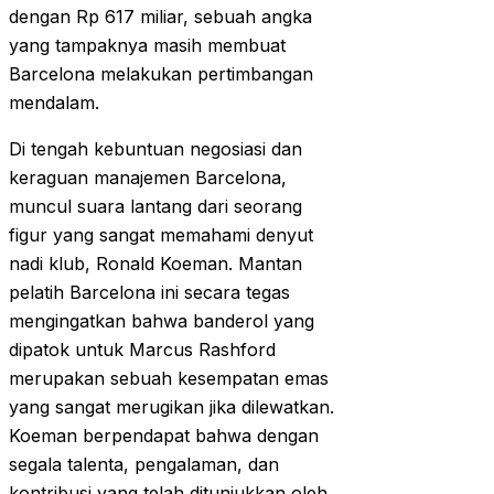
dengan Rp 617 miliar, sebuah angka
yang tampaknya masih membuat
Barcelona melakukan pertimbangan
mendalam.
Di tengah kebuntuan negosiasi dan
keraguan manajemen Barcelona,
muncul suara lantang dari seorang
figur yang sangat memahami denyut
nadi klub, Ronald Koeman. Mantan
pelatih Barcelona ini secara tegas
mengingatkan bahwa banderol yang
dipatok untuk Marcus Rashford
merupakan sebuah kesempatan emas
yang sangat merugikan jika dilewatkan.
Koeman berpendapat bahwa dengan
segala talenta, pengalaman, dan
kontribusi yang telah ditunjukkan oleh