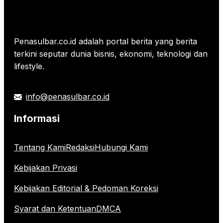
Penasulbar.co.id adalah portal berita yang berita
terkini seputar dunia bisnis, ekonomi, teknologi dan
lifestyle.
info@penasulbar.co.id
Informasi
Tentang Kami
Redaksi
Hubungi Kami
Kebijakan Privasi
Kebijakan Editorial & Pedoman Koreksi
Syarat dan Ketentuan
DMCA