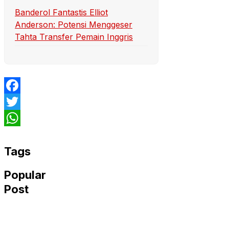
Banderol Fantastis Elliot
Anderson: Potensi Menggeser
Tahta Transfer Pemain Inggris
Facebook
Twitter
WhatsApp
Tags
Popular
Post