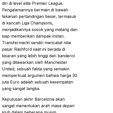
diri di level elite Premier League.
Pengalamannya bermain di bawah
tekanan pertandingan besar, termasuk
di kancah Liga Champions,
menjadikannya sosok yang matang dan
siap memberikan dampak instan.
Transfermarkt sendiri mencatat nilai
pasar Rashford saat ini berada di
kisaran yang lebih tinggi dari banderol
yang ditawarkan oleh Manchester
United, sebuah fakta yang semakin
memperkuat argumen bahwa harga 30
juta Euro adalah sebuah kesempatan
yang sangat langka.
Keputusan akhir Barcelona akan
sangat menentukan arah masa depan
klub dalam beberapa musim