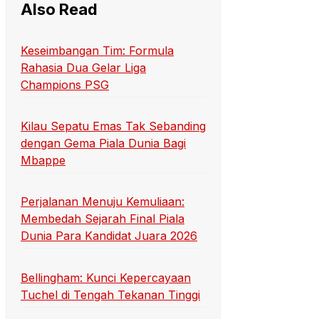
Also Read
Keseimbangan Tim: Formula
Rahasia Dua Gelar Liga
Champions PSG
Kilau Sepatu Emas Tak Sebanding
dengan Gema Piala Dunia Bagi
Mbappe
Perjalanan Menuju Kemuliaan:
Membedah Sejarah Final Piala
Dunia Para Kandidat Juara 2026
Bellingham: Kunci Kepercayaan
Tuchel di Tengah Tekanan Tinggi