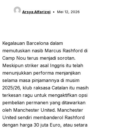
Arsya Alfarizqi
Mei 12, 2026
Kegalauan Barcelona dalam
memutuskan nasib Marcus Rashford di
Camp Nou terus menjadi sorotan.
Meskipun striker asal Inggris itu telah
menunjukkan performa menjanjikan
selama masa pinjamannya di musim
2025/26, klub raksasa Catalan itu masih
terkesan ragu untuk mengaktifkan opsi
pembelian permanen yang ditawarkan
oleh Manchester United. Manchester
United sendiri membanderol Rashford
dengan harga 30 juta Euro, atau setara