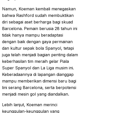
Namun, Koeman kembali menegaskan
bahwa Rashford sudah membuktikan
diri sebagai aset berharga bagi skuad
Barcelona. Pemain berusia 28 tahun ini
tidak hanya mampu beradaptasi
dengan baik dengan gaya permainan
dan kultur sepak bola Spanyol, tetapi
juga telah menjadi bagian penting dalam
keberhasilan tim meraih gelar Piala
Super Spanyol dan La Liga musim ini.
Keberadaannya di lapangan dianggap
mampu memberikan dimensi baru bagi
lini serang Barcelona, serta berpotensi
menjadi mesin gol yang diandalkan.
Lebih lanjut, Koeman merinci
keunggulan-keunggulan yang