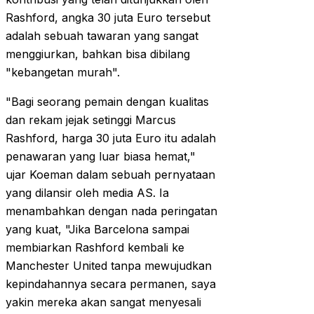
Rashford, angka 30 juta Euro tersebut
adalah sebuah tawaran yang sangat
menggiurkan, bahkan bisa dibilang
"kebangetan murah".
"Bagi seorang pemain dengan kualitas
dan rekam jejak setinggi Marcus
Rashford, harga 30 juta Euro itu adalah
penawaran yang luar biasa hemat,"
ujar Koeman dalam sebuah pernyataan
yang dilansir oleh media AS. Ia
menambahkan dengan nada peringatan
yang kuat, "Jika Barcelona sampai
membiarkan Rashford kembali ke
Manchester United tanpa mewujudkan
kepindahannya secara permanen, saya
yakin mereka akan sangat menyesali