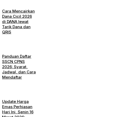
Cara Mencairkan
Dana Cicil 2026
di DANA lewat
Tarik Dana dan
QRIS
Panduan Daftar
SSCN CPNS
2026: Syarat,
Jadwal, dan Cara
Mendaftar
Update Harga
Emas Perhiasan
Hari Ini, Senin 16