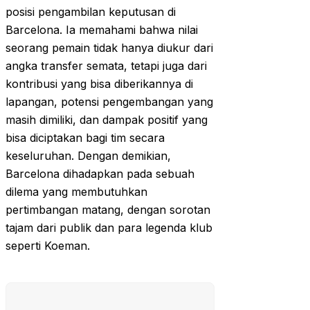
posisi pengambilan keputusan di
Barcelona. Ia memahami bahwa nilai
seorang pemain tidak hanya diukur dari
angka transfer semata, tetapi juga dari
kontribusi yang bisa diberikannya di
lapangan, potensi pengembangan yang
masih dimiliki, dan dampak positif yang
bisa diciptakan bagi tim secara
keseluruhan. Dengan demikian,
Barcelona dihadapkan pada sebuah
dilema yang membutuhkan
pertimbangan matang, dengan sorotan
tajam dari publik dan para legenda klub
seperti Koeman.