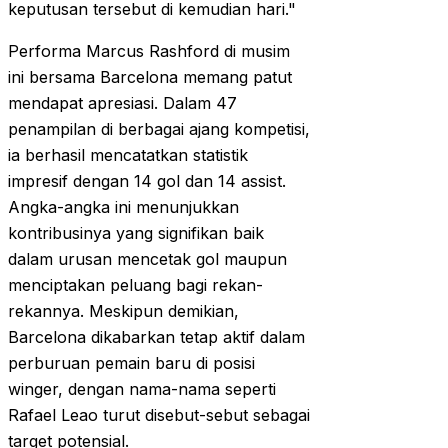
keputusan tersebut di kemudian hari."
Performa Marcus Rashford di musim
ini bersama Barcelona memang patut
mendapat apresiasi. Dalam 47
penampilan di berbagai ajang kompetisi,
ia berhasil mencatatkan statistik
impresif dengan 14 gol dan 14 assist.
Angka-angka ini menunjukkan
kontribusinya yang signifikan baik
dalam urusan mencetak gol maupun
menciptakan peluang bagi rekan-
rekannya. Meskipun demikian,
Barcelona dikabarkan tetap aktif dalam
perburuan pemain baru di posisi
winger, dengan nama-nama seperti
Rafael Leao turut disebut-sebut sebagai
target potensial.