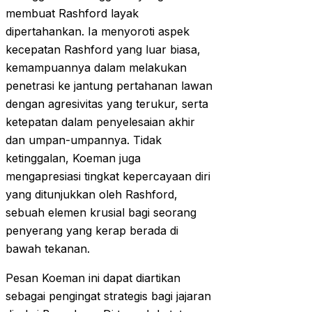
membuat Rashford layak
dipertahankan. Ia menyoroti aspek
kecepatan Rashford yang luar biasa,
kemampuannya dalam melakukan
penetrasi ke jantung pertahanan lawan
dengan agresivitas yang terukur, serta
ketepatan dalam penyelesaian akhir
dan umpan-umpannya. Tidak
ketinggalan, Koeman juga
mengapresiasi tingkat kepercayaan diri
yang ditunjukkan oleh Rashford,
sebuah elemen krusial bagi seorang
penyerang yang kerap berada di
bawah tekanan.
Pesan Koeman ini dapat diartikan
sebagai pengingat strategis bagi jajaran