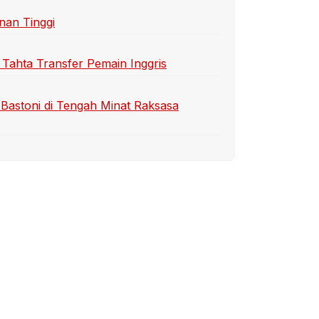
nan Tinggi
 Tahta Transfer Pemain Inggris
Bastoni di Tengah Minat Raksasa