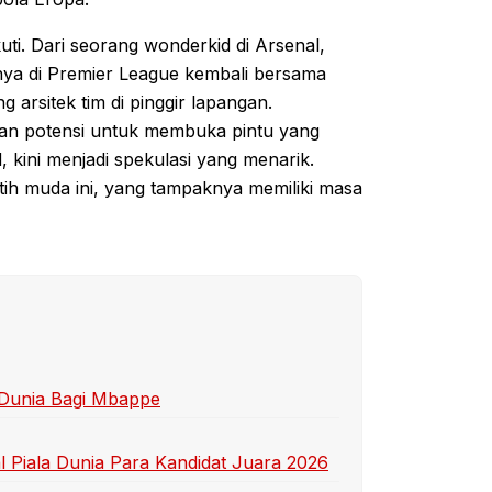
uti. Dari seorang wonderkid di Arsenal,
nya di Premier League kembali bersama
 arsitek tim di pinggir lapangan.
dan potensi untuk membuka pintu yang
d, kini menjadi spekulasi yang menarik.
ih muda ini, yang tampaknya memiliki masa
 Dunia Bagi Mbappe
 Piala Dunia Para Kandidat Juara 2026