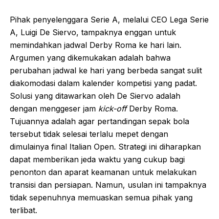
Pihak penyelenggara Serie A, melalui CEO Lega Serie
A, Luigi De Siervo, tampaknya enggan untuk
memindahkan jadwal Derby Roma ke hari lain.
Argumen yang dikemukakan adalah bahwa
perubahan jadwal ke hari yang berbeda sangat sulit
diakomodasi dalam kalender kompetisi yang padat.
Solusi yang ditawarkan oleh De Siervo adalah
dengan menggeser jam
kick-off
Derby Roma.
Tujuannya adalah agar pertandingan sepak bola
tersebut tidak selesai terlalu mepet dengan
dimulainya final Italian Open. Strategi ini diharapkan
dapat memberikan jeda waktu yang cukup bagi
penonton dan aparat keamanan untuk melakukan
transisi dan persiapan. Namun, usulan ini tampaknya
tidak sepenuhnya memuaskan semua pihak yang
terlibat.