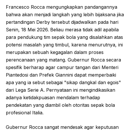
Francesco Rocca mengungkapkan pandangannya
bahwa akan menjadi langkah yang lebih bijaksana jika
pertandingan Derby tersebut dijadwalkan pada hari
Senin, 18 Mei 2026. Beliau merasa tidak adil apabila
para pendukung tim sepak bola yang disalahkan atas
potensi masalah yang timbul, karena menurutnya, ini
merupakan sebuah kegagalan dalam proses
perencanaan yang matang. Gubernur Rocca secara
spesifik berharap agar campur tangan dari Menteri
Piantedosi dan Prefek Giannini dapat memperbaiki
apa yang ia sebut sebagai "sikap dangkal dan egois"
dari Lega Serie A. Pernyataan ini mengindikasikan
adanya ketidakpuasan mendalam terhadap
pendekatan yang diambil oleh otoritas sepak bola
profesional Italia.
Gubernur Rocca sangat mendesak agar keputusan