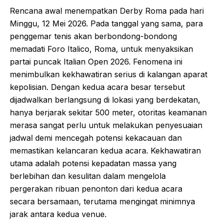
Rencana awal menempatkan Derby Roma pada hari
Minggu, 12 Mei 2026. Pada tanggal yang sama, para
penggemar tenis akan berbondong-bondong
memadati Foro Italico, Roma, untuk menyaksikan
partai puncak Italian Open 2026. Fenomena ini
menimbulkan kekhawatiran serius di kalangan aparat
kepolisian. Dengan kedua acara besar tersebut
dijadwalkan berlangsung di lokasi yang berdekatan,
hanya berjarak sekitar 500 meter, otoritas keamanan
merasa sangat perlu untuk melakukan penyesuaian
jadwal demi mencegah potensi kekacauan dan
memastikan kelancaran kedua acara. Kekhawatiran
utama adalah potensi kepadatan massa yang
berlebihan dan kesulitan dalam mengelola
pergerakan ribuan penonton dari kedua acara
secara bersamaan, terutama mengingat minimnya
jarak antara kedua venue.