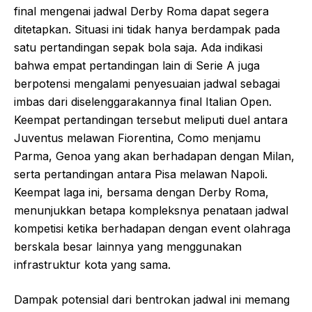
final mengenai jadwal Derby Roma dapat segera
ditetapkan. Situasi ini tidak hanya berdampak pada
satu pertandingan sepak bola saja. Ada indikasi
bahwa empat pertandingan lain di Serie A juga
berpotensi mengalami penyesuaian jadwal sebagai
imbas dari diselenggarakannya final Italian Open.
Keempat pertandingan tersebut meliputi duel antara
Juventus melawan Fiorentina, Como menjamu
Parma, Genoa yang akan berhadapan dengan Milan,
serta pertandingan antara Pisa melawan Napoli.
Keempat laga ini, bersama dengan Derby Roma,
menunjukkan betapa kompleksnya penataan jadwal
kompetisi ketika berhadapan dengan event olahraga
berskala besar lainnya yang menggunakan
infrastruktur kota yang sama.
Dampak potensial dari bentrokan jadwal ini memang