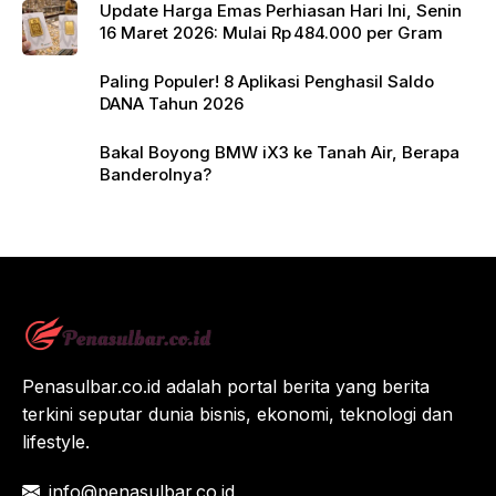
Update Harga Emas Perhiasan Hari Ini, Senin
16 Maret 2026: Mulai Rp 484.000 per Gram
Paling Populer! 8 Aplikasi Penghasil Saldo
DANA Tahun 2026
Bakal Boyong BMW iX3 ke Tanah Air, Berapa
Banderolnya?
Penasulbar.co.id adalah portal berita yang berita
terkini seputar dunia bisnis, ekonomi, teknologi dan
lifestyle.
info@penasulbar.co.id