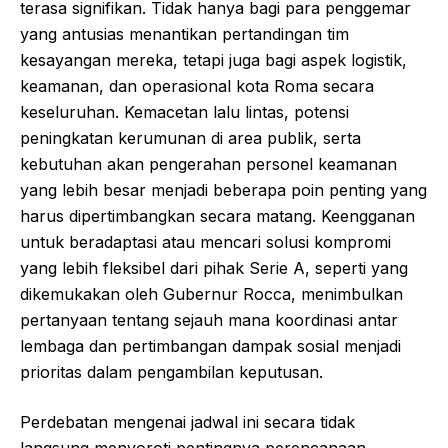
terasa signifikan. Tidak hanya bagi para penggemar
yang antusias menantikan pertandingan tim
kesayangan mereka, tetapi juga bagi aspek logistik,
keamanan, dan operasional kota Roma secara
keseluruhan. Kemacetan lalu lintas, potensi
peningkatan kerumunan di area publik, serta
kebutuhan akan pengerahan personel keamanan
yang lebih besar menjadi beberapa poin penting yang
harus dipertimbangkan secara matang. Keengganan
untuk beradaptasi atau mencari solusi kompromi
yang lebih fleksibel dari pihak Serie A, seperti yang
dikemukakan oleh Gubernur Rocca, menimbulkan
pertanyaan tentang sejauh mana koordinasi antar
lembaga dan pertimbangan dampak sosial menjadi
prioritas dalam pengambilan keputusan.
Perdebatan mengenai jadwal ini secara tidak
langsung menyoroti pentingnya perencanaan