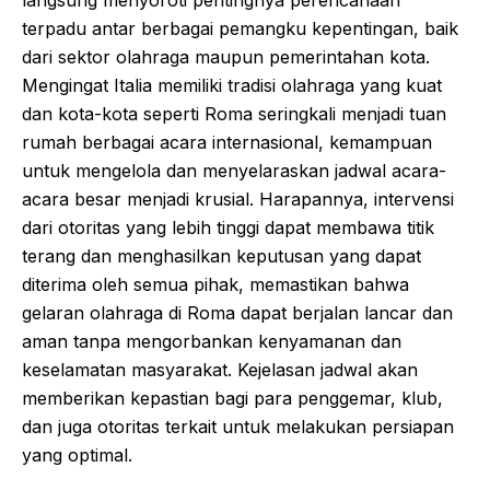
terpadu antar berbagai pemangku kepentingan, baik
dari sektor olahraga maupun pemerintahan kota.
Mengingat Italia memiliki tradisi olahraga yang kuat
dan kota-kota seperti Roma seringkali menjadi tuan
rumah berbagai acara internasional, kemampuan
untuk mengelola dan menyelaraskan jadwal acara-
acara besar menjadi krusial. Harapannya, intervensi
dari otoritas yang lebih tinggi dapat membawa titik
terang dan menghasilkan keputusan yang dapat
diterima oleh semua pihak, memastikan bahwa
gelaran olahraga di Roma dapat berjalan lancar dan
aman tanpa mengorbankan kenyamanan dan
keselamatan masyarakat. Kejelasan jadwal akan
memberikan kepastian bagi para penggemar, klub,
dan juga otoritas terkait untuk melakukan persiapan
yang optimal.