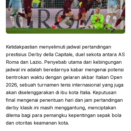
Ketidakpastian menyelimuti jadwal pertandingan
prestisius Derby della Capitale, duel sekota antara AS
Roma dan Lazio. Penyebab utama dari kebingungan
jadwal ini adalah beredarnya kabar mengenai potensi
bentrokan waktu dengan gelaran akbar Italian Open
2026, sebuah turnamen tenis internasional yang juga
akan diselenggarakan di ibu kota Italia. Keputusan
final mengenai penentuan hari dan jam pertandingan
derby klasik ini masih menggantung, menciptakan
dilema bagi para pemangku kepentingan sepak bola
dan otoritas keamanan kota.