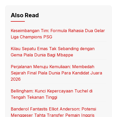
Also Read
Keseimbangan Tim: Formula Rahasia Dua Gelar
Liga Champions PSG
Kilau Sepatu Emas Tak Sebanding dengan
Gema Piala Dunia Bagi Mbappe
Perjalanan Menuju Kemuliaan: Membedah
Sejarah Final Piala Dunia Para Kandidat Juara
2026
Bellingham: Kunci Kepercayaan Tuchel di
Tengah Tekanan Tinggi
Banderol Fantastis Elliot Anderson: Potensi
Menggeser Tahta Transfer Pemain Inggris