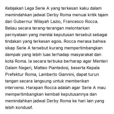
Kebijakan Lega Serie A yang terkesan kaku dalam
memindahkan jadwal Derby Roma menuai kritik tajam
dari Gubernur Wilayah Lazio, Francesco Rocca.
Beliau secara terang-terangan melontarkan
pernyataan yang menilai keputusan tersebut sebagai
tindakan yang terkesan egois. Rocca merasa bahwa
sikap Serie A tersebut kurang mempertimbangkan
dampak yang lebih luas terhadap masyarakat dan
kota Roma. Ia secara terbuka berharap agar Menteri
Dalam Negeri, Matteo Piantedosi, beserta Kepala
Prefektur Roma, Lamberto Giannini, dapat turun
tangan secara langsung untuk memberikan
intervensi. Harapan Rocca adalah agar Serie A mau
mempertimbangkan kembali keputusannya dan
memindahkan jadwal Derby Roma ke hari lain yang
lebih kondusif.