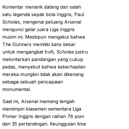
Komentar menarik datang dari salah
satu legenda sepak bola Inggris, Paul
Scholes, mengenai peluang Arsenal
mengunci gelar juara Liga Inggris
musim ini. Meskipun mengakui bahwa
The Gunners memiliki kans besar
untuk mengangkat trofi, Scholes justru
melontarkan pandangan yang cukup
pedas, menyebut bahwa keberhasilan
mereka mungkin tidak akan dikenang
sebagai sebuah pencapaian
monumental.
Saat ini, Arsenal memang tengah
memimpin klasemen sementara Liga
Primer Inggris dengan raihan 76 poin
dari 35 pertandingan. Keunggulan lima