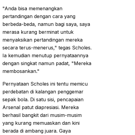
"Anda bisa memenangkan
pertandingan dengan cara yang
berbeda-beda, namun bagi saya, saya
merasa kurang berminat untuk
menyaksikan pertandingan mereka
secara terus-menerus," tegas Scholes.
Ia kemudian menutup pernyataannya
dengan singkat namun padat, "Mereka
membosankan."
Pernyataan Scholes ini tentu memicu
perdebatan di kalangan penggemar
sepak bola. Di satu sisi, pencapaian
Arsenal patut diapresiasi. Mereka
berhasil bangkit dari musim-musim
yang kurang memuaskan dan kini
berada di ambang juara. Gaya