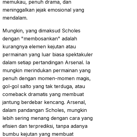
memukau, penuh drama, dan
meninggalkan jejak emosional yang
mendalam.
Mungkin, yang dimaksud Scholes
dengan "membosankan" adalah
kurangnya elemen kejutan atau
permainan yang luar biasa spektakuler
dalam setiap pertandingan Arsenal. Ia
mungkin merindukan permainan yang
penuh dengan momen-momen magis,
gol-gol salto yang tak terduga, atau
comeback dramatis yang membuat
jantung berdebar kencang. Arsenal,
dalam pandangan Scholes, mungkin
lebih sering menang dengan cara yang
efisien dan terprediksi, tanpa adanya
bumbu kejutan yang membuat