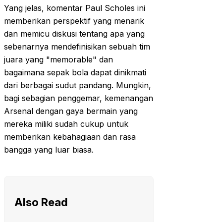
Yang jelas, komentar Paul Scholes ini
memberikan perspektif yang menarik
dan memicu diskusi tentang apa yang
sebenarnya mendefinisikan sebuah tim
juara yang "memorable" dan
bagaimana sepak bola dapat dinikmati
dari berbagai sudut pandang. Mungkin,
bagi sebagian penggemar, kemenangan
Arsenal dengan gaya bermain yang
mereka miliki sudah cukup untuk
memberikan kebahagiaan dan rasa
bangga yang luar biasa.
Also Read