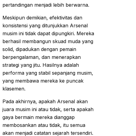
pertandingan menjadi lebih berwarna.
Meskipun demikian, efektivitas dan
konsistensi yang ditunjukkan Arsenal
musim ini tidak dapat dipungkiri. Mereka
berhasil membangun skuad muda yang
solid, dipadukan dengan pemain
berpengalaman, dan menerapkan
strategi yang jitu. Hasilnya adalah
performa yang stabil sepanjang musim,
yang membawa mereka ke puncak
klasemen.
Pada akhirnya, apakah Arsenal akan
juara musim ini atau tidak, serta apakah
gaya bermain mereka dianggap
membosankan atau tidak, itu semua
akan menjadi catatan sejarah tersendiri.