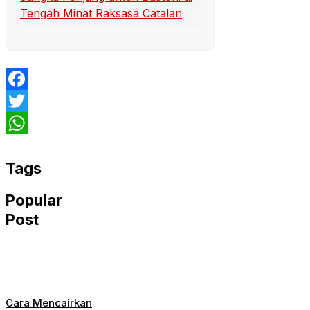
Tengah Minat Raksasa Catalan
Facebook
Twitter
WhatsApp
Tags
Popular
Post
Cara Mencairkan