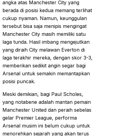
angka atas Manchester City yang
berada di posisi kedua memang terlihat
cukup nyaman. Namun, keunggulan
tersebut bisa saja menipis mengingat
Manchester City masih memiliki satu
laga tunda. Hasil imbang mengejutkan
yang diraih City melawan Everton di
laga terakhir mereka, dengan skor 3-3,
memberikan sedikit angin segar bagi
Arsenal untuk semakin memantapkan
posisi puncak.
Meski demikian, bagi Paul Scholes,
yang notabene adalah mantan pemain
Manchester United dan peraih sebelas
gelar Premier League, performa
Arsenal musim ini belum cukup untuk
menorehkan sejarah yang akan terus