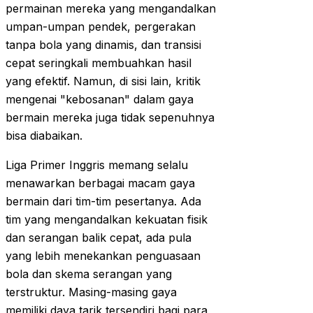
permainan mereka yang mengandalkan
umpan-umpan pendek, pergerakan
tanpa bola yang dinamis, dan transisi
cepat seringkali membuahkan hasil
yang efektif. Namun, di sisi lain, kritik
mengenai "kebosanan" dalam gaya
bermain mereka juga tidak sepenuhnya
bisa diabaikan.
Liga Primer Inggris memang selalu
menawarkan berbagai macam gaya
bermain dari tim-tim pesertanya. Ada
tim yang mengandalkan kekuatan fisik
dan serangan balik cepat, ada pula
yang lebih menekankan penguasaan
bola dan skema serangan yang
terstruktur. Masing-masing gaya
memiliki daya tarik tersendiri bagi para