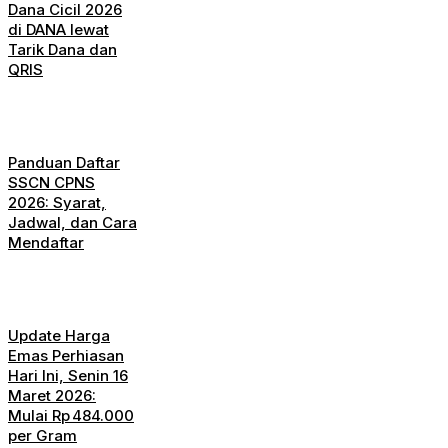
Dana Cicil 2026
di DANA lewat
Tarik Dana dan
QRIS
Panduan Daftar
SSCN CPNS
2026: Syarat,
Jadwal, dan Cara
Mendaftar
Update Harga
Emas Perhiasan
Hari Ini, Senin 16
Maret 2026:
Mulai Rp 484.000
per Gram