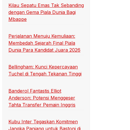
Kilau Sepatu Emas Tak Sebanding
dengan Gema Piala Dunia Bagi
Mbappe
Perjalanan Menuju Kemuliaan:
Membedah Sejarah Final Piala
Dunia Para Kandidat Juara 2026
Bellingham: Kunci Kepercayaan
Tuchel di Tengah Tekanan Tinggi
Banderol Fantastis Elliot
Anderson: Potensi Menggeser
Tahta Transfer Pemain Inggris
Kubu Inter Tegaskan Komitmen
Jangka Panjang untuk Bastoni di