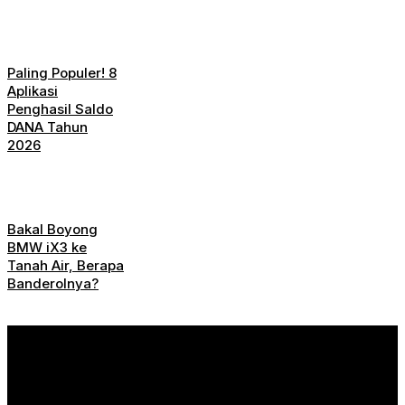
Paling Populer! 8
Aplikasi
Penghasil Saldo
DANA Tahun
2026
Bakal Boyong
BMW iX3 ke
Tanah Air, Berapa
Banderolnya?