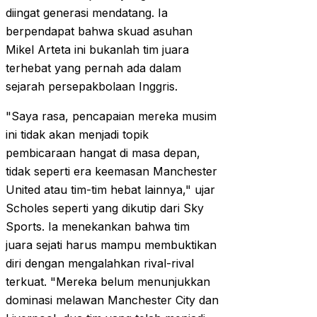
diingat generasi mendatang. Ia
berpendapat bahwa skuad asuhan
Mikel Arteta ini bukanlah tim juara
terhebat yang pernah ada dalam
sejarah persepakbolaan Inggris.
"Saya rasa, pencapaian mereka musim
ini tidak akan menjadi topik
pembicaraan hangat di masa depan,
tidak seperti era keemasan Manchester
United atau tim-tim hebat lainnya," ujar
Scholes seperti yang dikutip dari Sky
Sports. Ia menekankan bahwa tim
juara sejati harus mampu membuktikan
diri dengan mengalahkan rival-rival
terkuat. "Mereka belum menunjukkan
dominasi melawan Manchester City dan