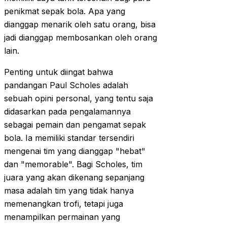
penikmat sepak bola. Apa yang
dianggap menarik oleh satu orang, bisa
jadi dianggap membosankan oleh orang
lain.
Penting untuk diingat bahwa
pandangan Paul Scholes adalah
sebuah opini personal, yang tentu saja
didasarkan pada pengalamannya
sebagai pemain dan pengamat sepak
bola. Ia memiliki standar tersendiri
mengenai tim yang dianggap "hebat"
dan "memorable". Bagi Scholes, tim
juara yang akan dikenang sepanjang
masa adalah tim yang tidak hanya
memenangkan trofi, tetapi juga
menampilkan permainan yang