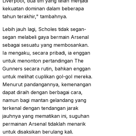
Liverpool, dua tim yang telah menjadi
kekuatan dominan dalam beberapa
tahun terakhir," tambahnya.
Lebih jauh lagi, Scholes tidak segan-
segan melabeli gaya bermain Arsenal
sebagai sesuatu yang membosankan.
Ia mengaku, secara pribadi, ia enggan
untuk menonton pertandingan The
Gunners secara rutin, bahkan enggan
untuk melihat cuplikan gol-gol mereka.
Menurut pandangannya, kemenangan
dapat diraih dengan berbagai cara,
namun bagi mantan gelandang yang
terkenal dengan tendangan jarak
jauhnya yang mematikan ini, suguhan
permainan Arsenal tidaklah menarik
untuk disaksikan berulang kali.