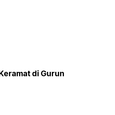
Keramat di Gurun