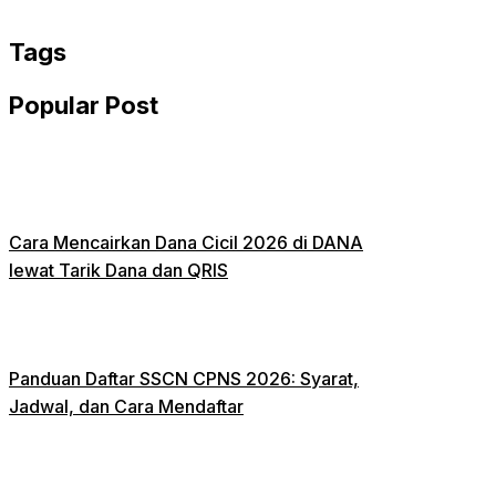
WhatsApp
Tags
Popular Post
Cara Mencairkan Dana Cicil 2026 di DANA
lewat Tarik Dana dan QRIS
Panduan Daftar SSCN CPNS 2026: Syarat,
Jadwal, dan Cara Mendaftar