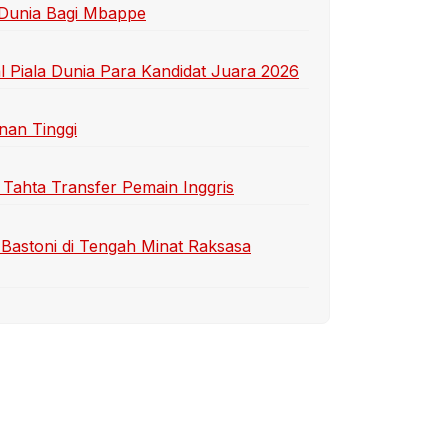
 Dunia Bagi Mbappe
 Piala Dunia Para Kandidat Juara 2026
nan Tinggi
 Tahta Transfer Pemain Inggris
Bastoni di Tengah Minat Raksasa