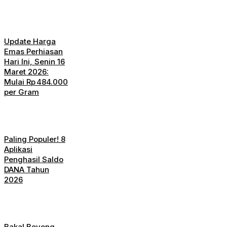
Update Harga
Emas Perhiasan
Hari Ini, Senin 16
Maret 2026:
Mulai Rp 484.000
per Gram
Paling Populer! 8
Aplikasi
Penghasil Saldo
DANA Tahun
2026
Bakal Boyong