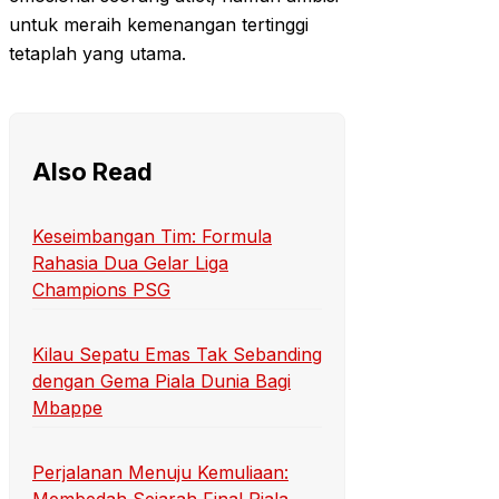
untuk meraih kemenangan tertinggi
tetaplah yang utama.
Also Read
Keseimbangan Tim: Formula
Rahasia Dua Gelar Liga
Champions PSG
Kilau Sepatu Emas Tak Sebanding
dengan Gema Piala Dunia Bagi
Mbappe
Perjalanan Menuju Kemuliaan: