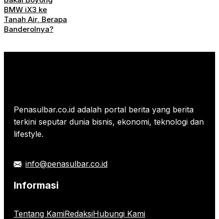
BMW iX3 ke
Tanah Air, Berapa
Banderolnya?
Penasulbar.co.id adalah portal berita yang berita
terkini seputar dunia bisnis, ekonomi, teknologi dan
lifestyle.
info@penasulbar.co.id
Informasi
Tentang Kami
Redaksi
Hubungi Kami