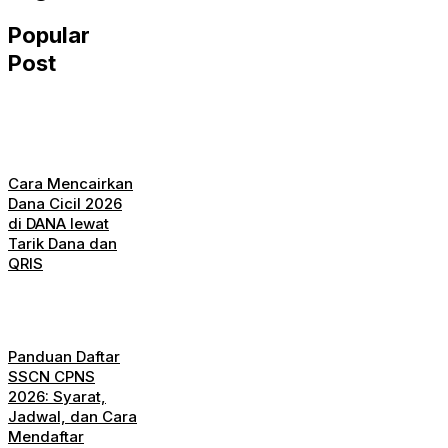
Popular
Post
Cara Mencairkan
Dana Cicil 2026
di DANA lewat
Tarik Dana dan
QRIS
Panduan Daftar
SSCN CPNS
2026: Syarat,
Jadwal, dan Cara
Mendaftar