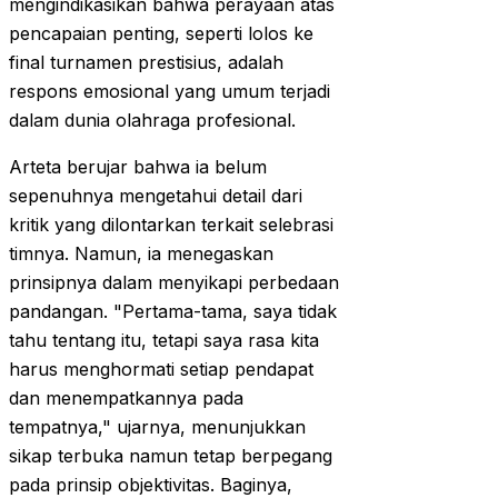
mengindikasikan bahwa perayaan atas
pencapaian penting, seperti lolos ke
final turnamen prestisius, adalah
respons emosional yang umum terjadi
dalam dunia olahraga profesional.
Arteta berujar bahwa ia belum
sepenuhnya mengetahui detail dari
kritik yang dilontarkan terkait selebrasi
timnya. Namun, ia menegaskan
prinsipnya dalam menyikapi perbedaan
pandangan. "Pertama-tama, saya tidak
tahu tentang itu, tetapi saya rasa kita
harus menghormati setiap pendapat
dan menempatkannya pada
tempatnya," ujarnya, menunjukkan
sikap terbuka namun tetap berpegang
pada prinsip objektivitas. Baginya,