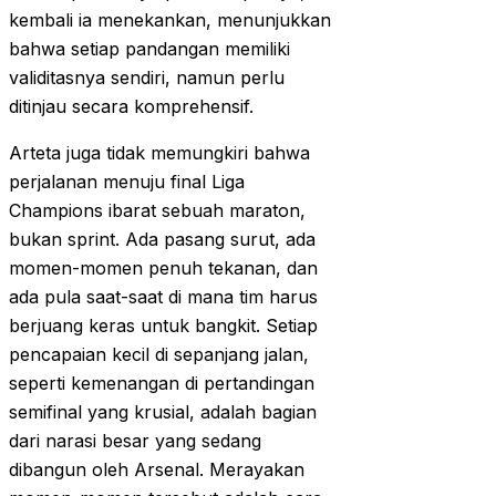
kembali ia menekankan, menunjukkan
bahwa setiap pandangan memiliki
validitasnya sendiri, namun perlu
ditinjau secara komprehensif.
Arteta juga tidak memungkiri bahwa
perjalanan menuju final Liga
Champions ibarat sebuah maraton,
bukan sprint. Ada pasang surut, ada
momen-momen penuh tekanan, dan
ada pula saat-saat di mana tim harus
berjuang keras untuk bangkit. Setiap
pencapaian kecil di sepanjang jalan,
seperti kemenangan di pertandingan
semifinal yang krusial, adalah bagian
dari narasi besar yang sedang
dibangun oleh Arsenal. Merayakan