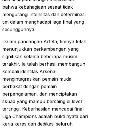
bahwa kebahagiaan sesaat tidak
mengurangi intensitas dan determinasi
tim dalam menghadapi laga final yang
sesungguhnya.
Dalam pandangan Arteta, timnya telah
menunjukkan perkembangan yang
signifikan selama beberapa musim
terakhir. Ia telah berhasil membangun
kembali identitas Arsenal,
mengintegrasikan pemain muda
berbakat dengan pemain
berpengalaman, dan menciptakan
skuad yang mampu bersaing di level
tertinggi. Keberhasilan mencapai final
Liga Champions adalah bukti nyata dari
kerja keras dan dedikasi seluruh