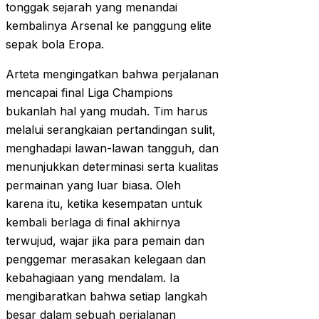
tonggak sejarah yang menandai
kembalinya Arsenal ke panggung elite
sepak bola Eropa.
Arteta mengingatkan bahwa perjalanan
mencapai final Liga Champions
bukanlah hal yang mudah. Tim harus
melalui serangkaian pertandingan sulit,
menghadapi lawan-lawan tangguh, dan
menunjukkan determinasi serta kualitas
permainan yang luar biasa. Oleh
karena itu, ketika kesempatan untuk
kembali berlaga di final akhirnya
terwujud, wajar jika para pemain dan
penggemar merasakan kelegaan dan
kebahagiaan yang mendalam. Ia
mengibaratkan bahwa setiap langkah
besar dalam sebuah perjalanan