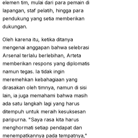
elemen tim, mulai dari para pemain di
lapangan, staf pelatih, hingga para
pendukung yang setia memberikan
dukungan.
Oleh karena itu, ketika ditanya
mengenai anggapan bahwa selebrasi
Arsenal terlalu berlebihan, Arteta
memberikan respons yang diplomatis
namun tegas. Ia tidak ingin
meremehkan kebahagiaan yang
dirasakan oleh timnya, namun di sisi
lain, ia juga memahami bahwa masih
ada satu langkah lagi yang harus
ditempuh untuk meraih kesuksesan
paripurna. "Saya rasa kita harus
menghormati setiap pendapat dan
menempatkannya pada tempatnya,"