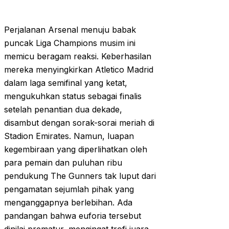
Perjalanan Arsenal menuju babak
puncak Liga Champions musim ini
memicu beragam reaksi. Keberhasilan
mereka menyingkirkan Atletico Madrid
dalam laga semifinal yang ketat,
mengukuhkan status sebagai finalis
setelah penantian dua dekade,
disambut dengan sorak-sorai meriah di
Stadion Emirates. Namun, luapan
kegembiraan yang diperlihatkan oleh
para pemain dan puluhan ribu
pendukung The Gunners tak luput dari
pengamatan sejumlah pihak yang
menganggapnya berlebihan. Ada
pandangan bahwa euforia tersebut