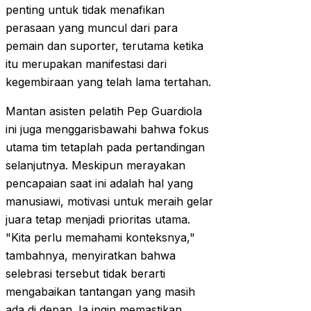
penting untuk tidak menafikan
perasaan yang muncul dari para
pemain dan suporter, terutama ketika
itu merupakan manifestasi dari
kegembiraan yang telah lama tertahan.
Mantan asisten pelatih Pep Guardiola
ini juga menggarisbawahi bahwa fokus
utama tim tetaplah pada pertandingan
selanjutnya. Meskipun merayakan
pencapaian saat ini adalah hal yang
manusiawi, motivasi untuk meraih gelar
juara tetap menjadi prioritas utama.
"Kita perlu memahami konteksnya,"
tambahnya, menyiratkan bahwa
selebrasi tersebut tidak berarti
mengabaikan tantangan yang masih
ada di depan. Ia ingin memastikan