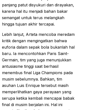
panjang patut disyukuri dan dirayakan,
karena hal itu menjadi bahan bakar
semangat untuk terus melangkah
hingga tujuan akhir tercapai.
Lebih lanjut, Arteta mencoba meredam
kritik dengan mengingatkan bahwa
euforia dalam sepak bola bukanlah hal
baru. Ia mencontohkan Paris Saint-
Germain, tim yang juga menunjukkan
antusiasme tinggi saat berhasil
menembus final Liga Champions pada
musim sebelumnya. Bahkan, tim
asuhan Luis Enrique tersebut masih
memperlihatkan gaya perayaan yang
serupa ketika kembali mencapai babak
final di musim berjalan ini. Hal ini