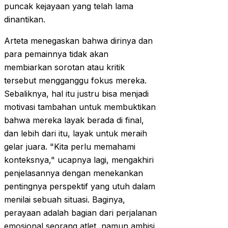
puncak kejayaan yang telah lama
dinantikan.
Arteta menegaskan bahwa dirinya dan
para pemainnya tidak akan
membiarkan sorotan atau kritik
tersebut mengganggu fokus mereka.
Sebaliknya, hal itu justru bisa menjadi
motivasi tambahan untuk membuktikan
bahwa mereka layak berada di final,
dan lebih dari itu, layak untuk meraih
gelar juara. "Kita perlu memahami
konteksnya," ucapnya lagi, mengakhiri
penjelasannya dengan menekankan
pentingnya perspektif yang utuh dalam
menilai sebuah situasi. Baginya,
perayaan adalah bagian dari perjalanan
emosional seorang atlet, namun ambisi