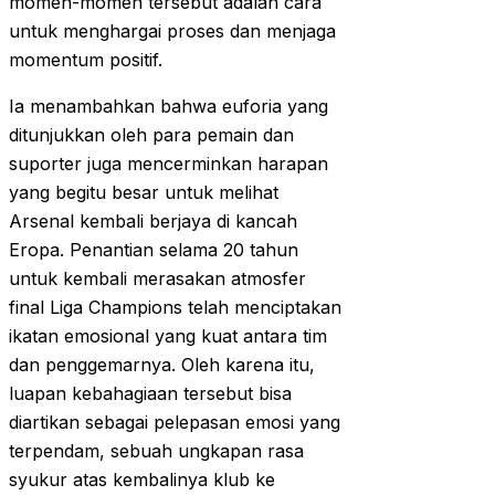
momen-momen tersebut adalah cara
untuk menghargai proses dan menjaga
momentum positif.
Ia menambahkan bahwa euforia yang
ditunjukkan oleh para pemain dan
suporter juga mencerminkan harapan
yang begitu besar untuk melihat
Arsenal kembali berjaya di kancah
Eropa. Penantian selama 20 tahun
untuk kembali merasakan atmosfer
final Liga Champions telah menciptakan
ikatan emosional yang kuat antara tim
dan penggemarnya. Oleh karena itu,
luapan kebahagiaan tersebut bisa
diartikan sebagai pelepasan emosi yang
terpendam, sebuah ungkapan rasa
syukur atas kembalinya klub ke