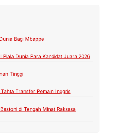
 Dunia Bagi Mbappe
 Piala Dunia Para Kandidat Juara 2026
nan Tinggi
 Tahta Transfer Pemain Inggris
Bastoni di Tengah Minat Raksasa