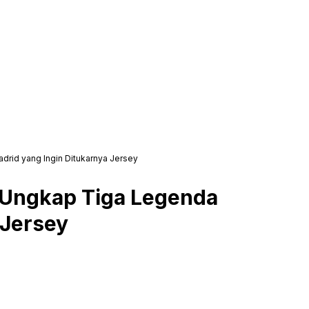
rid yang Ingin Ditukarnya Jersey
 Ungkap Tiga Legenda
 Jersey