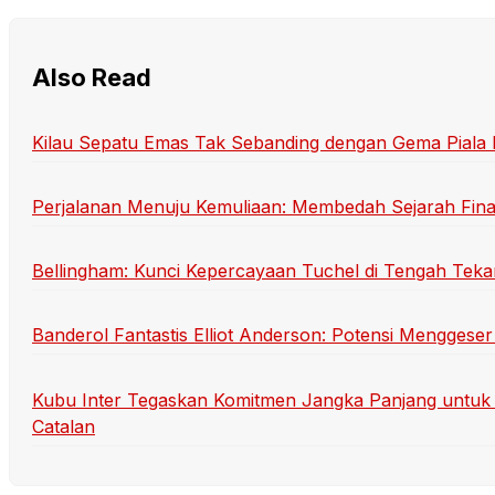
Also Read
Kilau Sepatu Emas Tak Sebanding dengan Gema Piala
Perjalanan Menuju Kemuliaan: Membedah Sejarah Final
Bellingham: Kunci Kepercayaan Tuchel di Tengah Teka
Banderol Fantastis Elliot Anderson: Potensi Menggeser
Kubu Inter Tegaskan Komitmen Jangka Panjang untuk 
Catalan