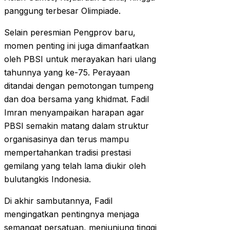
panggung terbesar Olimpiade.
Selain peresmian Pengprov baru,
momen penting ini juga dimanfaatkan
oleh PBSI untuk merayakan hari ulang
tahunnya yang ke-75. Perayaan
ditandai dengan pemotongan tumpeng
dan doa bersama yang khidmat. Fadil
Imran menyampaikan harapan agar
PBSI semakin matang dalam struktur
organisasinya dan terus mampu
mempertahankan tradisi prestasi
gemilang yang telah lama diukir oleh
bulutangkis Indonesia.
Di akhir sambutannya, Fadil
mengingatkan pentingnya menjaga
semangat persatuan, menjunjung tinggi