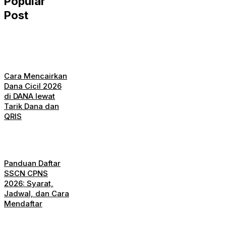
Popular
Post
Cara Mencairkan
Dana Cicil 2026
di DANA lewat
Tarik Dana dan
QRIS
Panduan Daftar
SSCN CPNS
2026: Syarat,
Jadwal, dan Cara
Mendaftar