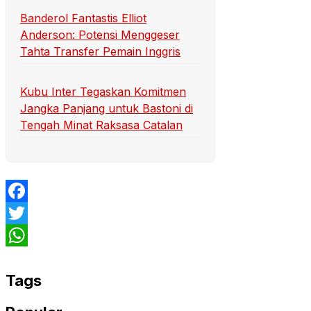
Banderol Fantastis Elliot
Anderson: Potensi Menggeser
Tahta Transfer Pemain Inggris
Kubu Inter Tegaskan Komitmen
Jangka Panjang untuk Bastoni di
Tengah Minat Raksasa Catalan
Facebook
Twitter
WhatsApp
Tags