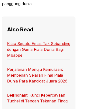
panggung dunia.
Also Read
Kilau Sepatu Emas Tak Sebanding
dengan Gema Piala Dunia Bagi
Mbappe
Perjalanan Menuju Kemuliaan:
Membedah Sejarah Final Piala
Dunia Para Kandidat Juara 2026
Bellingham: Kunci Kepercayaan
Tuchel di Tengah Tekanan Tinggi