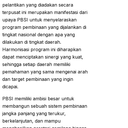
pelantikan yang diadakan secara
terpusat ini merupakan manifestasi dari
upaya PBSI untuk menyelaraskan
program pembinaan yang dijalankan di
tingkat nasional dengan apa yang
dilakukan di tingkat daerah.
Harmonisasi program ini diharapkan
dapat menciptakan sinergi yang kuat,
sehingga setiap daerah memiliki
pemahaman yang sama mengenai arah
dan target pembinaan yang ingin
dicapai.
PBSI memiliki ambisi besar untuk
membangun sebuah sistem pembinaan
jangka panjang yang terukur,
berkelanjutan, dan mampu