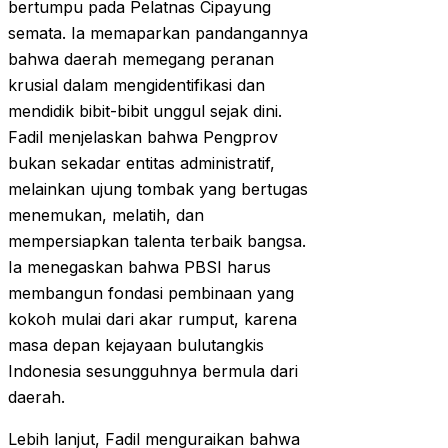
bertumpu pada Pelatnas Cipayung
semata. Ia memaparkan pandangannya
bahwa daerah memegang peranan
krusial dalam mengidentifikasi dan
mendidik bibit-bibit unggul sejak dini.
Fadil menjelaskan bahwa Pengprov
bukan sekadar entitas administratif,
melainkan ujung tombak yang bertugas
menemukan, melatih, dan
mempersiapkan talenta terbaik bangsa.
Ia menegaskan bahwa PBSI harus
membangun fondasi pembinaan yang
kokoh mulai dari akar rumput, karena
masa depan kejayaan bulutangkis
Indonesia sesungguhnya bermula dari
daerah.
Lebih lanjut, Fadil menguraikan bahwa