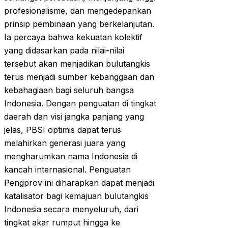
profesionalisme, dan mengedepankan
prinsip pembinaan yang berkelanjutan.
Ia percaya bahwa kekuatan kolektif
yang didasarkan pada nilai-nilai
tersebut akan menjadikan bulutangkis
terus menjadi sumber kebanggaan dan
kebahagiaan bagi seluruh bangsa
Indonesia. Dengan penguatan di tingkat
daerah dan visi jangka panjang yang
jelas, PBSI optimis dapat terus
melahirkan generasi juara yang
mengharumkan nama Indonesia di
kancah internasional. Penguatan
Pengprov ini diharapkan dapat menjadi
katalisator bagi kemajuan bulutangkis
Indonesia secara menyeluruh, dari
tingkat akar rumput hingga ke