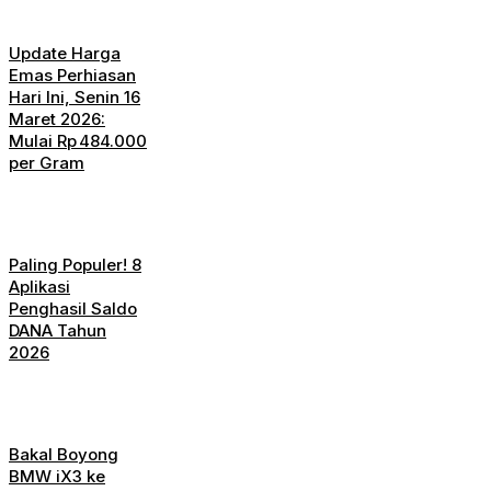
Update Harga
Emas Perhiasan
Hari Ini, Senin 16
Maret 2026:
Mulai Rp 484.000
per Gram
Paling Populer! 8
Aplikasi
Penghasil Saldo
DANA Tahun
2026
Bakal Boyong
BMW iX3 ke