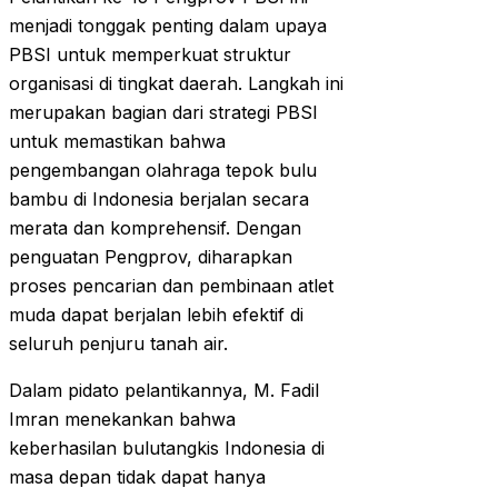
menjadi tonggak penting dalam upaya
PBSI untuk memperkuat struktur
organisasi di tingkat daerah. Langkah ini
merupakan bagian dari strategi PBSI
untuk memastikan bahwa
pengembangan olahraga tepok bulu
bambu di Indonesia berjalan secara
merata dan komprehensif. Dengan
penguatan Pengprov, diharapkan
proses pencarian dan pembinaan atlet
muda dapat berjalan lebih efektif di
seluruh penjuru tanah air.
Dalam pidato pelantikannya, M. Fadil
Imran menekankan bahwa
keberhasilan bulutangkis Indonesia di
masa depan tidak dapat hanya