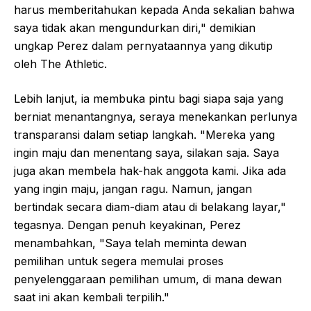
harus memberitahukan kepada Anda sekalian bahwa
saya tidak akan mengundurkan diri," demikian
ungkap Perez dalam pernyataannya yang dikutip
oleh The Athletic.
Lebih lanjut, ia membuka pintu bagi siapa saja yang
berniat menantangnya, seraya menekankan perlunya
transparansi dalam setiap langkah. "Mereka yang
ingin maju dan menentang saya, silakan saja. Saya
juga akan membela hak-hak anggota kami. Jika ada
yang ingin maju, jangan ragu. Namun, jangan
bertindak secara diam-diam atau di belakang layar,"
tegasnya. Dengan penuh keyakinan, Perez
menambahkan, "Saya telah meminta dewan
pemilihan untuk segera memulai proses
penyelenggaraan pemilihan umum, di mana dewan
saat ini akan kembali terpilih."