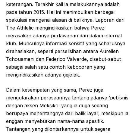
keterangan. Terakhir kali ia melakukannya adalah
pada tahun 2015. Hal ini menimbulkan berbagai
spekulasi mengenai alasan di baliknya. Laporan dari
The Athletic mengindikasikan bahwa Perez
merasakan adanya perlawanan dari dalam internal
klub. Munculnya informasi sensitif yang seharusnya
dirahasiakan, seperti perselisihan antara Aurelien
Tchouameni dan Federico Valverde, disebut-sebut
sebagai salah satu contoh kebocoran yang
mengindikasikan adanya gejolak.
Dalam kesempatan yang sama, Perez juga
mengutarakan perasaannya tentang adanya ‘pebisnis
dengan aksen Meksiko’ yang ia duga sedang
berupaya menentangnya dari balik layar, meskipun ia
enggan menyebutkan nama-nama spesifik.
Tantangan yang dilontarkannya untuk segera