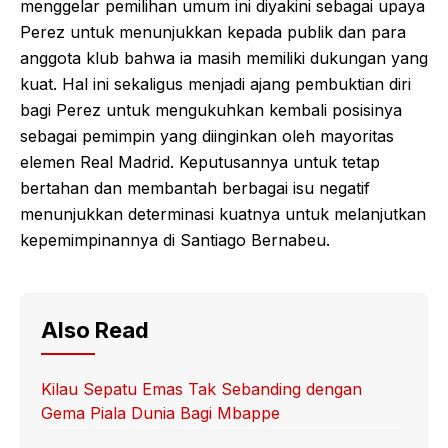
menggelar pemilihan umum ini diyakini sebagai upaya
Perez untuk menunjukkan kepada publik dan para
anggota klub bahwa ia masih memiliki dukungan yang
kuat. Hal ini sekaligus menjadi ajang pembuktian diri
bagi Perez untuk mengukuhkan kembali posisinya
sebagai pemimpin yang diinginkan oleh mayoritas
elemen Real Madrid. Keputusannya untuk tetap
bertahan dan membantah berbagai isu negatif
menunjukkan determinasi kuatnya untuk melanjutkan
kepemimpinannya di Santiago Bernabeu.
Also Read
Kilau Sepatu Emas Tak Sebanding dengan
Gema Piala Dunia Bagi Mbappe