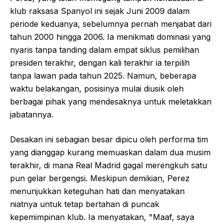
klub raksasa Spanyol ini sejak Juni 2009 dalam
periode keduanya, sebelumnya pernah menjabat dari
tahun 2000 hingga 2006. Ia menikmati dominasi yang
nyaris tanpa tanding dalam empat siklus pemilihan
presiden terakhir, dengan kali terakhir ia terpilih
tanpa lawan pada tahun 2025. Namun, beberapa
waktu belakangan, posisinya mulai diusik oleh
berbagai pihak yang mendesaknya untuk meletakkan
jabatannya.
Desakan ini sebagian besar dipicu oleh performa tim
yang dianggap kurang memuaskan dalam dua musim
terakhir, di mana Real Madrid gagal merengkuh satu
pun gelar bergengsi. Meskipun demikian, Perez
menunjukkan keteguhan hati dan menyatakan
niatnya untuk tetap bertahan di puncak
kepemimpinan klub. Ia menyatakan, "Maaf, saya