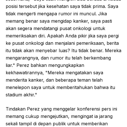
posisi tersebut jika kesehatan saya tidak prima. Saya
tidak mengerti mengapa rumor ini muncul. Jika
memang benar saya mengidap kanker, saya pasti
akan segera mendatangi pusat onkologi untuk
memeriksakan diri. Apakah Anda pikir jika saya pergi
ke pusat onkologi dan menjalani pemeriksaan, berita
itu tidak akan menyebar luas? Itu tidak benar. Mereka
mengarangnya, dan rumor itu telah berkembang
liar." Perez bahkan mengungkapkan
kekhawatirannya, "Mereka mengatakan saya
menderita kanker, dan beberapa teman telah
menelepon saya untuk memberitahukan bahwa itu
stadium akhir."
Tindakan Perez yang menggelar konferensi pers ini
memang cukup mengejutkan, mengingat ia jarang
sekali tampil di depan publik untuk memberikan