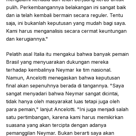
pulih. Perkembangannya belakangan ini sangat baik
dan ia telah kembali bermain secara reguler. Tentu
saja, ini bukanlah keputusan yang mudah bagi saya.
Kami harus menganalisis secara cermat keuntungan
dan kerugiannya."
Pelatih asal Italia itu mengakui bahwa banyak pemain
Brasil yang menyuarakan dukungan mereka
terhadap kembalinya Neymar ke tim nasional.
Namun, Ancelotti menegaskan bahwa keputusan
final akan sepenuhnya berada di tangannya. "Saya
sangat menyadari bahwa Neymar sangat dicintai,
tidak hanya oleh masyarakat luas tetapi juga oleh
para pemain," lanjut Ancelotti. "Ini juga menjadi salah
satu pertimbangan, karena kami harus memikirkan
suasana yang akan tercipta dengan adanya
pemanggilan Neymar. Bukan berarti saya akan