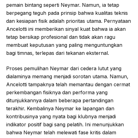
pemain bintang seperti Neymar. Namun, ia tetap
berpegang teguh pada prinsip bahwa kualitas teknis
dan kesiapan fisik adalah prioritas utama. Pernyataan
Ancelotti ini memberikan sinyal kuat bahwa ia akan
tetap bersikap profesional dan tidak akan ragu
membuat keputusan yang paling menguntungkan
bagi timnas, terlepas dari tekanan eksternal.
Proses pemulihan Neymar dari cedera lutut yang
dialaminya memang menjadi sorotan utama. Namun,
Ancelotti tampaknya telah memantau dengan cermat
perkembangan fisiknya dan performa yang
ditunjukkannya dalam beberapa pertandingan
terakhir. Kembalinya Neymar ke lapangan dan
kontribusinya yang nyata bagi klubnya menjadi
indikator positif bagi sang pelatih. Ini menunjukkan
bahwa Neymar telah melewati fase kritis dalam