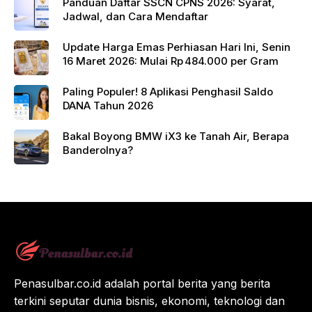
Panduan Daftar SSCN CPNS 2026: Syarat,
Jadwal, dan Cara Mendaftar
Update Harga Emas Perhiasan Hari Ini, Senin
16 Maret 2026: Mulai Rp 484.000 per Gram
Paling Populer! 8 Aplikasi Penghasil Saldo
DANA Tahun 2026
Bakal Boyong BMW iX3 ke Tanah Air, Berapa
Banderolnya?
Penasulbar.co.id adalah portal berita yang berita
terkini seputar dunia bisnis, ekonomi, teknologi dan