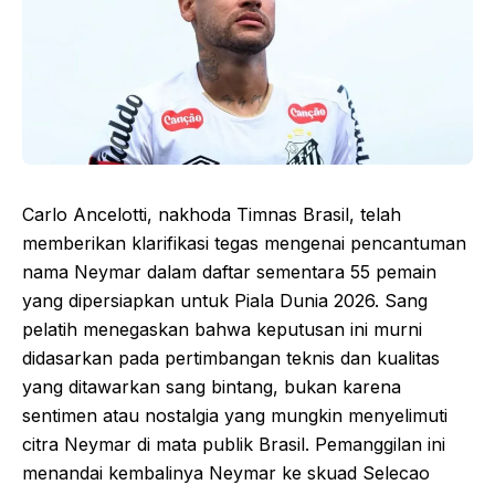
Carlo Ancelotti, nakhoda Timnas Brasil, telah
memberikan klarifikasi tegas mengenai pencantuman
nama Neymar dalam daftar sementara 55 pemain
yang dipersiapkan untuk Piala Dunia 2026. Sang
pelatih menegaskan bahwa keputusan ini murni
didasarkan pada pertimbangan teknis dan kualitas
yang ditawarkan sang bintang, bukan karena
sentimen atau nostalgia yang mungkin menyelimuti
citra Neymar di mata publik Brasil. Pemanggilan ini
menandai kembalinya Neymar ke skuad Selecao