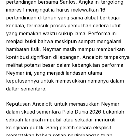
pertandingan bersama Santos. Angka ini tergolong
impresif mengingat ia harus melewatkan 16
pertandingan di tahun yang sama akibat berbagai
kendala, termasuk proses pemulihan cedera lutut
yang memakan waktu cukup lama. Performa ini
menjadi bukti bahwa meskipun sempat mengalami
hambatan fisik, Neymar masih mampu memberikan
kontribusi signifikan di lapangan. Ancelotti tampaknya
melihat potensi besar dalam kebangkitan performa
Neymar ini, yang menjadi landasan utama
keputusannya untuk memasukkan namanya dalam
daftar sementara.
Keputusan Ancelotti untuk memasukkan Neymar
dalam skuad sementara Piala Dunia 2026 bukanlah
sebuah langkah impulsif atau sekadar menuruti
keinginan publik. Sang pelatih secara eksplisit
menyatakan bahwa setiap pertimbangan telah