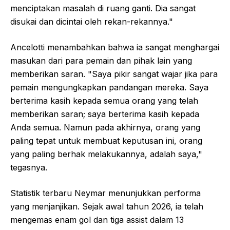
menciptakan masalah di ruang ganti. Dia sangat
disukai dan dicintai oleh rekan-rekannya."
Ancelotti menambahkan bahwa ia sangat menghargai
masukan dari para pemain dan pihak lain yang
memberikan saran. "Saya pikir sangat wajar jika para
pemain mengungkapkan pandangan mereka. Saya
berterima kasih kepada semua orang yang telah
memberikan saran; saya berterima kasih kepada
Anda semua. Namun pada akhirnya, orang yang
paling tepat untuk membuat keputusan ini, orang
yang paling berhak melakukannya, adalah saya,"
tegasnya.
Statistik terbaru Neymar menunjukkan performa
yang menjanjikan. Sejak awal tahun 2026, ia telah
mengemas enam gol dan tiga assist dalam 13