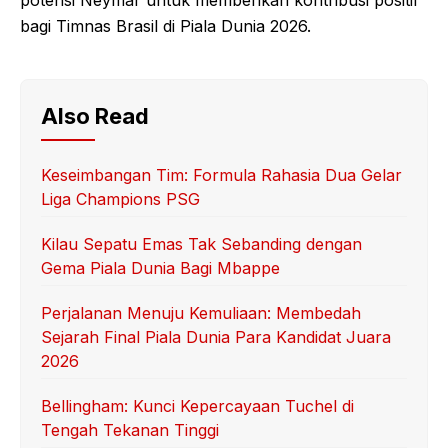
bagi Timnas Brasil di Piala Dunia 2026.
Also Read
Keseimbangan Tim: Formula Rahasia Dua Gelar
Liga Champions PSG
Kilau Sepatu Emas Tak Sebanding dengan
Gema Piala Dunia Bagi Mbappe
Perjalanan Menuju Kemuliaan: Membedah
Sejarah Final Piala Dunia Para Kandidat Juara
2026
Bellingham: Kunci Kepercayaan Tuchel di
Tengah Tekanan Tinggi