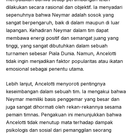
dilakukan secara rasional dan objektif. Ia menyadari
sepenuhnya bahwa Neymar adalah sosok yang
sangat berpengaruh, baik di dalam maupun di luar
lapangan. Kehadiran Neymar dalam tim dapat
membawa energi positif dan semangat juang yang
tinggi, yang sangat dibutuhkan dalam sebuah
turnamen sebesar Piala Dunia. Namun, Ancelotti
tidak ingin menjadikan faktor popularitas atau ikatan
emosional sebagai penentu utama.
Lebih lanjut, Ancelotti menyoroti pentingnya
keseimbangan dalam sebuah tim. Ia mengakui bahwa
Neymar memiliki basis penggemar yang besar dan
juga sangat dihormati oleh rekan-rekannya sesama
pemain timnas. Pengakuan ini menunjukkan bahwa
Ancelotti tidak menutup mata terhadap dampak
psikologis dan sosial dari pemanggilan seorang