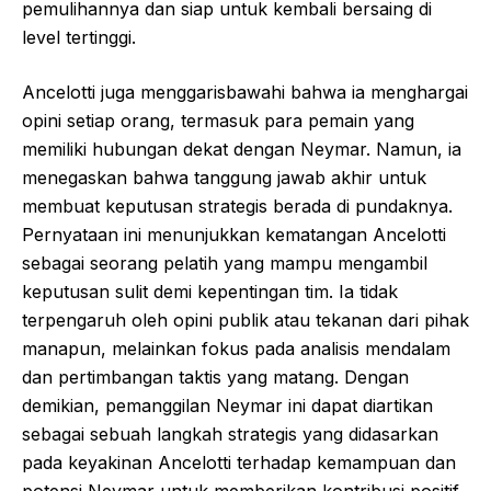
pemulihannya dan siap untuk kembali bersaing di
level tertinggi.
Ancelotti juga menggarisbawahi bahwa ia menghargai
opini setiap orang, termasuk para pemain yang
memiliki hubungan dekat dengan Neymar. Namun, ia
menegaskan bahwa tanggung jawab akhir untuk
membuat keputusan strategis berada di pundaknya.
Pernyataan ini menunjukkan kematangan Ancelotti
sebagai seorang pelatih yang mampu mengambil
keputusan sulit demi kepentingan tim. Ia tidak
terpengaruh oleh opini publik atau tekanan dari pihak
manapun, melainkan fokus pada analisis mendalam
dan pertimbangan taktis yang matang. Dengan
demikian, pemanggilan Neymar ini dapat diartikan
sebagai sebuah langkah strategis yang didasarkan
pada keyakinan Ancelotti terhadap kemampuan dan
potensi Neymar untuk memberikan kontribusi positif