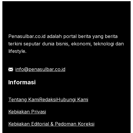
Penasulbar.co.id adalah portal berita yang berita
terkini seputar dunia bisnis, ekonomi, teknologi dan
lifestyle.
info@penasulbar.co.id
Informasi
Tentang Kami
Redaksi
Hubungi Kami
Kebijakan Privasi
Kebijakan Editorial & Pedoman Koreksi