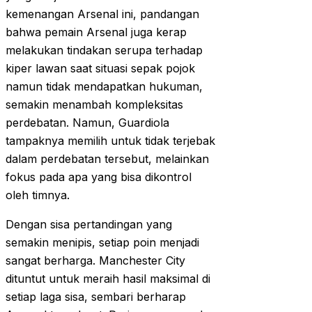
kemenangan Arsenal ini, pandangan
bahwa pemain Arsenal juga kerap
melakukan tindakan serupa terhadap
kiper lawan saat situasi sepak pojok
namun tidak mendapatkan hukuman,
semakin menambah kompleksitas
perdebatan. Namun, Guardiola
tampaknya memilih untuk tidak terjebak
dalam perdebatan tersebut, melainkan
fokus pada apa yang bisa dikontrol
oleh timnya.
Dengan sisa pertandingan yang
semakin menipis, setiap poin menjadi
sangat berharga. Manchester City
dituntut untuk meraih hasil maksimal di
setiap laga sisa, sembari berharap