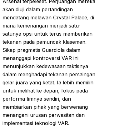
Arsenal terpeleset. Perjuangan mereka
akan diuji dalam pertandingan
mendatang melawan Crystal Palace, di
mana kemenangan menjadi satu-
satunya opsi untuk terus memberikan
tekanan pada pemuncak klasemen.
Sikap pragmatis Guardiola dalam
menanggapi kontroversi VAR ini
menunjukkan kedewasaan taktisnya
dalam menghadapi tekanan persaingan
gelar juara yang ketat. Ia lebih memilih
untuk melihat ke depan, fokus pada
performa timnya sendiri, dan
membiarkan pihak yang berwenang
menangani urusan perwasitan dan
implementasi teknologi VAR.