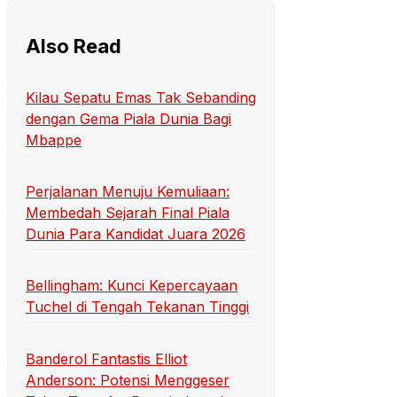
Also Read
Kilau Sepatu Emas Tak Sebanding
dengan Gema Piala Dunia Bagi
Mbappe
Perjalanan Menuju Kemuliaan:
Membedah Sejarah Final Piala
Dunia Para Kandidat Juara 2026
Bellingham: Kunci Kepercayaan
Tuchel di Tengah Tekanan Tinggi
Banderol Fantastis Elliot
Anderson: Potensi Menggeser