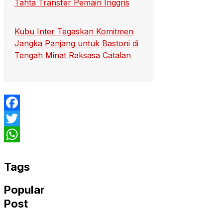
Tahta Transfer Pemain Inggris
Kubu Inter Tegaskan Komitmen
Jangka Panjang untuk Bastoni di
Tengah Minat Raksasa Catalan
Facebook
Twitter
WhatsApp
Tags
Popular
Post