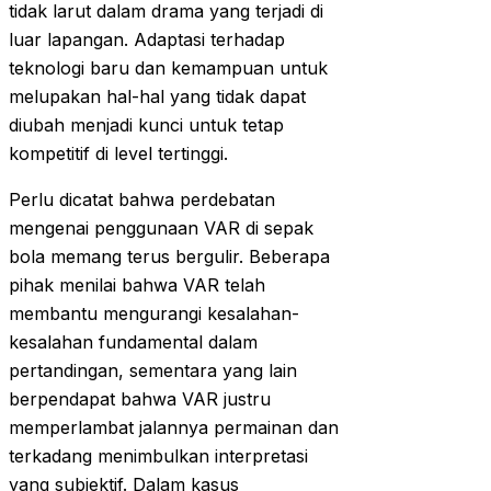
tidak larut dalam drama yang terjadi di
luar lapangan. Adaptasi terhadap
teknologi baru dan kemampuan untuk
melupakan hal-hal yang tidak dapat
diubah menjadi kunci untuk tetap
kompetitif di level tertinggi.
Perlu dicatat bahwa perdebatan
mengenai penggunaan VAR di sepak
bola memang terus bergulir. Beberapa
pihak menilai bahwa VAR telah
membantu mengurangi kesalahan-
kesalahan fundamental dalam
pertandingan, sementara yang lain
berpendapat bahwa VAR justru
memperlambat jalannya permainan dan
terkadang menimbulkan interpretasi
yang subjektif. Dalam kasus