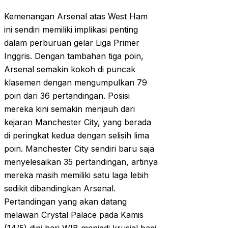
Kemenangan Arsenal atas West Ham
ini sendiri memiliki implikasi penting
dalam perburuan gelar Liga Primer
Inggris. Dengan tambahan tiga poin,
Arsenal semakin kokoh di puncak
klasemen dengan mengumpulkan 79
poin dari 36 pertandingan. Posisi
mereka kini semakin menjauh dari
kejaran Manchester City, yang berada
di peringkat kedua dengan selisih lima
poin. Manchester City sendiri baru saja
menyelesaikan 35 pertandingan, artinya
mereka masih memiliki satu laga lebih
sedikit dibandingkan Arsenal.
Pertandingan yang akan datang
melawan Crystal Palace pada Kamis