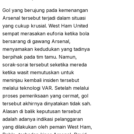
Gol yang berujung pada kemenangan
Arsenal tersebut terjadi dalam situasi
yang cukup krusial. West Ham United
sempat merasakan euforia ketika bola
bersarang di gawang Arsenal,
menyamakan kedudukan yang tadinya
berpihak pada tim tamu. Namun,
sorak-sorai tersebut seketika mereda
ketika wasit memutuskan untuk
meninjau kembali insiden tersebut
melalui teknologi VAR. Setelah melalui
proses pemeriksaan yang cermat, gol
tersebut akhirnya dinyatakan tidak sah.
Alasan di balik keputusan tersebut
adalah adanya indikasi pelanggaran
yang dilakukan oleh pemain West Ham,