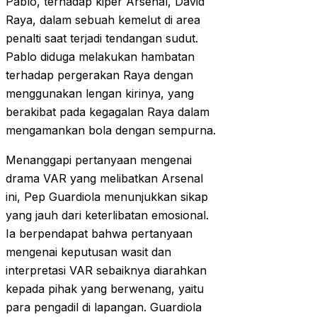
Pablo, terhadap kiper Arsenal, David
Raya, dalam sebuah kemelut di area
penalti saat terjadi tendangan sudut.
Pablo diduga melakukan hambatan
terhadap pergerakan Raya dengan
menggunakan lengan kirinya, yang
berakibat pada kegagalan Raya dalam
mengamankan bola dengan sempurna.
Menanggapi pertanyaan mengenai
drama VAR yang melibatkan Arsenal
ini, Pep Guardiola menunjukkan sikap
yang jauh dari keterlibatan emosional.
Ia berpendapat bahwa pertanyaan
mengenai keputusan wasit dan
interpretasi VAR sebaiknya diarahkan
kepada pihak yang berwenang, yaitu
para pengadil di lapangan. Guardiola