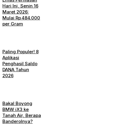
Hari Ini, Senin 16
Maret 2026:
Mulai Rp 484.000
per Gram
Paling Populer! 8
Aplikasi
Penghasil Saldo
DANA Tahun
2026
Bakal Boyong
BMW iX3 ke
Tanah Air, Berapa
Banderolnya?