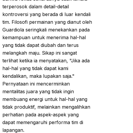
terperosok dalam detail-detail
kontroversi yang berada di luar kendali
tim. Filosofi permainan yang dianut oleh
Guardiola seringkali menekankan pada
kemampuan untuk menerima hal-hal
yang tidak dapat diubah dan terus
melangkah maju. Sikap ini sangat
terlihat ketika ia menyatakan, "Jika ada
hal-hal yang tidak dapat kami
kendalikan, maka lupakan saja."
Pernyataan ini mencerminkan
mentalitas juara yang tidak ingin
membuang energi untuk hal-hal yang
tidak produktif, melainkan mengalihkan
perhatian pada aspek-aspek yang
dapat memengaruhi performa tim di
lapangan.