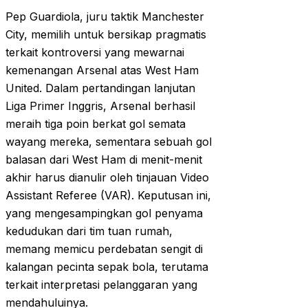
Pep Guardiola, juru taktik Manchester
City, memilih untuk bersikap pragmatis
terkait kontroversi yang mewarnai
kemenangan Arsenal atas West Ham
United. Dalam pertandingan lanjutan
Liga Primer Inggris, Arsenal berhasil
meraih tiga poin berkat gol semata
wayang mereka, sementara sebuah gol
balasan dari West Ham di menit-menit
akhir harus dianulir oleh tinjauan Video
Assistant Referee (VAR). Keputusan ini,
yang mengesampingkan gol penyama
kedudukan dari tim tuan rumah,
memang memicu perdebatan sengit di
kalangan pecinta sepak bola, terutama
terkait interpretasi pelanggaran yang
mendahuluinya.