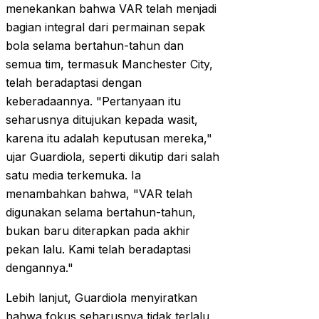
menekankan bahwa VAR telah menjadi
bagian integral dari permainan sepak
bola selama bertahun-tahun dan
semua tim, termasuk Manchester City,
telah beradaptasi dengan
keberadaannya. "Pertanyaan itu
seharusnya ditujukan kepada wasit,
karena itu adalah keputusan mereka,"
ujar Guardiola, seperti dikutip dari salah
satu media terkemuka. Ia
menambahkan bahwa, "VAR telah
digunakan selama bertahun-tahun,
bukan baru diterapkan pada akhir
pekan lalu. Kami telah beradaptasi
dengannya."
Lebih lanjut, Guardiola menyiratkan
bahwa fokus seharusnya tidak terlalu