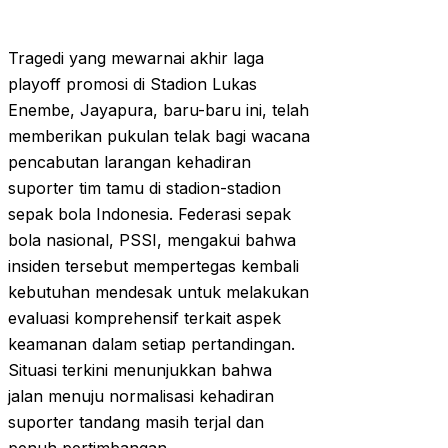
Tragedi yang mewarnai akhir laga
playoff promosi di Stadion Lukas
Enembe, Jayapura, baru-baru ini, telah
memberikan pukulan telak bagi wacana
pencabutan larangan kehadiran
suporter tim tamu di stadion-stadion
sepak bola Indonesia. Federasi sepak
bola nasional, PSSI, mengakui bahwa
insiden tersebut mempertegas kembali
kebutuhan mendesak untuk melakukan
evaluasi komprehensif terkait aspek
keamanan dalam setiap pertandingan.
Situasi terkini menunjukkan bahwa
jalan menuju normalisasi kehadiran
suporter tandang masih terjal dan