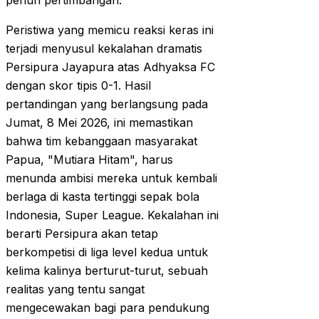
penuh pertimbangan.
Peristiwa yang memicu reaksi keras ini
terjadi menyusul kekalahan dramatis
Persipura Jayapura atas Adhyaksa FC
dengan skor tipis 0-1. Hasil
pertandingan yang berlangsung pada
Jumat, 8 Mei 2026, ini memastikan
bahwa tim kebanggaan masyarakat
Papua, "Mutiara Hitam", harus
menunda ambisi mereka untuk kembali
berlaga di kasta tertinggi sepak bola
Indonesia, Super League. Kekalahan ini
berarti Persipura akan tetap
berkompetisi di liga level kedua untuk
kelima kalinya berturut-turut, sebuah
realitas yang tentu sangat
mengecewakan bagi para pendukung