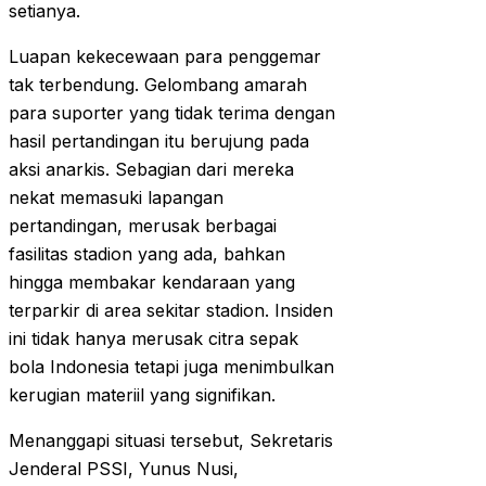
setianya.
Luapan kekecewaan para penggemar
tak terbendung. Gelombang amarah
para suporter yang tidak terima dengan
hasil pertandingan itu berujung pada
aksi anarkis. Sebagian dari mereka
nekat memasuki lapangan
pertandingan, merusak berbagai
fasilitas stadion yang ada, bahkan
hingga membakar kendaraan yang
terparkir di area sekitar stadion. Insiden
ini tidak hanya merusak citra sepak
bola Indonesia tetapi juga menimbulkan
kerugian materiil yang signifikan.
Menanggapi situasi tersebut, Sekretaris
Jenderal PSSI, Yunus Nusi,