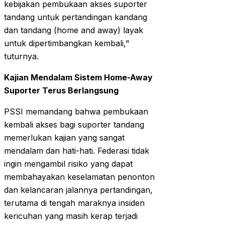
kebijakan pembukaan akses suporter
tandang untuk pertandingan kandang
dan tandang (home and away) layak
untuk dipertimbangkan kembali,"
tuturnya.
Kajian Mendalam Sistem Home-Away
Suporter Terus Berlangsung
PSSI memandang bahwa pembukaan
kembali akses bagi suporter tandang
memerlukan kajian yang sangat
mendalam dan hati-hati. Federasi tidak
ingin mengambil risiko yang dapat
membahayakan keselamatan penonton
dan kelancaran jalannya pertandingan,
terutama di tengah maraknya insiden
kericuhan yang masih kerap terjadi