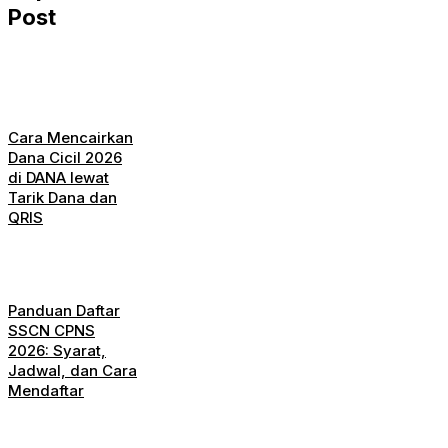
Post
Cara Mencairkan
Dana Cicil 2026
di DANA lewat
Tarik Dana dan
QRIS
Panduan Daftar
SSCN CPNS
2026: Syarat,
Jadwal, dan Cara
Mendaftar