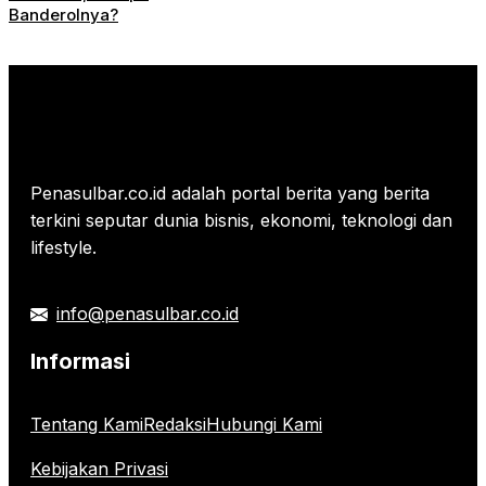
Banderolnya?
Penasulbar.co.id adalah portal berita yang berita
terkini seputar dunia bisnis, ekonomi, teknologi dan
lifestyle.
info@penasulbar.co.id
Informasi
Tentang Kami
Redaksi
Hubungi Kami
Kebijakan Privasi