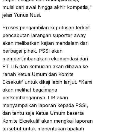
mulai dari awal hingga akhir kompetisi,"
jelas Yunus Nusi.
Proses pengambilan keputusan terkait
pencabutan larangan suporter away
akan melibatkan kajian mendalam dari
berbagai pihak. PSSI akan
mempertimbangkan rekomendasi dari
PT LIB dan kemudian akan dibawa ke
ranah Ketua Umum dan Komite
Eksekutif untuk dikaji lebih lanjut. "Kami
akan melihat bagaimana
perkembangannya. LIB akan
menyampaikan laporan kepada PSSI,
dan tentu saja Ketua Umum beserta
Komite Eksekutif akan mengkaji laporan
tersebut untuk menentukan apakah