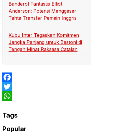
Banderol Fantastis Elliot
Anderson: Potensi Menggeser
Tahta Transfer Pemain Inggris
Kubu Inter Tegaskan Komitmen
Jangka Panjang untuk Bastoni di
Tengah Minat Raksasa Catalan
Facebook
Twitter
WhatsApp
Tags
Popular