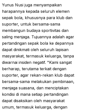
Yunus Nusi juga menyampaikan
harapannya kepada seluruh elemen
sepak bola, khususnya para klub dan
suporter, untuk bersama-sama
membangun budaya sportivitas dan
saling menjaga. Tujuannya adalah agar
pertandingan sepak bola ke depannya
dapat dinikmati oleh seluruh lapisan
masyarakat, termasuk keluarga, tanpa
diwarnai insiden negatif. "Kami sangat
berharap, terutama terkait dengan
suporter, agar rekan-rekan klub dapat
bersama-sama melakukan pembinaan,
menjaga suasana, dan menciptakan
kondisi di mana setiap pertandingan
dapat disaksikan oleh masyarakat
umum, termasuk keluarga, dengan