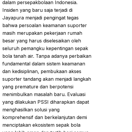
dalam persepakbolaan Indonesia.
Insiden yang baru saja terjadi di
Jayapura menjadi pengingat tegas
bahwa persoalan keamanan suporter
masih merupakan pekerjaan rumah
besar yang harus diselesaikan oleh
seluruh pemangku kepentingan sepak
bola tanah air. Tanpa adanya perbaikan
fundamental dalam sistem keamanan
dan kedisiplinan, pembukaan akses
suporter tandang akan menjadi langkah
yang premature dan berpotensi
menimbulkan masalah baru. Evaluasi
yang dilakukan PSSI diharapkan dapat
menghasilkan solusi yang
komprehensif dan berkelanjutan demi
menciptakan ekosistem sepak bola