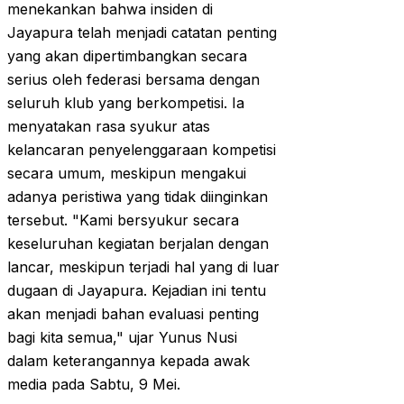
menekankan bahwa insiden di
Jayapura telah menjadi catatan penting
yang akan dipertimbangkan secara
serius oleh federasi bersama dengan
seluruh klub yang berkompetisi. Ia
menyatakan rasa syukur atas
kelancaran penyelenggaraan kompetisi
secara umum, meskipun mengakui
adanya peristiwa yang tidak diinginkan
tersebut. "Kami bersyukur secara
keseluruhan kegiatan berjalan dengan
lancar, meskipun terjadi hal yang di luar
dugaan di Jayapura. Kejadian ini tentu
akan menjadi bahan evaluasi penting
bagi kita semua," ujar Yunus Nusi
dalam keterangannya kepada awak
media pada Sabtu, 9 Mei.