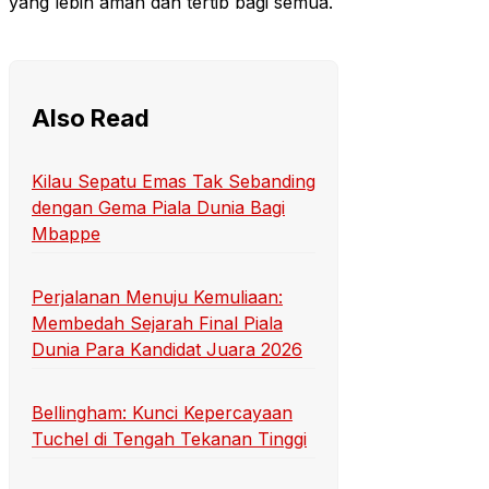
yang lebih aman dan tertib bagi semua.
Also Read
Kilau Sepatu Emas Tak Sebanding
dengan Gema Piala Dunia Bagi
Mbappe
Perjalanan Menuju Kemuliaan:
Membedah Sejarah Final Piala
Dunia Para Kandidat Juara 2026
Bellingham: Kunci Kepercayaan
Tuchel di Tengah Tekanan Tinggi