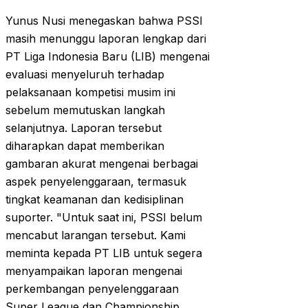
Yunus Nusi menegaskan bahwa PSSI
masih menunggu laporan lengkap dari
PT Liga Indonesia Baru (LIB) mengenai
evaluasi menyeluruh terhadap
pelaksanaan kompetisi musim ini
sebelum memutuskan langkah
selanjutnya. Laporan tersebut
diharapkan dapat memberikan
gambaran akurat mengenai berbagai
aspek penyelenggaraan, termasuk
tingkat keamanan dan kedisiplinan
suporter. "Untuk saat ini, PSSI belum
mencabut larangan tersebut. Kami
meminta kepada PT LIB untuk segera
menyampaikan laporan mengenai
perkembangan penyelenggaraan
Super League dan Championship,