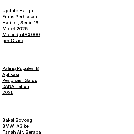
Update Harga
Emas Perhiasan
Hari Ini, Senin 16
Maret 2026:
Mulai Rp 484.000
per Gram
Paling Populer! 8
Aplikasi
Penghasil Saldo
DANA Tahun
2026
Bakal Boyong
BMW iX3 ke
Tanah Air, Berapa