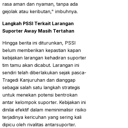
rasa aman dan nyaman, tanpa ada
gejolak atau keributan," imbuhnya.
Langkah PSSI Terkait Larangan
Suporter Away Masih Tertahan
Hingga berita ini diturunkan, PSSI
belum memberikan kepastian kapan
kebijakan larangan kehadiran suporter
tim tamu akan dicabut. Larangan ini
sendiri telah diberlakukan sejak pasca-
Tragedi Kanjuruhan dan dianggap
sebagai salah satu langkah strategis
untuk menekan potensi bentrokan
antar kelompok suporter. Kebijakan ini
dinilai efektif dalam meminimalisir risiko
terjadinya kericuhan yang sering kali
dipicu oleh rivalitas antarsuporter.