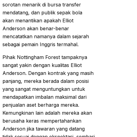
sorotan menarik di bursa transfer
mendatang, dan publik sepak bola
akan menantikan apakah Elliot
Anderson akan benar-benar
mencatatkan namanya dalam sejarah
sebagai pemain Inggris termahal.
Pihak Nottingham Forest tampaknya
sangat yakin dengan kualitas Elliot
Anderson. Dengan kontrak yang masih
panjang, mereka berada dalam posisi
yang sangat menguntungkan untuk
mendapatkan imbalan maksimal dari
penjualan aset berharga mereka.
Kemungkinan lain adalah mereka akan
berusaha keras mempertahankan
Anderson jika tawaran yang datang
tidak sesuai dengan ekspektasi, sembari