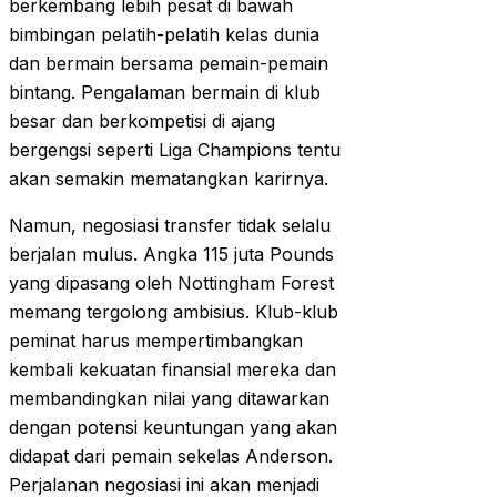
berkembang lebih pesat di bawah
bimbingan pelatih-pelatih kelas dunia
dan bermain bersama pemain-pemain
bintang. Pengalaman bermain di klub
besar dan berkompetisi di ajang
bergengsi seperti Liga Champions tentu
akan semakin mematangkan karirnya.
Namun, negosiasi transfer tidak selalu
berjalan mulus. Angka 115 juta Pounds
yang dipasang oleh Nottingham Forest
memang tergolong ambisius. Klub-klub
peminat harus mempertimbangkan
kembali kekuatan finansial mereka dan
membandingkan nilai yang ditawarkan
dengan potensi keuntungan yang akan
didapat dari pemain sekelas Anderson.
Perjalanan negosiasi ini akan menjadi