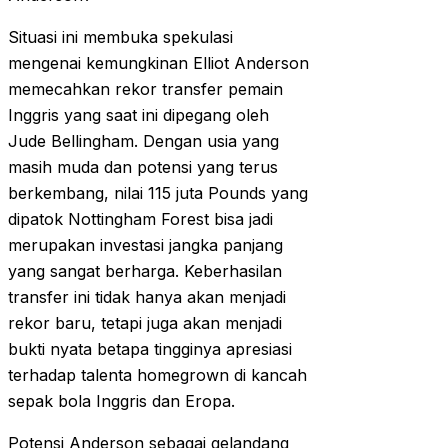
Situasi ini membuka spekulasi
mengenai kemungkinan Elliot Anderson
memecahkan rekor transfer pemain
Inggris yang saat ini dipegang oleh
Jude Bellingham. Dengan usia yang
masih muda dan potensi yang terus
berkembang, nilai 115 juta Pounds yang
dipatok Nottingham Forest bisa jadi
merupakan investasi jangka panjang
yang sangat berharga. Keberhasilan
transfer ini tidak hanya akan menjadi
rekor baru, tetapi juga akan menjadi
bukti nyata betapa tingginya apresiasi
terhadap talenta homegrown di kancah
sepak bola Inggris dan Eropa.
Potensi Anderson sebagai gelandang