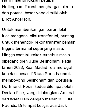
Hal ini menunjukkan betapa
Nottingham Forest menghargai talenta
dan potensi besar yang dimiliki oleh
Elliot Anderson.
Untuk memberikan gambaran lebih
luas mengenai nilai transfer ini, penting
untuk menengok rekor transfer pemain
Inggris termahal sepanjang masa.
Hingga saat ini, rekor tersebut masih
dipegang oleh Jude Bellingham. Pada
tahun 2023, Real Madrid rela merogoh
kocek sebesar 115 juta Pounds untuk
memboyong Bellingham dari Borussia
Dortmund. Posisi kedua ditempati oleh
Declan Rice, yang didatangkan Arsenal
dari West Ham dengan mahar 105 juta
Pounds. Di tempat ketiga, ada Jack