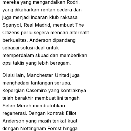
mereka yang mengandalkan Rodri,
yang dikabarkan rentan cedera dan
juga menjadi incaran klub raksasa
Spanyol, Real Madrid, membuat The
Citizens perlu segera mencari alternatif
berkualitas. Anderson dipandang
sebagai solusi ideal untuk
memperdalam skuad dan memberikan
opsi taktis yang lebih beragam.
Di sisi lain, Manchester United juga
menghadapi tantangan serupa.
Kepergian Casemiro yang kontraknya
telah berakhir membuat lini tengah
Setan Merah membutuhkan
regenerasi. Dengan kontrak Elliot
Anderson yang masih terikat kuat
dengan Nottingham Forest hingga