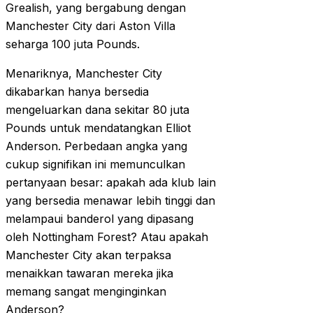
Grealish, yang bergabung dengan
Manchester City dari Aston Villa
seharga 100 juta Pounds.
Menariknya, Manchester City
dikabarkan hanya bersedia
mengeluarkan dana sekitar 80 juta
Pounds untuk mendatangkan Elliot
Anderson. Perbedaan angka yang
cukup signifikan ini memunculkan
pertanyaan besar: apakah ada klub lain
yang bersedia menawar lebih tinggi dan
melampaui banderol yang dipasang
oleh Nottingham Forest? Atau apakah
Manchester City akan terpaksa
menaikkan tawaran mereka jika
memang sangat menginginkan
Anderson?