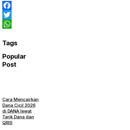
Facebook
Twitter
WhatsApp
Tags
Popular
Post
Cara Mencairkan
Dana Cicil 2026
di DANA lewat
Tarik Dana dan
QRIS