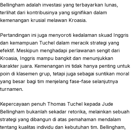
Bellingham adalah investasi yang terbayarkan lunas,
terlihat dari kontribusinya yang signifikan dalam
kemenangan krusial melawan Kroasia.
Pertandingan ini juga menyoroti kedalaman skuad Inggris
dan kemampuan Tuchel dalam meracik strategi yang
efektif. Meskipun menghadapi perlawanan sengit dari
Kroasia, Inggris mampu bangkit dan menunjukkan
karakter juara. Kemenangan ini tidak hanya penting untuk
poin di klasemen grup, tetapi juga sebagai suntikan moral
yang besar bagi tim menjelang fase-fase selanjutnya
turnamen.
Kepercayaan penuh Thomas Tuchel kepada Jude
Bellingham bukanlah sekadar retorika, melainkan sebuah
strategi yang dibangun di atas pemahaman mendalam
tentang kualitas individu dan kebutuhan tim. Bellingham,