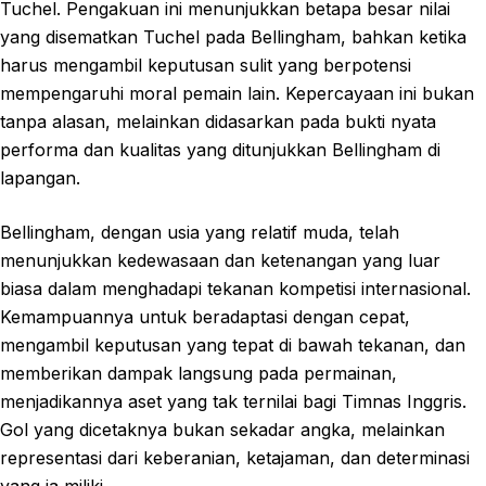
Tuchel. Pengakuan ini menunjukkan betapa besar nilai
yang disematkan Tuchel pada Bellingham, bahkan ketika
harus mengambil keputusan sulit yang berpotensi
mempengaruhi moral pemain lain. Kepercayaan ini bukan
tanpa alasan, melainkan didasarkan pada bukti nyata
performa dan kualitas yang ditunjukkan Bellingham di
lapangan.
Bellingham, dengan usia yang relatif muda, telah
menunjukkan kedewasaan dan ketenangan yang luar
biasa dalam menghadapi tekanan kompetisi internasional.
Kemampuannya untuk beradaptasi dengan cepat,
mengambil keputusan yang tepat di bawah tekanan, dan
memberikan dampak langsung pada permainan,
menjadikannya aset yang tak ternilai bagi Timnas Inggris.
Gol yang dicetaknya bukan sekadar angka, melainkan
representasi dari keberanian, ketajaman, dan determinasi
yang ia miliki.