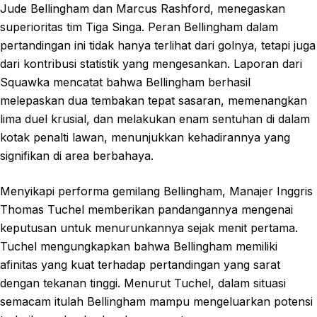
Jude Bellingham dan Marcus Rashford, menegaskan
superioritas tim Tiga Singa. Peran Bellingham dalam
pertandingan ini tidak hanya terlihat dari golnya, tetapi juga
dari kontribusi statistik yang mengesankan. Laporan dari
Squawka mencatat bahwa Bellingham berhasil
melepaskan dua tembakan tepat sasaran, memenangkan
lima duel krusial, dan melakukan enam sentuhan di dalam
kotak penalti lawan, menunjukkan kehadirannya yang
signifikan di area berbahaya.
Menyikapi performa gemilang Bellingham, Manajer Inggris
Thomas Tuchel memberikan pandangannya mengenai
keputusan untuk menurunkannya sejak menit pertama.
Tuchel mengungkapkan bahwa Bellingham memiliki
afinitas yang kuat terhadap pertandingan yang sarat
dengan tekanan tinggi. Menurut Tuchel, dalam situasi
semacam itulah Bellingham mampu mengeluarkan potensi