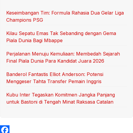
Keseimbangan Tim: Formula Rahasia Dua Gelar Liga
Champions PSG
Kilau Sepatu Emas Tak Sebanding dengan Gema
Piala Dunia Bagi Mbappe
Perjalanan Menuju Kemuliaan: Membedah Sejarah
Final Piala Dunia Para Kandidat Juara 2026
Banderol Fantastis Elliot Anderson: Potensi
Menggeser Tahta Transfer Pemain Inggris
Kubu Inter Tegaskan Komitmen Jangka Panjang
untuk Bastoni di Tengah Minat Raksasa Catalan