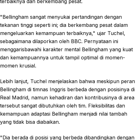
terbaiknya dan berkembang pesat.
"Bellingham sangat menyukai pertandingan dengan
tekanan tinggi seperti ini; dia berkembang pesat dalam
mengeluarkan kemampuan terbaiknya," ujar Tuchel,
sebagaimana dilaporkan oleh BBC. Pernyataan ini
menggarisbawahi karakter mental Bellingham yang kuat
dan kemampuannya untuk tampil optimal di momen-
momen krusial.
Lebih lanjut, Tuchel menjelaskan bahwa meskipun peran
Bellingham di timnas Inggris berbeda dengan posisinya di
Real Madrid, namun kehadiran dan kontribusinya di area
tersebut sangat dibutuhkan oleh tim. Fleksibilitas dan
kemampuan adaptasi Bellingham menjadi nilai tambah
yang tidak bisa diabaikan.
"Dia berada di posisi yang berbeda dibandingkan dengan