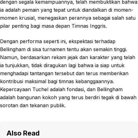
dengan segala kemampuannya, telah membuktikan bahwa
ia adalah pemain yang tepat untuk diandalkan di momen-
momen krusial, menegaskan perannya sebagai salah satu
pilar penting bagi masa depan Timnas Inggris.
Dengan performa seperti ini, ekspektasi terhadap
Bellingham di sisa turnamen tentu akan semakin tinggi.
Namun, berdasarkan rekam jejak dan karakter yang telah
ia tunjukkan, tidak diragukan lagi bahwa ia siap untuk
menghadapi tantangan tersebut dan terus memberikan
kontribusi maksimal bagi timnas kebanggaannya.
Kepercayaan Tuchel adalah fondasi, dan Bellingham
adalah bangunan kokoh yang terus berdiri tegak di bawah
sorotan dan tekanan publik.
Also Read