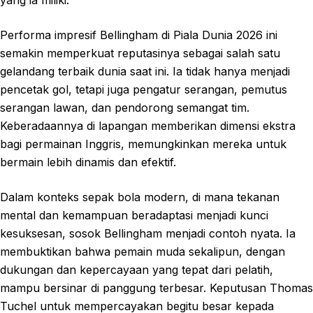
Performa impresif Bellingham di Piala Dunia 2026 ini
semakin memperkuat reputasinya sebagai salah satu
gelandang terbaik dunia saat ini. Ia tidak hanya menjadi
pencetak gol, tetapi juga pengatur serangan, pemutus
serangan lawan, dan pendorong semangat tim.
Keberadaannya di lapangan memberikan dimensi ekstra
bagi permainan Inggris, memungkinkan mereka untuk
bermain lebih dinamis dan efektif.
Dalam konteks sepak bola modern, di mana tekanan
mental dan kemampuan beradaptasi menjadi kunci
kesuksesan, sosok Bellingham menjadi contoh nyata. Ia
membuktikan bahwa pemain muda sekalipun, dengan
dukungan dan kepercayaan yang tepat dari pelatih,
mampu bersinar di panggung terbesar. Keputusan Thomas
Tuchel untuk mempercayakan begitu besar kepada