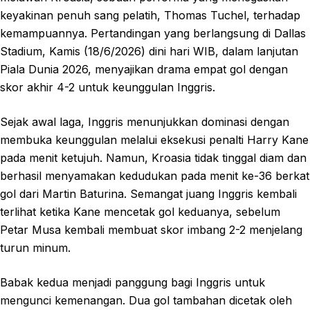
keyakinan penuh sang pelatih, Thomas Tuchel, terhadap
kemampuannya. Pertandingan yang berlangsung di Dallas
Stadium, Kamis (18/6/2026) dini hari WIB, dalam lanjutan
Piala Dunia 2026, menyajikan drama empat gol dengan
skor akhir 4-2 untuk keunggulan Inggris.
Sejak awal laga, Inggris menunjukkan dominasi dengan
membuka keunggulan melalui eksekusi penalti Harry Kane
pada menit ketujuh. Namun, Kroasia tidak tinggal diam dan
berhasil menyamakan kedudukan pada menit ke-36 berkat
gol dari Martin Baturina. Semangat juang Inggris kembali
terlihat ketika Kane mencetak gol keduanya, sebelum
Petar Musa kembali membuat skor imbang 2-2 menjelang
turun minum.
Babak kedua menjadi panggung bagi Inggris untuk
mengunci kemenangan. Dua gol tambahan dicetak oleh