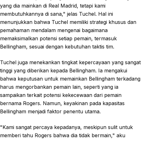
yang dia mainkan di Real Madrid, tetapi kami
membutuhkannya di sana," jelas Tuchel. Hal ini
menunjukkan bahwa Tuchel memiliki strategi khusus dan
pemahaman mendalam mengenai bagaimana
memaksimalkan potensi setiap pemain, termasuk
Bellingham, sesuai dengan kebutuhan taktis tim.
Tuchel juga menekankan tingkat kepercayaan yang sangat
tinggi yang diberikan kepada Bellingham. Ia mengakui
bahwa keputusan untuk memainkan Bellingham terkadang
harus mengorbankan pemain lain, seperti yang ia
sampaikan terkait potensi kekecewaan dari pemain
bernama Rogers. Namun, keyakinan pada kapasitas
Bellingham menjadi faktor penentu utama.
"Kami sangat percaya kepadanya, meskipun sulit untuk
memberi tahu Rogers bahwa dia tidak bermain," aku