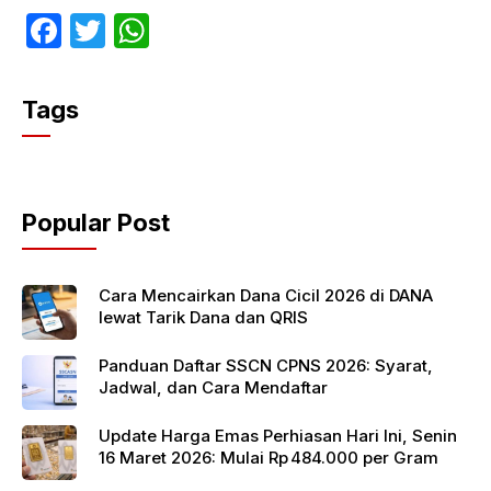
F
T
W
a
w
h
c
itt
at
Tags
e
er
s
b
A
o
p
Popular Post
o
p
k
Cara Mencairkan Dana Cicil 2026 di DANA
lewat Tarik Dana dan QRIS
Panduan Daftar SSCN CPNS 2026: Syarat,
Jadwal, dan Cara Mendaftar
Update Harga Emas Perhiasan Hari Ini, Senin
16 Maret 2026: Mulai Rp 484.000 per Gram