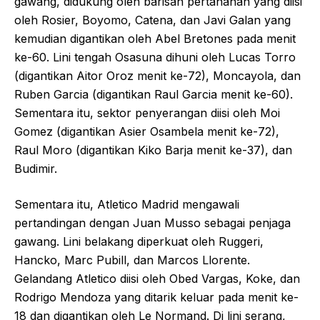
gawang, didukung oleh barisan pertahanan yang diisi
oleh Rosier, Boyomo, Catena, dan Javi Galan yang
kemudian digantikan oleh Abel Bretones pada menit
ke-60. Lini tengah Osasuna dihuni oleh Lucas Torro
(digantikan Aitor Oroz menit ke-72), Moncayola, dan
Ruben Garcia (digantikan Raul Garcia menit ke-60).
Sementara itu, sektor penyerangan diisi oleh Moi
Gomez (digantikan Asier Osambela menit ke-72),
Raul Moro (digantikan Kiko Barja menit ke-37), dan
Budimir.
Sementara itu, Atletico Madrid mengawali
pertandingan dengan Juan Musso sebagai penjaga
gawang. Lini belakang diperkuat oleh Ruggeri,
Hancko, Marc Pubill, dan Marcos Llorente.
Gelandang Atletico diisi oleh Obed Vargas, Koke, dan
Rodrigo Mendoza yang ditarik keluar pada menit ke-
18 dan digantikan oleh Le Normand. Di lini serang,