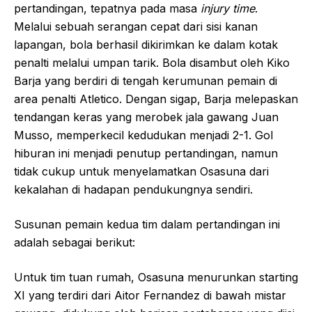
pertandingan, tepatnya pada masa
injury time
.
Melalui sebuah serangan cepat dari sisi kanan
lapangan, bola berhasil dikirimkan ke dalam kotak
penalti melalui umpan tarik. Bola disambut oleh Kiko
Barja yang berdiri di tengah kerumunan pemain di
area penalti Atletico. Dengan sigap, Barja melepaskan
tendangan keras yang merobek jala gawang Juan
Musso, memperkecil kedudukan menjadi 2-1. Gol
hiburan ini menjadi penutup pertandingan, namun
tidak cukup untuk menyelamatkan Osasuna dari
kekalahan di hadapan pendukungnya sendiri.
Susunan pemain kedua tim dalam pertandingan ini
adalah sebagai berikut:
Untuk tim tuan rumah, Osasuna menurunkan starting
XI yang terdiri dari Aitor Fernandez di bawah mistar