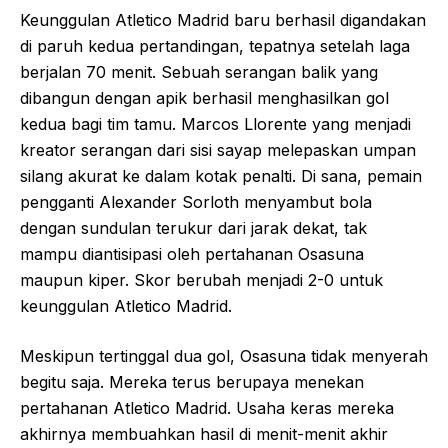
Keunggulan Atletico Madrid baru berhasil digandakan
di paruh kedua pertandingan, tepatnya setelah laga
berjalan 70 menit. Sebuah serangan balik yang
dibangun dengan apik berhasil menghasilkan gol
kedua bagi tim tamu. Marcos Llorente yang menjadi
kreator serangan dari sisi sayap melepaskan umpan
silang akurat ke dalam kotak penalti. Di sana, pemain
pengganti Alexander Sorloth menyambut bola
dengan sundulan terukur dari jarak dekat, tak
mampu diantisipasi oleh pertahanan Osasuna
maupun kiper. Skor berubah menjadi 2-0 untuk
keunggulan Atletico Madrid.
Meskipun tertinggal dua gol, Osasuna tidak menyerah
begitu saja. Mereka terus berupaya menekan
pertahanan Atletico Madrid. Usaha keras mereka
akhirnya membuahkan hasil di menit-menit akhir