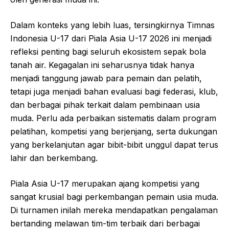
Dalam konteks yang lebih luas, tersingkirnya Timnas
Indonesia U-17 dari Piala Asia U-17 2026 ini menjadi
refleksi penting bagi seluruh ekosistem sepak bola
tanah air. Kegagalan ini seharusnya tidak hanya
menjadi tanggung jawab para pemain dan pelatih,
tetapi juga menjadi bahan evaluasi bagi federasi, klub,
dan berbagai pihak terkait dalam pembinaan usia
muda. Perlu ada perbaikan sistematis dalam program
pelatihan, kompetisi yang berjenjang, serta dukungan
yang berkelanjutan agar bibit-bibit unggul dapat terus
lahir dan berkembang.
Piala Asia U-17 merupakan ajang kompetisi yang
sangat krusial bagi perkembangan pemain usia muda.
Di turnamen inilah mereka mendapatkan pengalaman
bertanding melawan tim-tim terbaik dari berbagai