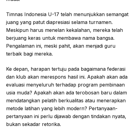
Timnas Indonesia U-17 telah menunjukkan semangat
juang yang patut diapresiasi selama turnamen.
Meskipun harus menelan kekalahan, mereka telah
berjuang keras untuk membawa nama bangsa.
Pengalaman ini, meski pahit, akan menjadi guru
terbaik bagi mereka.
Ke depan, harapan tertuju pada bagaimana federasi
dan klub akan merespons hasil ini. Apakah akan ada
evaluasi menyeluruh terhadap program pembinaan
usia muda? Apakah akan ada terobosan baru dalam
mendatangkan pelatih berkualitas atau menerapkan
metode latihan yang lebih modern? Pertanyaan-
pertanyaan ini perlu dijawab dengan tindakan nyata,
bukan sekadar retorika.