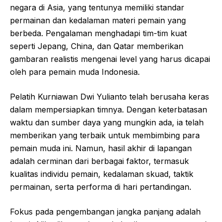
negara di Asia, yang tentunya memiliki standar
permainan dan kedalaman materi pemain yang
berbeda. Pengalaman menghadapi tim-tim kuat
seperti Jepang, China, dan Qatar memberikan
gambaran realistis mengenai level yang harus dicapai
oleh para pemain muda Indonesia.
Pelatih Kurniawan Dwi Yulianto telah berusaha keras
dalam mempersiapkan timnya. Dengan keterbatasan
waktu dan sumber daya yang mungkin ada, ia telah
memberikan yang terbaik untuk membimbing para
pemain muda ini. Namun, hasil akhir di lapangan
adalah cerminan dari berbagai faktor, termasuk
kualitas individu pemain, kedalaman skuad, taktik
permainan, serta performa di hari pertandingan.
Fokus pada pengembangan jangka panjang adalah