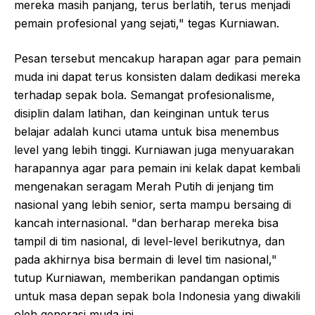
mereka masih panjang, terus berlatih, terus menjadi
pemain profesional yang sejati," tegas Kurniawan.
Pesan tersebut mencakup harapan agar para pemain
muda ini dapat terus konsisten dalam dedikasi mereka
terhadap sepak bola. Semangat profesionalisme,
disiplin dalam latihan, dan keinginan untuk terus
belajar adalah kunci utama untuk bisa menembus
level yang lebih tinggi. Kurniawan juga menyuarakan
harapannya agar para pemain ini kelak dapat kembali
mengenakan seragam Merah Putih di jenjang tim
nasional yang lebih senior, serta mampu bersaing di
kancah internasional. "dan berharap mereka bisa
tampil di tim nasional, di level-level berikutnya, dan
pada akhirnya bisa bermain di level tim nasional,"
tutup Kurniawan, memberikan pandangan optimis
untuk masa depan sepak bola Indonesia yang diwakili
oleh generasi muda ini.