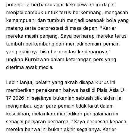
potensi. Ia berharap agar kekecewaan ini dapat
menjadi cambuk untuk terus berkembang, mengasah
kemampuan, dan tumbuh menjadi pesepak bola yang
matang serta berprestasi di masa depan. "Karier
mereka masih panjang. Saya berharap mereka terus
tumbuh berkembang dan menjadi pemain-pemain
yang akhirnya bisa berprestasi ke depannya,"
ungkap Kurniawan dalam keterangan pers yang
diterima awak media.
Lebih lanjut, pelatih yang akrab disapa Kurus ini
memberikan penekanan bahwa hasil di Piala Asia U-
17 2026 ini sejatinya bukanlah sebuah titik akhir. Ia
mengimbau agar para pemain tidak larut dalam
kesedihan, melainkan menjadikan pengalaman ini
sebagai pelajaran berharga. "Saya berpesan kepada
mereka bahwa ini bukan akhir segalanya. Karier