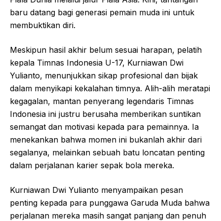
baru datang bagi generasi pemain muda ini untuk
membuktikan diri.
Meskipun hasil akhir belum sesuai harapan, pelatih
kepala Timnas Indonesia U-17, Kurniawan Dwi
Yulianto, menunjukkan sikap profesional dan bijak
dalam menyikapi kekalahan timnya. Alih-alih meratapi
kegagalan, mantan penyerang legendaris Timnas
Indonesia ini justru berusaha memberikan suntikan
semangat dan motivasi kepada para pemainnya. Ia
menekankan bahwa momen ini bukanlah akhir dari
segalanya, melainkan sebuah batu loncatan penting
dalam perjalanan karier sepak bola mereka.
Kurniawan Dwi Yulianto menyampaikan pesan
penting kepada para punggawa Garuda Muda bahwa
perjalanan mereka masih sangat panjang dan penuh