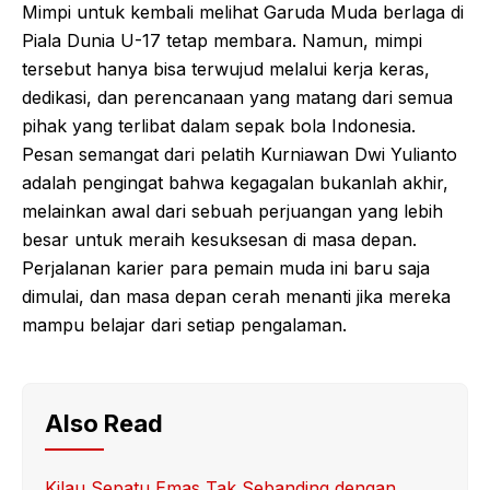
Mimpi untuk kembali melihat Garuda Muda berlaga di
Piala Dunia U-17 tetap membara. Namun, mimpi
tersebut hanya bisa terwujud melalui kerja keras,
dedikasi, dan perencanaan yang matang dari semua
pihak yang terlibat dalam sepak bola Indonesia.
Pesan semangat dari pelatih Kurniawan Dwi Yulianto
adalah pengingat bahwa kegagalan bukanlah akhir,
melainkan awal dari sebuah perjuangan yang lebih
besar untuk meraih kesuksesan di masa depan.
Perjalanan karier para pemain muda ini baru saja
dimulai, dan masa depan cerah menanti jika mereka
mampu belajar dari setiap pengalaman.
Also Read
Kilau Sepatu Emas Tak Sebanding dengan