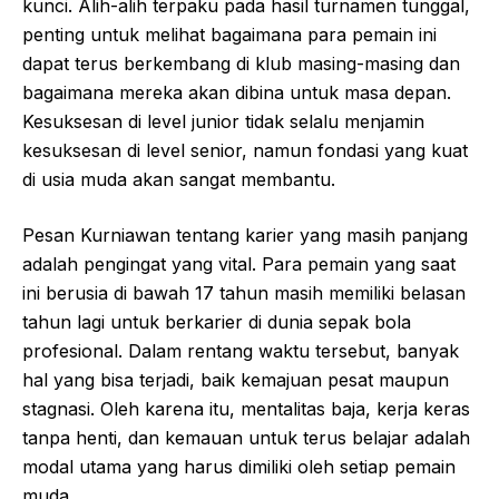
kunci. Alih-alih terpaku pada hasil turnamen tunggal,
penting untuk melihat bagaimana para pemain ini
dapat terus berkembang di klub masing-masing dan
bagaimana mereka akan dibina untuk masa depan.
Kesuksesan di level junior tidak selalu menjamin
kesuksesan di level senior, namun fondasi yang kuat
di usia muda akan sangat membantu.
Pesan Kurniawan tentang karier yang masih panjang
adalah pengingat yang vital. Para pemain yang saat
ini berusia di bawah 17 tahun masih memiliki belasan
tahun lagi untuk berkarier di dunia sepak bola
profesional. Dalam rentang waktu tersebut, banyak
hal yang bisa terjadi, baik kemajuan pesat maupun
stagnasi. Oleh karena itu, mentalitas baja, kerja keras
tanpa henti, dan kemauan untuk terus belajar adalah
modal utama yang harus dimiliki oleh setiap pemain
muda.