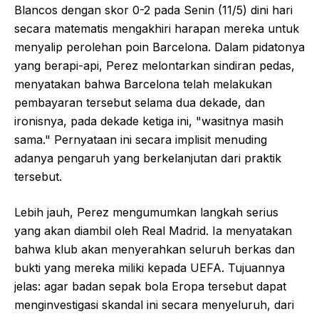
Blancos dengan skor 0-2 pada Senin (11/5) dini hari
secara matematis mengakhiri harapan mereka untuk
menyalip perolehan poin Barcelona. Dalam pidatonya
yang berapi-api, Perez melontarkan sindiran pedas,
menyatakan bahwa Barcelona telah melakukan
pembayaran tersebut selama dua dekade, dan
ironisnya, pada dekade ketiga ini, "wasitnya masih
sama." Pernyataan ini secara implisit menuding
adanya pengaruh yang berkelanjutan dari praktik
tersebut.
Lebih jauh, Perez mengumumkan langkah serius
yang akan diambil oleh Real Madrid. Ia menyatakan
bahwa klub akan menyerahkan seluruh berkas dan
bukti yang mereka miliki kepada UEFA. Tujuannya
jelas: agar badan sepak bola Eropa tersebut dapat
menginvestigasi skandal ini secara menyeluruh, dari