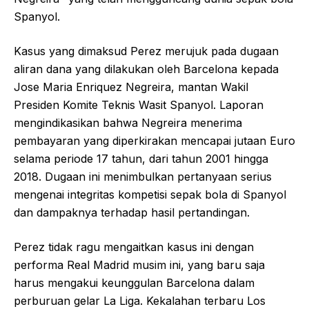
Spanyol.
Kasus yang dimaksud Perez merujuk pada dugaan
aliran dana yang dilakukan oleh Barcelona kepada
Jose Maria Enriquez Negreira, mantan Wakil
Presiden Komite Teknis Wasit Spanyol. Laporan
mengindikasikan bahwa Negreira menerima
pembayaran yang diperkirakan mencapai jutaan Euro
selama periode 17 tahun, dari tahun 2001 hingga
2018. Dugaan ini menimbulkan pertanyaan serius
mengenai integritas kompetisi sepak bola di Spanyol
dan dampaknya terhadap hasil pertandingan.
Perez tidak ragu mengaitkan kasus ini dengan
performa Real Madrid musim ini, yang baru saja
harus mengakui keunggulan Barcelona dalam
perburuan gelar La Liga. Kekalahan terbaru Los