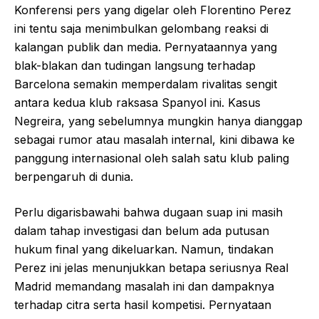
Konferensi pers yang digelar oleh Florentino Perez
ini tentu saja menimbulkan gelombang reaksi di
kalangan publik dan media. Pernyataannya yang
blak-blakan dan tudingan langsung terhadap
Barcelona semakin memperdalam rivalitas sengit
antara kedua klub raksasa Spanyol ini. Kasus
Negreira, yang sebelumnya mungkin hanya dianggap
sebagai rumor atau masalah internal, kini dibawa ke
panggung internasional oleh salah satu klub paling
berpengaruh di dunia.
Perlu digarisbawahi bahwa dugaan suap ini masih
dalam tahap investigasi dan belum ada putusan
hukum final yang dikeluarkan. Namun, tindakan
Perez ini jelas menunjukkan betapa seriusnya Real
Madrid memandang masalah ini dan dampaknya
terhadap citra serta hasil kompetisi. Pernyataan