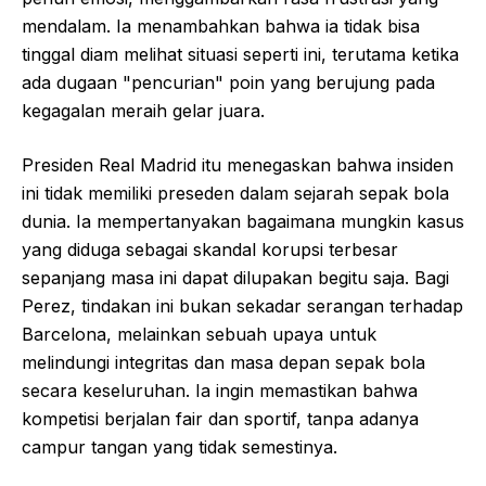
mendalam. Ia menambahkan bahwa ia tidak bisa
tinggal diam melihat situasi seperti ini, terutama ketika
ada dugaan "pencurian" poin yang berujung pada
kegagalan meraih gelar juara.
Presiden Real Madrid itu menegaskan bahwa insiden
ini tidak memiliki preseden dalam sejarah sepak bola
dunia. Ia mempertanyakan bagaimana mungkin kasus
yang diduga sebagai skandal korupsi terbesar
sepanjang masa ini dapat dilupakan begitu saja. Bagi
Perez, tindakan ini bukan sekadar serangan terhadap
Barcelona, melainkan sebuah upaya untuk
melindungi integritas dan masa depan sepak bola
secara keseluruhan. Ia ingin memastikan bahwa
kompetisi berjalan fair dan sportif, tanpa adanya
campur tangan yang tidak semestinya.