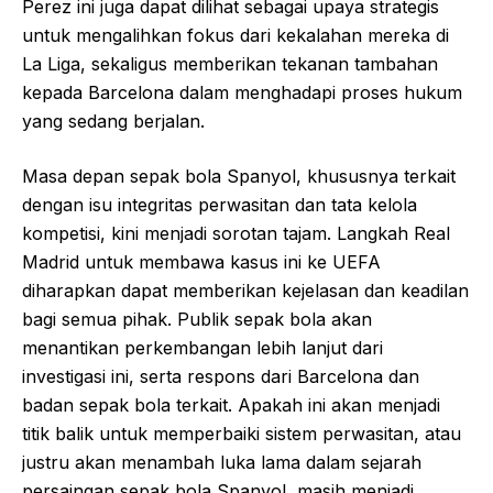
Perez ini juga dapat dilihat sebagai upaya strategis
untuk mengalihkan fokus dari kekalahan mereka di
La Liga, sekaligus memberikan tekanan tambahan
kepada Barcelona dalam menghadapi proses hukum
yang sedang berjalan.
Masa depan sepak bola Spanyol, khususnya terkait
dengan isu integritas perwasitan dan tata kelola
kompetisi, kini menjadi sorotan tajam. Langkah Real
Madrid untuk membawa kasus ini ke UEFA
diharapkan dapat memberikan kejelasan dan keadilan
bagi semua pihak. Publik sepak bola akan
menantikan perkembangan lebih lanjut dari
investigasi ini, serta respons dari Barcelona dan
badan sepak bola terkait. Apakah ini akan menjadi
titik balik untuk memperbaiki sistem perwasitan, atau
justru akan menambah luka lama dalam sejarah
persaingan sepak bola Spanyol, masih menjadi