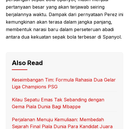
pertanyaan besar yang akan terjawab seiring
berjalannya waktu. Dampak dari pernyataan Perez ini
kemungkinan akan terasa dalam jangka panjang,
membentuk narasi baru dalam perseteruan abadi
antara dua kekuatan sepak bola terbesar di Spanyol.
Also Read
Keseimbangan Tim: Formula Rahasia Dua Gelar
Liga Champions PSG
Kilau Sepatu Emas Tak Sebanding dengan
Gema Piala Dunia Bagi Mbappe
Perjalanan Menuju Kemuliaan: Membedah
Sejarah Final Piala Dunia Para Kandidat Juara