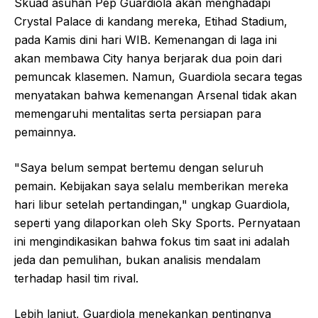
Skuad asuhan Pep Guardiola akan menghadapi
Crystal Palace di kandang mereka, Etihad Stadium,
pada Kamis dini hari WIB. Kemenangan di laga ini
akan membawa City hanya berjarak dua poin dari
pemuncak klasemen. Namun, Guardiola secara tegas
menyatakan bahwa kemenangan Arsenal tidak akan
memengaruhi mentalitas serta persiapan para
pemainnya.
"Saya belum sempat bertemu dengan seluruh
pemain. Kebijakan saya selalu memberikan mereka
hari libur setelah pertandingan," ungkap Guardiola,
seperti yang dilaporkan oleh Sky Sports. Pernyataan
ini mengindikasikan bahwa fokus tim saat ini adalah
jeda dan pemulihan, bukan analisis mendalam
terhadap hasil tim rival.
Lebih lanjut, Guardiola menekankan pentingnya