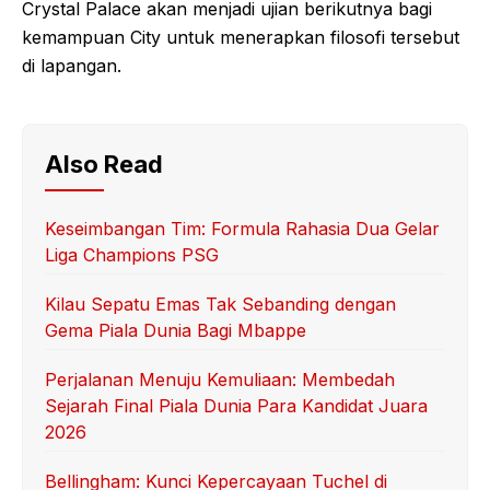
Crystal Palace akan menjadi ujian berikutnya bagi
kemampuan City untuk menerapkan filosofi tersebut
di lapangan.
Also Read
Keseimbangan Tim: Formula Rahasia Dua Gelar
Liga Champions PSG
Kilau Sepatu Emas Tak Sebanding dengan
Gema Piala Dunia Bagi Mbappe
Perjalanan Menuju Kemuliaan: Membedah
Sejarah Final Piala Dunia Para Kandidat Juara
2026
Bellingham: Kunci Kepercayaan Tuchel di