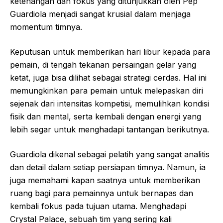
ketenangan dan fokus yang ditunjukkan oleh Pep
Guardiola menjadi sangat krusial dalam menjaga
momentum timnya.
Keputusan untuk memberikan hari libur kepada para
pemain, di tengah tekanan persaingan gelar yang
ketat, juga bisa dilihat sebagai strategi cerdas. Hal ini
memungkinkan para pemain untuk melepaskan diri
sejenak dari intensitas kompetisi, memulihkan kondisi
fisik dan mental, serta kembali dengan energi yang
lebih segar untuk menghadapi tantangan berikutnya.
Guardiola dikenal sebagai pelatih yang sangat analitis
dan detail dalam setiap persiapan timnya. Namun, ia
juga memahami kapan saatnya untuk memberikan
ruang bagi para pemainnya untuk bernapas dan
kembali fokus pada tujuan utama. Menghadapi
Crystal Palace, sebuah tim yang sering kali