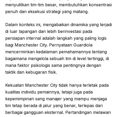
menyulitkan tim-tim besar, membutuhkan konsentrasi
penuh dan eksekusi strategi yang matang.
Dalam konteks ini, mengabaikan dinamika yang terjadi
di luar lapangan dan lebih berinvestasi pada
persiapan internal adalah langkah yang paling logis
bagi Manchester City. Pernyataan Guardiola
mencerminkan kedalaman pemahamannya tentang
bagaimana mengelola sebuah tim di level tertinggi, di
mana faktor psikologis sama pentingnya dengan
taktik dan kebugaran fisik.
Kekuatan Manchester City tidak hanya terletak pada
kualitas individu pemainnya, tetapi juga pada
kepemimpinan sang manajer yang mampu menjaga
tim tetap berada di jalur yang benar, terlepas dari
berbagai gangguan eksternal. Pertandingan melawan