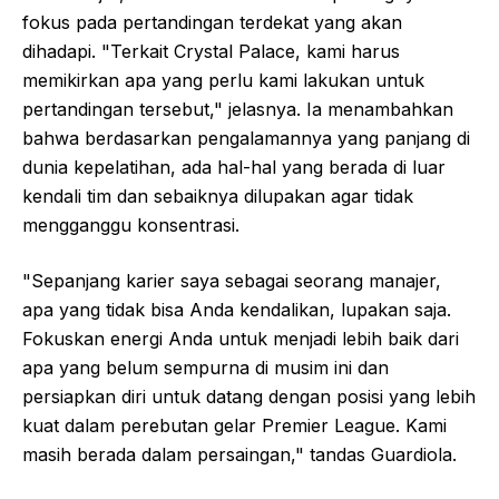
fokus pada pertandingan terdekat yang akan
dihadapi. "Terkait Crystal Palace, kami harus
memikirkan apa yang perlu kami lakukan untuk
pertandingan tersebut," jelasnya. Ia menambahkan
bahwa berdasarkan pengalamannya yang panjang di
dunia kepelatihan, ada hal-hal yang berada di luar
kendali tim dan sebaiknya dilupakan agar tidak
mengganggu konsentrasi.
"Sepanjang karier saya sebagai seorang manajer,
apa yang tidak bisa Anda kendalikan, lupakan saja.
Fokuskan energi Anda untuk menjadi lebih baik dari
apa yang belum sempurna di musim ini dan
persiapkan diri untuk datang dengan posisi yang lebih
kuat dalam perebutan gelar Premier League. Kami
masih berada dalam persaingan," tandas Guardiola.