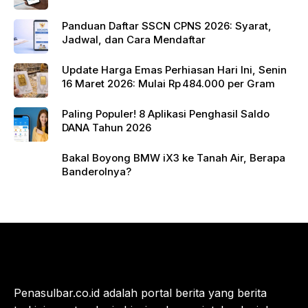
Panduan Daftar SSCN CPNS 2026: Syarat,
Jadwal, dan Cara Mendaftar
Update Harga Emas Perhiasan Hari Ini, Senin
16 Maret 2026: Mulai Rp 484.000 per Gram
Paling Populer! 8 Aplikasi Penghasil Saldo
DANA Tahun 2026
Bakal Boyong BMW iX3 ke Tanah Air, Berapa
Banderolnya?
Penasulbar.co.id adalah portal berita yang berita