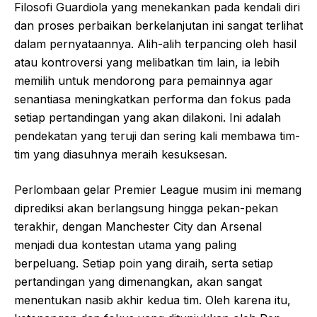
Filosofi Guardiola yang menekankan pada kendali diri
dan proses perbaikan berkelanjutan ini sangat terlihat
dalam pernyataannya. Alih-alih terpancing oleh hasil
atau kontroversi yang melibatkan tim lain, ia lebih
memilih untuk mendorong para pemainnya agar
senantiasa meningkatkan performa dan fokus pada
setiap pertandingan yang akan dilakoni. Ini adalah
pendekatan yang teruji dan sering kali membawa tim-
tim yang diasuhnya meraih kesuksesan.
Perlombaan gelar Premier League musim ini memang
diprediksi akan berlangsung hingga pekan-pekan
terakhir, dengan Manchester City dan Arsenal
menjadi dua kontestan utama yang paling
berpeluang. Setiap poin yang diraih, serta setiap
pertandingan yang dimenangkan, akan sangat
menentukan nasib akhir kedua tim. Oleh karena itu,