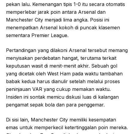
pekan lalu. Kemenangan tipis 1-0 itu secara otomatis
memperlebar jarak poin antara Arsenal dan
Manchester City menjadi lima angka. Posisi ini
menempatkan Arsenal kokoh di puncak klasemen
sementara Premier League.
Pertandingan yang dilakoni Arsenal tersebut memang
menyisakan perdebatan hangat, terutama terkait
keputusan wasit di menit-menit akhir. Sebuah gol
yang dicetak oleh West Ham pada waktu tambahan
babak kedua harus dianulir setelah melalui proses
peninjauan VAR yang cukup memakan waktu.
Insiden ini sontak memicu diskusi luas di kalangan
pengamat sepak bola dan para penggemar.
Di sisi lain, Manchester City memiliki kesempatan
emas untuk memperkecil ketertinggalan poin mereka.