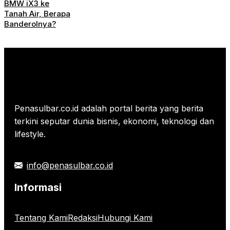
BMW iX3 ke
Tanah Air, Berapa
Banderolnya?
Penasulbar.co.id adalah portal berita yang berita
terkini seputar dunia bisnis, ekonomi, teknologi dan
lifestyle.
info@penasulbar.co.id
Informasi
Tentang Kami
Redaksi
Hubungi Kami