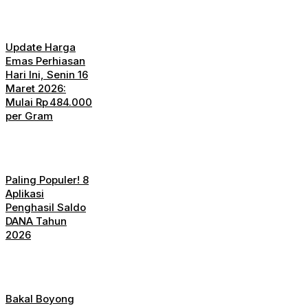
Update Harga
Emas Perhiasan
Hari Ini, Senin 16
Maret 2026:
Mulai Rp 484.000
per Gram
Paling Populer! 8
Aplikasi
Penghasil Saldo
DANA Tahun
2026
Bakal Boyong