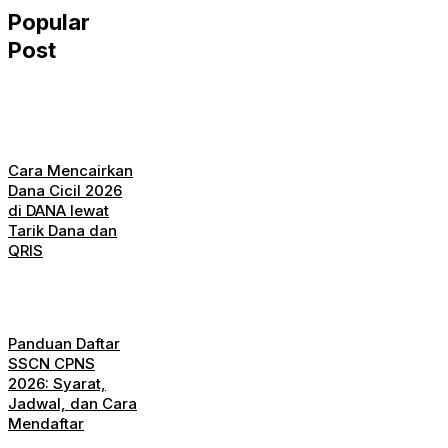
Popular
Post
Cara Mencairkan
Dana Cicil 2026
di DANA lewat
Tarik Dana dan
QRIS
Panduan Daftar
SSCN CPNS
2026: Syarat,
Jadwal, dan Cara
Mendaftar