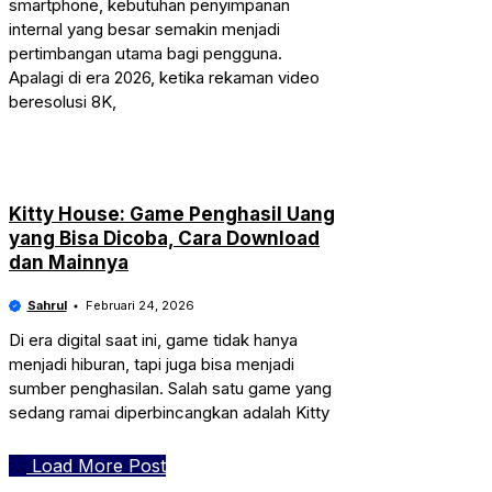
smartphone, kebutuhan penyimpanan
internal yang besar semakin menjadi
pertimbangan utama bagi pengguna.
Apalagi di era 2026, ketika rekaman video
beresolusi 8K,
Kitty House: Game Penghasil Uang
yang Bisa Dicoba, Cara Download
dan Mainnya
Sahrul
Februari 24, 2026
Di era digital saat ini, game tidak hanya
menjadi hiburan, tapi juga bisa menjadi
sumber penghasilan. Salah satu game yang
sedang ramai diperbincangkan adalah Kitty
Load More Post