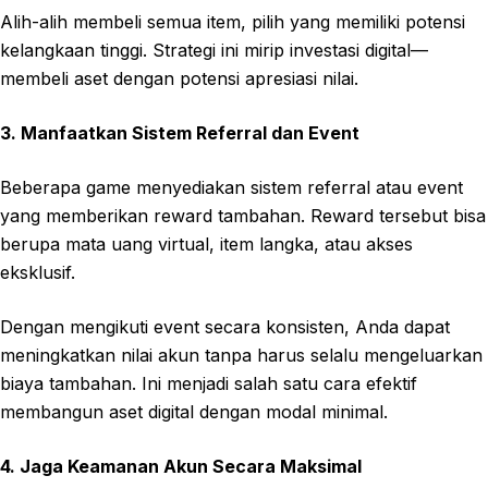
Alih-alih membeli semua item, pilih yang memiliki potensi
kelangkaan tinggi. Strategi ini mirip investasi digital—
membeli aset dengan potensi apresiasi nilai.
3. Manfaatkan Sistem Referral dan Event
Beberapa game menyediakan sistem referral atau event
yang memberikan reward tambahan. Reward tersebut bisa
berupa mata uang virtual, item langka, atau akses
eksklusif.
Dengan mengikuti event secara konsisten, Anda dapat
meningkatkan nilai akun tanpa harus selalu mengeluarkan
biaya tambahan. Ini menjadi salah satu cara efektif
membangun aset digital dengan modal minimal.
4. Jaga Keamanan Akun Secara Maksimal