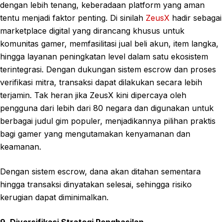
dengan lebih tenang, keberadaan platform yang aman
tentu menjadi faktor penting. Di sinilah
ZeusX
hadir sebagai
marketplace digital yang dirancang khusus untuk
komunitas gamer, memfasilitasi jual beli akun, item langka,
hingga layanan peningkatan level dalam satu ekosistem
terintegrasi. Dengan dukungan sistem escrow dan proses
verifikasi mitra, transaksi dapat dilakukan secara lebih
terjamin. Tak heran jika ZeusX kini dipercaya oleh
pengguna dari lebih dari 80 negara dan digunakan untuk
berbagai judul gim populer, menjadikannya pilihan praktis
bagi gamer yang mengutamakan kenyamanan dan
keamanan.
Dengan sistem escrow, dana akan ditahan sementara
hingga transaksi dinyatakan selesai, sehingga risiko
kerugian dapat diminimalkan.
9. Diversifikasi Strategi Penghasilan