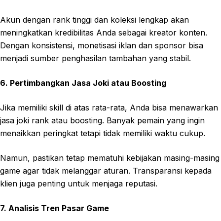
Akun dengan rank tinggi dan koleksi lengkap akan
meningkatkan kredibilitas Anda sebagai kreator konten.
Dengan konsistensi, monetisasi iklan dan sponsor bisa
menjadi sumber penghasilan tambahan yang stabil.
6. Pertimbangkan Jasa Joki atau Boosting
Jika memiliki skill di atas rata-rata, Anda bisa menawarkan
jasa joki rank atau boosting. Banyak pemain yang ingin
menaikkan peringkat tetapi tidak memiliki waktu cukup.
Namun, pastikan tetap mematuhi kebijakan masing-masing
game agar tidak melanggar aturan. Transparansi kepada
klien juga penting untuk menjaga reputasi.
7. Analisis Tren Pasar Game