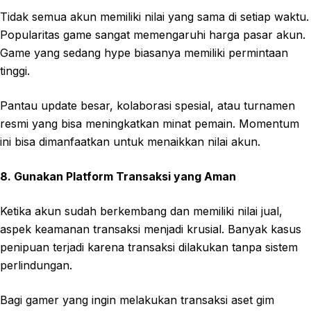
Tidak semua akun memiliki nilai yang sama di setiap waktu.
Popularitas game sangat memengaruhi harga pasar akun.
Game yang sedang hype biasanya memiliki permintaan
tinggi.
Pantau update besar, kolaborasi spesial, atau turnamen
resmi yang bisa meningkatkan minat pemain. Momentum
ini bisa dimanfaatkan untuk menaikkan nilai akun.
8. Gunakan Platform Transaksi yang Aman
Ketika akun sudah berkembang dan memiliki nilai jual,
aspek keamanan transaksi menjadi krusial. Banyak kasus
penipuan terjadi karena transaksi dilakukan tanpa sistem
perlindungan.
Bagi gamer yang ingin melakukan transaksi aset gim