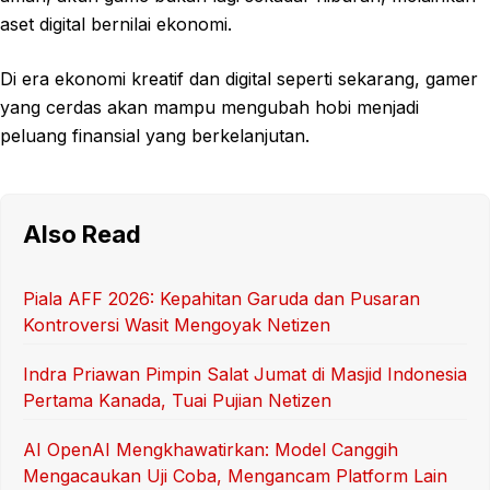
aset digital bernilai ekonomi.
Di era ekonomi kreatif dan digital seperti sekarang, gamer
yang cerdas akan mampu mengubah hobi menjadi
peluang finansial yang berkelanjutan.
Also Read
Piala AFF 2026: Kepahitan Garuda dan Pusaran
Kontroversi Wasit Mengoyak Netizen
Indra Priawan Pimpin Salat Jumat di Masjid Indonesia
Pertama Kanada, Tuai Pujian Netizen
AI OpenAI Mengkhawatirkan: Model Canggih
Mengacaukan Uji Coba, Mengancam Platform Lain