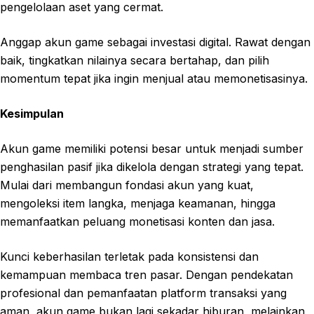
pengelolaan aset yang cermat.
Anggap akun game sebagai investasi digital. Rawat dengan
baik, tingkatkan nilainya secara bertahap, dan pilih
momentum tepat jika ingin menjual atau memonetisasinya.
Kesimpulan
Akun game memiliki potensi besar untuk menjadi sumber
penghasilan pasif jika dikelola dengan strategi yang tepat.
Mulai dari membangun fondasi akun yang kuat,
mengoleksi item langka, menjaga keamanan, hingga
memanfaatkan peluang monetisasi konten dan jasa.
Kunci keberhasilan terletak pada konsistensi dan
kemampuan membaca tren pasar. Dengan pendekatan
profesional dan pemanfaatan platform transaksi yang
aman, akun game bukan lagi sekadar hiburan, melainkan