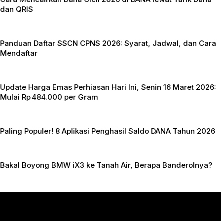
dan QRIS
Panduan Daftar SSCN CPNS 2026: Syarat, Jadwal, dan Cara
Mendaftar
Update Harga Emas Perhiasan Hari Ini, Senin 16 Maret 2026:
Mulai Rp 484.000 per Gram
Paling Populer! 8 Aplikasi Penghasil Saldo DANA Tahun 2026
Bakal Boyong BMW iX3 ke Tanah Air, Berapa Banderolnya?