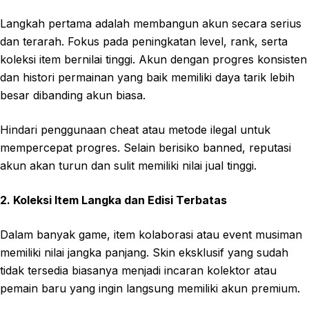
Langkah pertama adalah membangun akun secara serius
dan terarah. Fokus pada peningkatan level, rank, serta
koleksi item bernilai tinggi. Akun dengan progres konsisten
dan histori permainan yang baik memiliki daya tarik lebih
besar dibanding akun biasa.
Hindari penggunaan cheat atau metode ilegal untuk
mempercepat progres. Selain berisiko banned, reputasi
akun akan turun dan sulit memiliki nilai jual tinggi.
2. Koleksi Item Langka dan Edisi Terbatas
Dalam banyak game, item kolaborasi atau event musiman
memiliki nilai jangka panjang. Skin eksklusif yang sudah
tidak tersedia biasanya menjadi incaran kolektor atau
pemain baru yang ingin langsung memiliki akun premium.