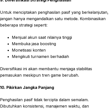
Untuk menciptakan penghasilan pasif yang berkelanjutan,
jangan hanya mengandalkan satu metode. Kombinasikan
beberapa strategi seperti:
Menjual akun saat nilainya tinggi
Membuka jasa boosting
Monetisasi konten
Mengikuti turnamen berhadiah
Diversifikasi ini akan membantu menjaga stabilitas
pemasukan meskipun tren game berubah.
10. Pikirkan Jangka Panjang
Penghasilan pasif tidak tercipta dalam semalam.
Dibutuhkan konsistensi, manajemen waktu, dan