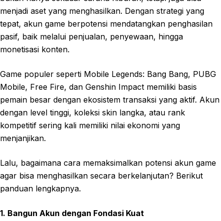
menjadi aset yang menghasilkan. Dengan strategi yang
tepat, akun game berpotensi mendatangkan penghasilan
pasif, baik melalui penjualan, penyewaan, hingga
monetisasi konten.
Game populer seperti Mobile Legends: Bang Bang, PUBG
Mobile, Free Fire, dan Genshin Impact memiliki basis
pemain besar dengan ekosistem transaksi yang aktif. Akun
dengan level tinggi, koleksi skin langka, atau rank
kompetitif sering kali memiliki nilai ekonomi yang
menjanjikan.
Lalu, bagaimana cara memaksimalkan potensi akun game
agar bisa menghasilkan secara berkelanjutan? Berikut
panduan lengkapnya.
1. Bangun Akun dengan Fondasi Kuat