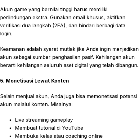
Akun game yang bernilai tinggi harus memiliki
perlindungan ekstra. Gunakan email khusus, aktifkan
verifikasi dua langkah (2FA), dan hindari berbagi data
login.
Keamanan adalah syarat mutlak jika Anda ingin menjadikan
akun sebagai sumber penghasilan pasif. Kehilangan akun
berarti kehilangan seluruh aset digital yang telah dibangun.
5. Monetisasi Lewat Konten
Selain menjual akun, Anda juga bisa memonetisasi potensi
akun melalui konten. Misalnya:
Live streaming gameplay
Membuat tutorial di YouTube
Membuka kelas atau coaching online