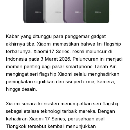
Kabar yang ditunggu para penggemar gadget
akhirnya tiba. Xiaomi memastikan bahwa lini flagship
terbarunya, Xiaomi 17 Series, resmi meluncur di
Indonesia pada 3 Maret 2026. Peluncuran ini menjadi
momen penting bagi pasar smartphone Tanah Air,
mengingat seri flagship Xiaomi selalu menghadirkan
peningkatan signifikan dari sisi performa, kamera,
hingga desain.
Xiaomi secara konsisten menempatkan seri flagship
sebagai etalase teknologi terbaik mereka. Dengan
kehadiran Xiaomi 17 Series, perusahaan asal
Tiongkok tersebut kembali menunjukkan