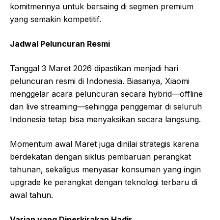
komitmennya untuk bersaing di segmen premium
yang semakin kompetitif.
Jadwal Peluncuran Resmi
Tanggal 3 Maret 2026 dipastikan menjadi hari
peluncuran resmi di Indonesia. Biasanya, Xiaomi
menggelar acara peluncuran secara hybrid—offline
dan live streaming—sehingga penggemar di seluruh
Indonesia tetap bisa menyaksikan secara langsung.
Momentum awal Maret juga dinilai strategis karena
berdekatan dengan siklus pembaruan perangkat
tahunan, sekaligus menyasar konsumen yang ingin
upgrade ke perangkat dengan teknologi terbaru di
awal tahun.
Varian yang Diperkirakan Hadir