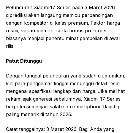
Peluncuran Xiaomi 17 Series pada 3 Maret 2026
diprediksi akan langsung memicu perbandingan
dengan kompetitor di kelas premium. Faktor harga
resmi, varian memori, serta bonus pre-order
biasanya menjadi penentu minat pembelian di awal
rilis.
Patut Ditunggu
Dengan tanggal peluncuran yang sudah diumumkan,
kini para penggemar tinggal menunggu detail resmi
mengenai spesifikasi lengkap dan harga. Jika melihat
rekam jejak generasi sebelumnya, Xiaomi 17 Series
berpotensi menjadi salah satu smartphone flagship
paling menarik di tahun 2026.
Catat tanggalnya: 3 Maret 2026. Bagi Anda yang