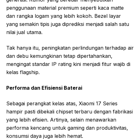
penggunaan material premium seperti kaca matte
dan rangka logam yang lebih kokoh. Bezel layar
yang semakin tipis juga diprediksi menjadi salah satu
nilai jual utama.
Tak hanya itu, peningkatan perlindungan terhadap air
dan debu kemungkinan tetap dipertahankan,
mengingat standar IP rating kini menjadi fitur wajib di
kelas flagship.
Performa dan Efisiensi Baterai
Sebagai perangkat kelas atas, Xiaomi 17 Series
hampir pasti dibekali chipset terbaru dengan fabrikasi
yang lebih efisien. Artinya, selain menawarkan
performa kencang untuk gaming dan produktivitas,
konsumsi daya juga lebih hemat.