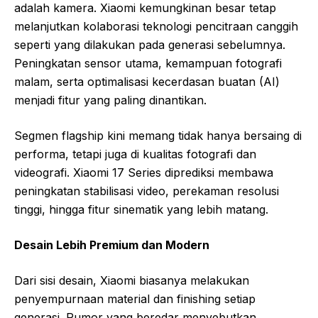
adalah kamera. Xiaomi kemungkinan besar tetap
melanjutkan kolaborasi teknologi pencitraan canggih
seperti yang dilakukan pada generasi sebelumnya.
Peningkatan sensor utama, kemampuan fotografi
malam, serta optimalisasi kecerdasan buatan (AI)
menjadi fitur yang paling dinantikan.
Segmen flagship kini memang tidak hanya bersaing di
performa, tetapi juga di kualitas fotografi dan
videografi. Xiaomi 17 Series diprediksi membawa
peningkatan stabilisasi video, perekaman resolusi
tinggi, hingga fitur sinematik yang lebih matang.
Desain Lebih Premium dan Modern
Dari sisi desain, Xiaomi biasanya melakukan
penyempurnaan material dan finishing setiap
generasi. Rumor yang beredar menyebutkan