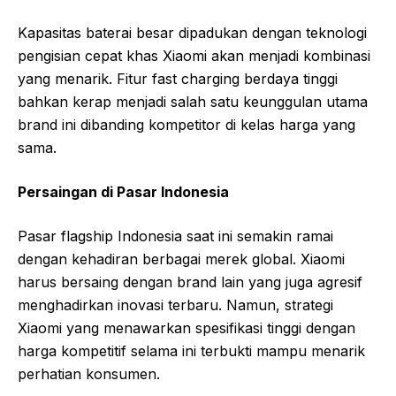
Kapasitas baterai besar dipadukan dengan teknologi
pengisian cepat khas Xiaomi akan menjadi kombinasi
yang menarik. Fitur fast charging berdaya tinggi
bahkan kerap menjadi salah satu keunggulan utama
brand ini dibanding kompetitor di kelas harga yang
sama.
Persaingan di Pasar Indonesia
Pasar flagship Indonesia saat ini semakin ramai
dengan kehadiran berbagai merek global. Xiaomi
harus bersaing dengan brand lain yang juga agresif
menghadirkan inovasi terbaru. Namun, strategi
Xiaomi yang menawarkan spesifikasi tinggi dengan
harga kompetitif selama ini terbukti mampu menarik
perhatian konsumen.