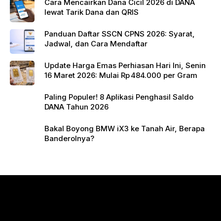
Cara Mencairkan Dana Cicil 2026 di DANA
lewat Tarik Dana dan QRIS
Panduan Daftar SSCN CPNS 2026: Syarat,
Jadwal, dan Cara Mendaftar
Update Harga Emas Perhiasan Hari Ini, Senin
16 Maret 2026: Mulai Rp 484.000 per Gram
Paling Populer! 8 Aplikasi Penghasil Saldo
DANA Tahun 2026
Bakal Boyong BMW iX3 ke Tanah Air, Berapa
Banderolnya?