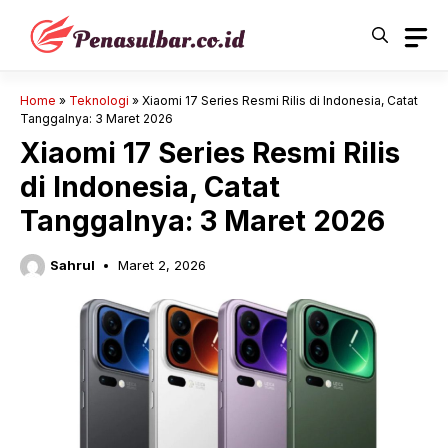
Langsung
ke
isi
Home
»
Teknologi
»
Xiaomi 17 Series Resmi Rilis di Indonesia, Catat
Tanggalnya: 3 Maret 2026
Xiaomi 17 Series Resmi Rilis
di Indonesia, Catat
Tanggalnya: 3 Maret 2026
Sahrul
Maret 2, 2026