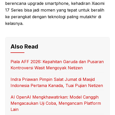
berencana upgrade smartphone, kehadiran Xiaomi
17 Series bisa jadi momen yang tepat untuk beralih
ke perangkat dengan teknologi paling mutakhir di
kelasnya.
Also Read
Piala AFF 2026: Kepahitan Garuda dan Pusaran
Kontroversi Wasit Mengoyak Netizen
Indra Priawan Pimpin Salat Jumat di Masjid
Indonesia Pertama Kanada, Tuai Pujian Netizen
AI OpenAI Mengkhawatirkan: Model Canggih
Mengacaukan Uji Coba, Mengancam Platform
Lain