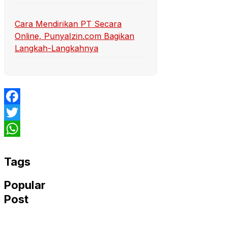
Cara Mendirikan PT Secara
Online, PunyaIzin.com Bagikan
Langkah-Langkahnya
Facebook
Twitter
WhatsApp
Tags
Popular
Post