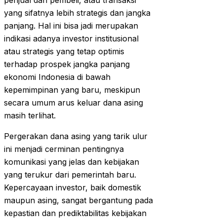
penjual dan pembeli, atau transaksi
yang sifatnya lebih strategis dan jangka
panjang. Hal ini bisa jadi merupakan
indikasi adanya investor institusional
atau strategis yang tetap optimis
terhadap prospek jangka panjang
ekonomi Indonesia di bawah
kepemimpinan yang baru, meskipun
secara umum arus keluar dana asing
masih terlihat.
Pergerakan dana asing yang tarik ulur
ini menjadi cerminan pentingnya
komunikasi yang jelas dan kebijakan
yang terukur dari pemerintah baru.
Kepercayaan investor, baik domestik
maupun asing, sangat bergantung pada
kepastian dan prediktabilitas kebijakan