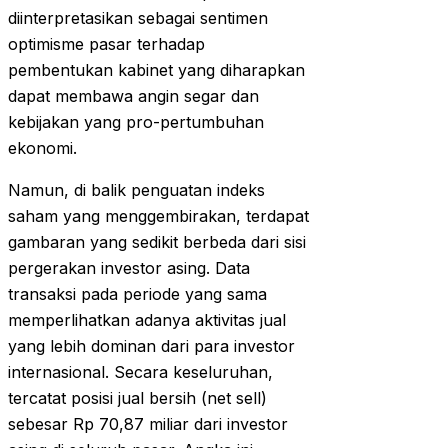
diinterpretasikan sebagai sentimen
optimisme pasar terhadap
pembentukan kabinet yang diharapkan
dapat membawa angin segar dan
kebijakan yang pro-pertumbuhan
ekonomi.
Namun, di balik penguatan indeks
saham yang menggembirakan, terdapat
gambaran yang sedikit berbeda dari sisi
pergerakan investor asing. Data
transaksi pada periode yang sama
memperlihatkan adanya aktivitas jual
yang lebih dominan dari para investor
internasional. Secara keseluruhan,
tercatat posisi jual bersih (net sell)
sebesar Rp 70,87 miliar dari investor