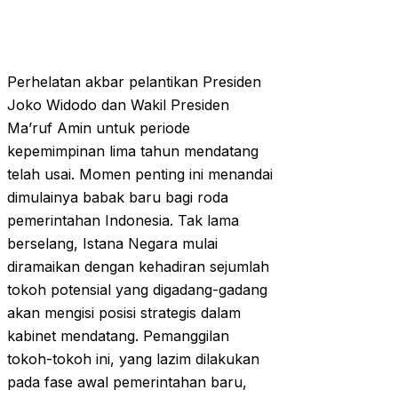
Perhelatan akbar pelantikan Presiden
Joko Widodo dan Wakil Presiden
Ma’ruf Amin untuk periode
kepemimpinan lima tahun mendatang
telah usai. Momen penting ini menandai
dimulainya babak baru bagi roda
pemerintahan Indonesia. Tak lama
berselang, Istana Negara mulai
diramaikan dengan kehadiran sejumlah
tokoh potensial yang digadang-gadang
akan mengisi posisi strategis dalam
kabinet mendatang. Pemanggilan
tokoh-tokoh ini, yang lazim dilakukan
pada fase awal pemerintahan baru,