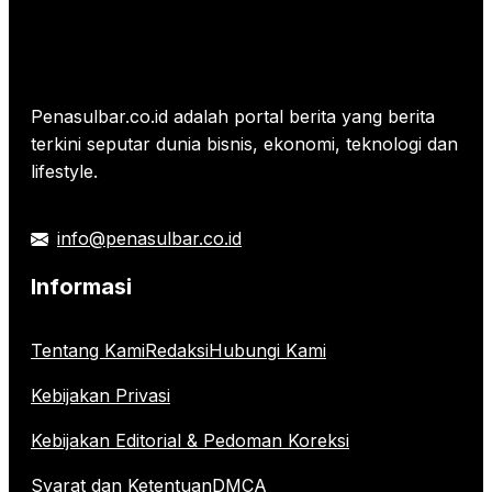
Penasulbar.co.id adalah portal berita yang berita
terkini seputar dunia bisnis, ekonomi, teknologi dan
lifestyle.
info@penasulbar.co.id
Informasi
Tentang Kami
Redaksi
Hubungi Kami
Kebijakan Privasi
Kebijakan Editorial & Pedoman Koreksi
Syarat dan Ketentuan
DMCA