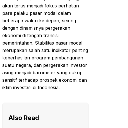
akan terus menjadi fokus perhatian
para pelaku pasar modal dalam
beberapa waktu ke depan, seiring
dengan dinamisnya pergerakan
ekonomi di tengah transisi
pemerintahan. Stabilitas pasar modal
merupakan salah satu indikator penting
keberhasilan program pembangunan
suatu negara, dan pergerakan investor
asing menjadi barometer yang cukup
sensitif terhadap prospek ekonomi dan
iklim investasi di Indonesia.
Also Read