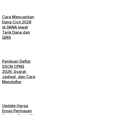
Cara Mencairkan
Dana Cicil 2026
di DANA lewat
Tarik Dana dan
QRIS
Panduan Daftar
SSCN CPNS
2026: Syarat,
Jadwal, dan Cara
Mendaftar
Update Harga
Emas Perhiasan