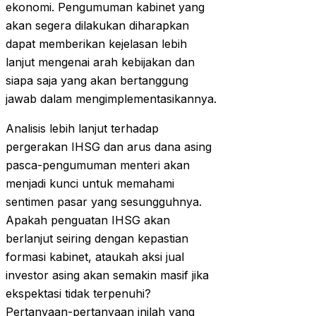
ekonomi. Pengumuman kabinet yang
akan segera dilakukan diharapkan
dapat memberikan kejelasan lebih
lanjut mengenai arah kebijakan dan
siapa saja yang akan bertanggung
jawab dalam mengimplementasikannya.
Analisis lebih lanjut terhadap
pergerakan IHSG dan arus dana asing
pasca-pengumuman menteri akan
menjadi kunci untuk memahami
sentimen pasar yang sesungguhnya.
Apakah penguatan IHSG akan
berlanjut seiring dengan kepastian
formasi kabinet, ataukah aksi jual
investor asing akan semakin masif jika
ekspektasi tidak terpenuhi?
Pertanyaan-pertanyaan inilah yang