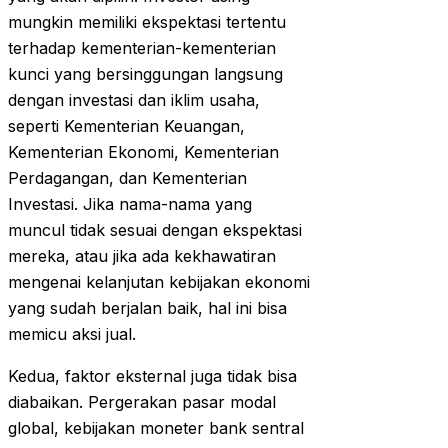
mungkin memiliki ekspektasi tertentu
terhadap kementerian-kementerian
kunci yang bersinggungan langsung
dengan investasi dan iklim usaha,
seperti Kementerian Keuangan,
Kementerian Ekonomi, Kementerian
Perdagangan, dan Kementerian
Investasi. Jika nama-nama yang
muncul tidak sesuai dengan ekspektasi
mereka, atau jika ada kekhawatiran
mengenai kelanjutan kebijakan ekonomi
yang sudah berjalan baik, hal ini bisa
memicu aksi jual.
Kedua, faktor eksternal juga tidak bisa
diabaikan. Pergerakan pasar modal
global, kebijakan moneter bank sentral