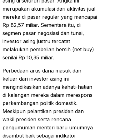
asing di seluruh pasar. Angka ini
merupakan akumulasi dari aktivitas jual
mereka di pasar reguler yang mencapai
Rp 82,57 miliar. Sementara itu, di
segmen pasar negosiasi dan tunai,
investor asing justru tercatat
melakukan pembelian bersih (net buy)
senilai Rp 10,35 miliar.
Perbedaan arus dana masuk dan
keluar dari investor asing ini
mengindikasikan adanya kehati-hatian
di kalangan mereka dalam merespons
perkembangan politik domestik.
Meskipun pelantikan presiden dan
wakil presiden serta rencana
pengumuman menteri baru umumnya
disambut baik sebagai indikator