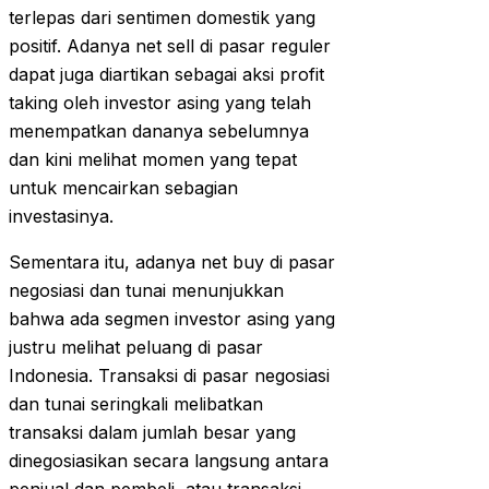
terlepas dari sentimen domestik yang
positif. Adanya net sell di pasar reguler
dapat juga diartikan sebagai aksi profit
taking oleh investor asing yang telah
menempatkan dananya sebelumnya
dan kini melihat momen yang tepat
untuk mencairkan sebagian
investasinya.
Sementara itu, adanya net buy di pasar
negosiasi dan tunai menunjukkan
bahwa ada segmen investor asing yang
justru melihat peluang di pasar
Indonesia. Transaksi di pasar negosiasi
dan tunai seringkali melibatkan
transaksi dalam jumlah besar yang
dinegosiasikan secara langsung antara