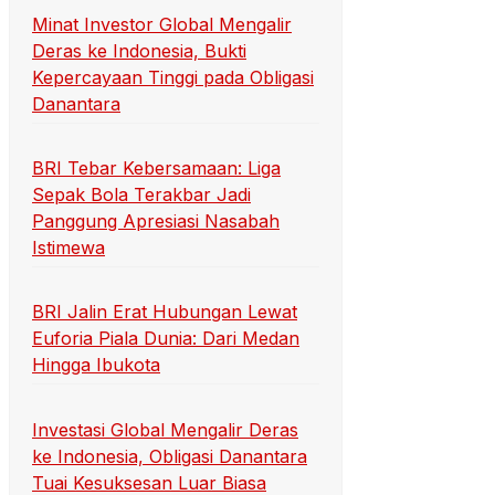
Minat Investor Global Mengalir
Deras ke Indonesia, Bukti
Kepercayaan Tinggi pada Obligasi
Danantara
BRI Tebar Kebersamaan: Liga
Sepak Bola Terakbar Jadi
Panggung Apresiasi Nasabah
Istimewa
BRI Jalin Erat Hubungan Lewat
Euforia Piala Dunia: Dari Medan
Hingga Ibukota
Investasi Global Mengalir Deras
ke Indonesia, Obligasi Danantara
Tuai Kesuksesan Luar Biasa