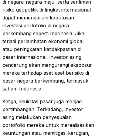
di negara-negara maju, serta sentimen
risiko geopolitik di tingkat internasional
dapat memengaruhi keputusan
investasi portofolio di negara
berkembang seperti Indonesia. Jika
terjadi perlambatan ekonomi global
atau peningkatan ketidakpastian di
pasar internasional, investor asing
cenderung akan mengurangi eksposur
mereka terhadap aset-aset berisiko di
pasar negara berkembang, termasuk
saham Indonesia.
Ketiga, likuiditas pasar juga menjadi
pertimbangan. Terkadang, investor
asing melakukan penyesuaian
portofolio mereka untuk merealisasikan
keuntungan atau memitigasi kerugian,