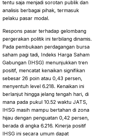
tentu saja menjadi sorotan publik dan
analisis berbagai pihak, termasuk
pelaku pasar modal.
Respons pasar terhadap gelombang
pergerakan politik ini terbilang dinamis.
Pada pembukaan perdagangan bursa
saham pagi tadi, Indeks Harga Saham
Gabungan (IHSG) menunjukkan tren
positif, mencatat kenaikan signifikan
sebesar 26 poin atau 0,43 persen,
menyentuh level 6.218. Kenaikan ini
berlanjut hingga jelang tengah hari, di
mana pada pukul 10.52 waktu JATS,
IHSG masih mampu bertahan di zona
hijau dengan penguatan 0,42 persen,
berada di angka 6.216. Kinerja positif
IHSG ini secara umum dapat