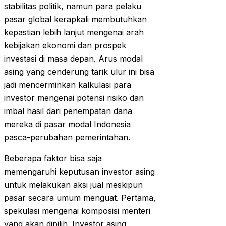
stabilitas politik, namun para pelaku
pasar global kerapkali membutuhkan
kepastian lebih lanjut mengenai arah
kebijakan ekonomi dan prospek
investasi di masa depan. Arus modal
asing yang cenderung tarik ulur ini bisa
jadi mencerminkan kalkulasi para
investor mengenai potensi risiko dan
imbal hasil dari penempatan dana
mereka di pasar modal Indonesia
pasca-perubahan pemerintahan.
Beberapa faktor bisa saja
memengaruhi keputusan investor asing
untuk melakukan aksi jual meskipun
pasar secara umum menguat. Pertama,
spekulasi mengenai komposisi menteri
yang akan dipilih. Investor asing