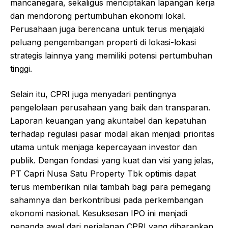
mancanegara, sekaligus menciptakan lapangan kerja
dan mendorong pertumbuhan ekonomi lokal.
Perusahaan juga berencana untuk terus menjajaki
peluang pengembangan properti di lokasi-lokasi
strategis lainnya yang memiliki potensi pertumbuhan
tinggi.
Selain itu, CPRI juga menyadari pentingnya
pengelolaan perusahaan yang baik dan transparan.
Laporan keuangan yang akuntabel dan kepatuhan
terhadap regulasi pasar modal akan menjadi prioritas
utama untuk menjaga kepercayaan investor dan
publik. Dengan fondasi yang kuat dan visi yang jelas,
PT Capri Nusa Satu Property Tbk optimis dapat
terus memberikan nilai tambah bagi para pemegang
sahamnya dan berkontribusi pada perkembangan
ekonomi nasional. Kesuksesan IPO ini menjadi
penanda awal dari perjalanan CPRI yang diharapkan