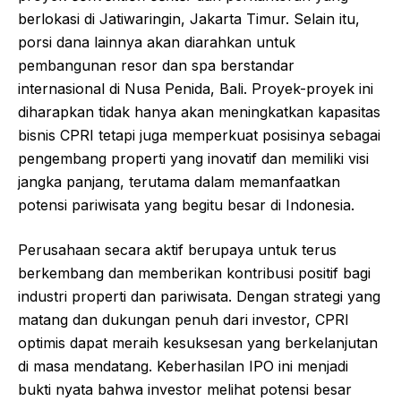
berlokasi di Jatiwaringin, Jakarta Timur. Selain itu,
porsi dana lainnya akan diarahkan untuk
pembangunan resor dan spa berstandar
internasional di Nusa Penida, Bali. Proyek-proyek ini
diharapkan tidak hanya akan meningkatkan kapasitas
bisnis CPRI tetapi juga memperkuat posisinya sebagai
pengembang properti yang inovatif dan memiliki visi
jangka panjang, terutama dalam memanfaatkan
potensi pariwisata yang begitu besar di Indonesia.
Perusahaan secara aktif berupaya untuk terus
berkembang dan memberikan kontribusi positif bagi
industri properti dan pariwisata. Dengan strategi yang
matang dan dukungan penuh dari investor, CPRI
optimis dapat meraih kesuksesan yang berkelanjutan
di masa mendatang. Keberhasilan IPO ini menjadi
bukti nyata bahwa investor melihat potensi besar