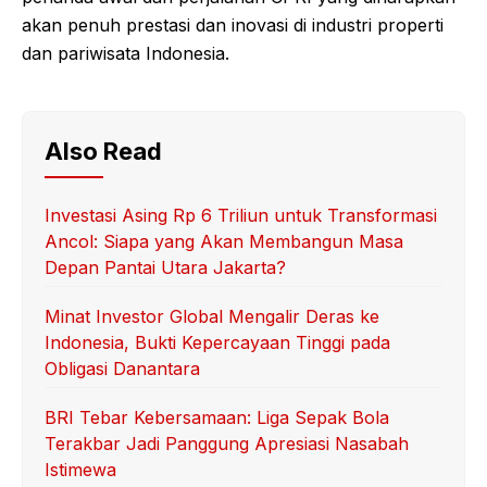
akan penuh prestasi dan inovasi di industri properti
dan pariwisata Indonesia.
Also Read
Investasi Asing Rp 6 Triliun untuk Transformasi
Ancol: Siapa yang Akan Membangun Masa
Depan Pantai Utara Jakarta?
Minat Investor Global Mengalir Deras ke
Indonesia, Bukti Kepercayaan Tinggi pada
Obligasi Danantara
BRI Tebar Kebersamaan: Liga Sepak Bola
Terakbar Jadi Panggung Apresiasi Nasabah
Istimewa