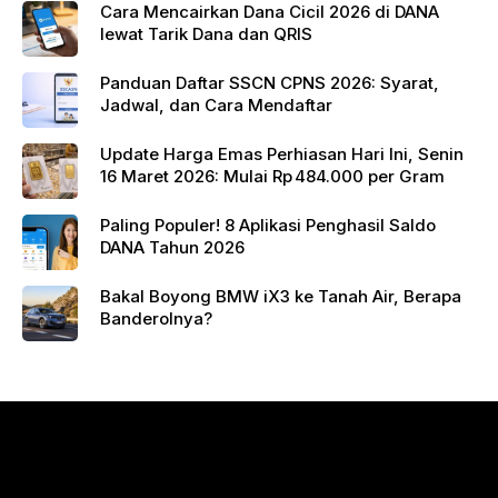
Cara Mencairkan Dana Cicil 2026 di DANA
lewat Tarik Dana dan QRIS
Panduan Daftar SSCN CPNS 2026: Syarat,
Jadwal, dan Cara Mendaftar
Update Harga Emas Perhiasan Hari Ini, Senin
16 Maret 2026: Mulai Rp 484.000 per Gram
Paling Populer! 8 Aplikasi Penghasil Saldo
DANA Tahun 2026
Bakal Boyong BMW iX3 ke Tanah Air, Berapa
Banderolnya?