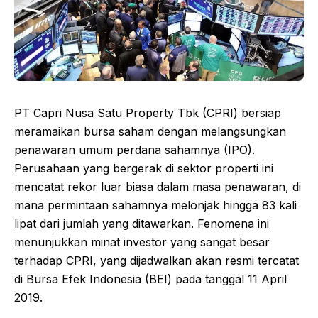
PT Capri Nusa Satu Property Tbk (CPRI) bersiap
meramaikan bursa saham dengan melangsungkan
penawaran umum perdana sahamnya (IPO).
Perusahaan yang bergerak di sektor properti ini
mencatat rekor luar biasa dalam masa penawaran, di
mana permintaan sahamnya melonjak hingga 83 kali
lipat dari jumlah yang ditawarkan. Fenomena ini
menunjukkan minat investor yang sangat besar
terhadap CPRI, yang dijadwalkan akan resmi tercatat
di Bursa Efek Indonesia (BEI) pada tanggal 11 April
2019.