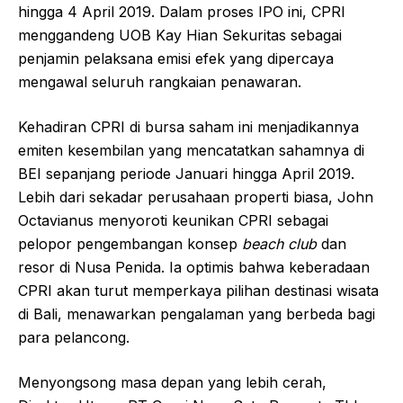
hingga 4 April 2019. Dalam proses IPO ini, CPRI
menggandeng UOB Kay Hian Sekuritas sebagai
penjamin pelaksana emisi efek yang dipercaya
mengawal seluruh rangkaian penawaran.
Kehadiran CPRI di bursa saham ini menjadikannya
emiten kesembilan yang mencatatkan sahamnya di
BEI sepanjang periode Januari hingga April 2019.
Lebih dari sekadar perusahaan properti biasa, John
Octavianus menyoroti keunikan CPRI sebagai
pelopor pengembangan konsep
beach club
dan
resor di Nusa Penida. Ia optimis bahwa keberadaan
CPRI akan turut memperkaya pilihan destinasi wisata
di Bali, menawarkan pengalaman yang berbeda bagi
para pelancong.
Menyongsong masa depan yang lebih cerah,