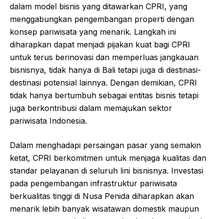
dalam model bisnis yang ditawarkan CPRI, yang
menggabungkan pengembangan properti dengan
konsep pariwisata yang menarik. Langkah ini
diharapkan dapat menjadi pijakan kuat bagi CPRI
untuk terus berinovasi dan memperluas jangkauan
bisnisnya, tidak hanya di Bali tetapi juga di destinasi-
destinasi potensial lainnya. Dengan demikian, CPRI
tidak hanya bertumbuh sebagai entitas bisnis tetapi
juga berkontribusi dalam memajukan sektor
pariwisata Indonesia.
Dalam menghadapi persaingan pasar yang semakin
ketat, CPRI berkomitmen untuk menjaga kualitas dan
standar pelayanan di seluruh lini bisnisnya. Investasi
pada pengembangan infrastruktur pariwisata
berkualitas tinggi di Nusa Penida diharapkan akan
menarik lebih banyak wisatawan domestik maupun