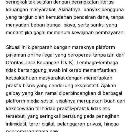
seringkali tak sejalan dengan peningkatan literasi
keuangan masyarakat. Akibatnya, banyak pengguna
yang tergiur oleh kemudahan pencairan dana, tanpa
menyadari beban bunga, biaya, serta sanksi yang
menanti jika gagal memenuhi kewajiban pembayaran.
Situasi ini diperparah dengan maraknya platform
pinjaman online ilegal yang beroperasi tanpa izin dari
Otoritas Jasa Keuangan (OJK). Lembaga-lembaga
tidak bertanggung jawab ini kerap memanfaatkan
ketidaktahuan masyarakat dengan menerapkan
praktik bisnis yang cenderung eksploitatif. Ajakan
galbay yang kian ramai diperbincangkan di berbagai
platform media sosial, sejatinya merupakan buah dari
kekecewaan terhadap praktik-praktik tidak etis
tersebut, yang seringkali berujung pada penagihan
intimidatif, teror digital, pelanggaran privasi, hingga
pencemaran nama baik.