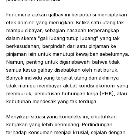
Fenomena ajakan galbay ini berpotensi menciptakan
efek domino yang merugikan. Ketika satu utang tak
mampu dibayar, sebagian nasabah terperangkap
dalam skema "gali lubang tutup lubang" yang tak
berkesudahan, berpindah dari satu pinjaman ke
pinjaman lain untuk menutupi kewajiban sebelumnya.
Namun, penting untuk digarisbawahi bahwa tidak
semua kasus galbay disebabkan oleh niat buruk.
Banyak individu yang terjerat utang dan akhirnya
tidak mampu membayar akibat kondisi ekonomi yang
memburuk, pemutusan hubungan kerja (PHK), atau
kebutuhan mendesak yang tak terduga.
Menyikapi situasi yang kompleks ini, dibutuhkan
kebijakan yang lebih berimbang. Perlindungan
terhadap konsumen menjadi krusial, sejalan dengan