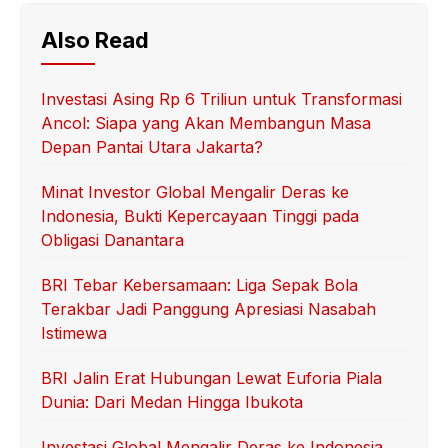
Also Read
Investasi Asing Rp 6 Triliun untuk Transformasi
Ancol: Siapa yang Akan Membangun Masa
Depan Pantai Utara Jakarta?
Minat Investor Global Mengalir Deras ke
Indonesia, Bukti Kepercayaan Tinggi pada
Obligasi Danantara
BRI Tebar Kebersamaan: Liga Sepak Bola
Terakbar Jadi Panggung Apresiasi Nasabah
Istimewa
BRI Jalin Erat Hubungan Lewat Euforia Piala
Dunia: Dari Medan Hingga Ibukota
Investasi Global Mengalir Deras ke Indonesia,