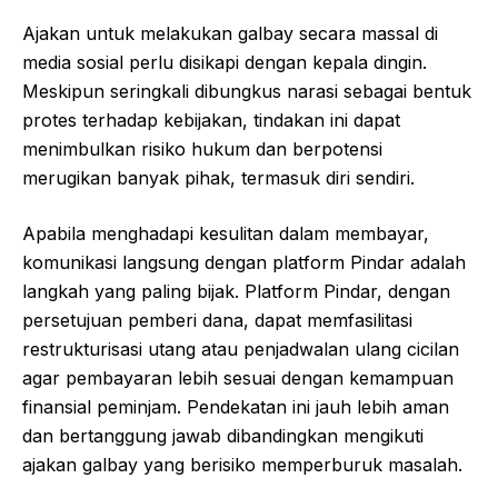
Ajakan untuk melakukan galbay secara massal di
media sosial perlu disikapi dengan kepala dingin.
Meskipun seringkali dibungkus narasi sebagai bentuk
protes terhadap kebijakan, tindakan ini dapat
menimbulkan risiko hukum dan berpotensi
merugikan banyak pihak, termasuk diri sendiri.
Apabila menghadapi kesulitan dalam membayar,
komunikasi langsung dengan platform Pindar adalah
langkah yang paling bijak. Platform Pindar, dengan
persetujuan pemberi dana, dapat memfasilitasi
restrukturisasi utang atau penjadwalan ulang cicilan
agar pembayaran lebih sesuai dengan kemampuan
finansial peminjam. Pendekatan ini jauh lebih aman
dan bertanggung jawab dibandingkan mengikuti
ajakan galbay yang berisiko memperburuk masalah.