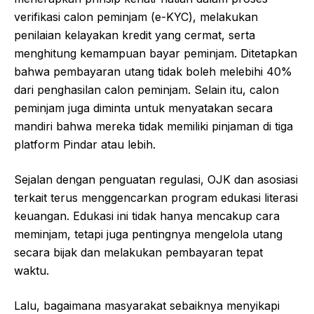
verifikasi calon peminjam (e-KYC), melakukan
penilaian kelayakan kredit yang cermat, serta
menghitung kemampuan bayar peminjam. Ditetapkan
bahwa pembayaran utang tidak boleh melebihi 40%
dari penghasilan calon peminjam. Selain itu, calon
peminjam juga diminta untuk menyatakan secara
mandiri bahwa mereka tidak memiliki pinjaman di tiga
platform Pindar atau lebih.
Sejalan dengan penguatan regulasi, OJK dan asosiasi
terkait terus menggencarkan program edukasi literasi
keuangan. Edukasi ini tidak hanya mencakup cara
meminjam, tetapi juga pentingnya mengelola utang
secara bijak dan melakukan pembayaran tepat
waktu.
Lalu, bagaimana masyarakat sebaiknya menyikapi