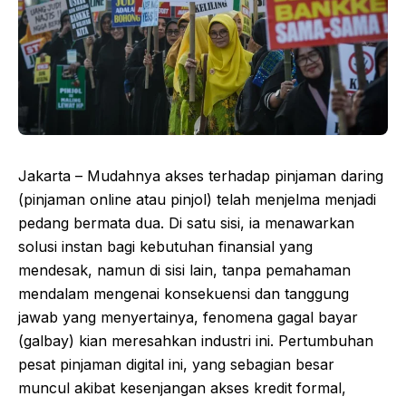
Jakarta – Mudahnya akses terhadap pinjaman daring
(pinjaman online atau pinjol) telah menjelma menjadi
pedang bermata dua. Di satu sisi, ia menawarkan
solusi instan bagi kebutuhan finansial yang
mendesak, namun di sisi lain, tanpa pemahaman
mendalam mengenai konsekuensi dan tanggung
jawab yang menyertainya, fenomena gagal bayar
(galbay) kian meresahkan industri ini. Pertumbuhan
pesat pinjaman digital ini, yang sebagian besar
muncul akibat kesenjangan akses kredit formal,