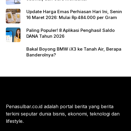
Update Harga Emas Perhiasan Hari Ini, Senin
16 Maret 2026: Mulai Rp 484.000 per Gram
Paling Populer! 8 Aplikasi Penghasil Saldo
DANA Tahun 2026
Bakal Boyong BMW iX3 ke Tanah Air, Berapa
Banderolnya?
Penasulbar.co.id adalah portal berita yang berita
terkini seputar dunia bisnis, ekonomi, teknologi dan
lifestyle.