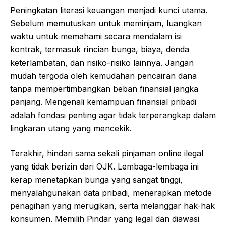
Peningkatan literasi keuangan menjadi kunci utama.
Sebelum memutuskan untuk meminjam, luangkan
waktu untuk memahami secara mendalam isi
kontrak, termasuk rincian bunga, biaya, denda
keterlambatan, dan risiko-risiko lainnya. Jangan
mudah tergoda oleh kemudahan pencairan dana
tanpa mempertimbangkan beban finansial jangka
panjang. Mengenali kemampuan finansial pribadi
adalah fondasi penting agar tidak terperangkap dalam
lingkaran utang yang mencekik.
Terakhir, hindari sama sekali pinjaman online ilegal
yang tidak berizin dari OJK. Lembaga-lembaga ini
kerap menetapkan bunga yang sangat tinggi,
menyalahgunakan data pribadi, menerapkan metode
penagihan yang merugikan, serta melanggar hak-hak
konsumen. Memilih Pindar yang legal dan diawasi