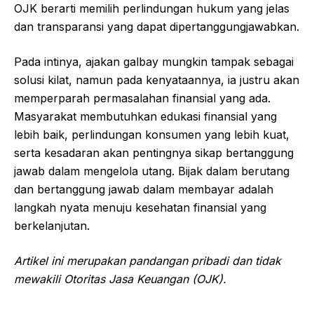
OJK berarti memilih perlindungan hukum yang jelas
dan transparansi yang dapat dipertanggungjawabkan.
Pada intinya, ajakan galbay mungkin tampak sebagai
solusi kilat, namun pada kenyataannya, ia justru akan
memperparah permasalahan finansial yang ada.
Masyarakat membutuhkan edukasi finansial yang
lebih baik, perlindungan konsumen yang lebih kuat,
serta kesadaran akan pentingnya sikap bertanggung
jawab dalam mengelola utang. Bijak dalam berutang
dan bertanggung jawab dalam membayar adalah
langkah nyata menuju kesehatan finansial yang
berkelanjutan.
Artikel ini merupakan pandangan pribadi dan tidak
mewakili Otoritas Jasa Keuangan (OJK).