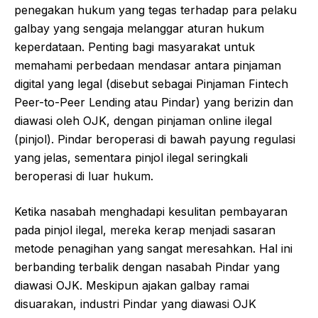
penegakan hukum yang tegas terhadap para pelaku
galbay yang sengaja melanggar aturan hukum
keperdataan. Penting bagi masyarakat untuk
memahami perbedaan mendasar antara pinjaman
digital yang legal (disebut sebagai Pinjaman Fintech
Peer-to-Peer Lending atau Pindar) yang berizin dan
diawasi oleh OJK, dengan pinjaman online ilegal
(pinjol). Pindar beroperasi di bawah payung regulasi
yang jelas, sementara pinjol ilegal seringkali
beroperasi di luar hukum.
Ketika nasabah menghadapi kesulitan pembayaran
pada pinjol ilegal, mereka kerap menjadi sasaran
metode penagihan yang sangat meresahkan. Hal ini
berbanding terbalik dengan nasabah Pindar yang
diawasi OJK. Meskipun ajakan galbay ramai
disuarakan, industri Pindar yang diawasi OJK