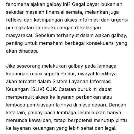
fenomena ajakan galbay ini? Gagal bayar bukanlah
sekadar masalah finansial semata, melainkan juga
refleksi dari ketimpangan akses informasi dan urgensi
peningkatan literasi keuangan di kalangan
masyarakat. Sebelum terhanyut dalam ajakan galbay,
penting untuk memahami berbagai konsekuensi yang
akan dihadapi.
Jika seseorang melakukan galbay pada lembaga
keuangan resmi seperti Pindar, riwayat kreditnya
akan tercatat dalam Sistem Layanan Informasi
Keuangan (SLIK) OJK. Catatan buruk ini dapat
mempersulit akses ke layanan perbankan atau
lembaga pembiayaan lainnya di masa depan. Dengan
kata lain, galbay pada lembaga resmi bukan hanya
menunda kewajiban, tetapi berpotensi menutup pintu
ke layanan keuangan yang lebih sehat dan legal.