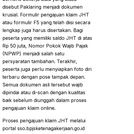
disebut Paklaring menjadi dokumen
krusial. Formulir pengajuan klaim JHT
atau formulir F5 yang telah diisi secara
lengkap juga harus disertakan. Bagi
peserta yang memiliki saldo JHT di atas
Rp 50 juta, Nomor Pokok Wajib Pajak
(NPWP) menjadi salah satu
persyaratan tambahan. Terakhir,
peserta juga perlu menyiapkan foto diri
terbaru dengan pose tampak depan.
Semua dokumen asli tersebut wajib
dipindai atau di-scan dengan kualitas
baik sebelum diunggah dalam proses
pengajuan klaim online.
Proses pengajuan klaim JHT melalui
portal sso.bpjsketenagakerjaan.go.id