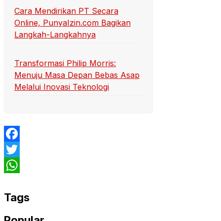
Cara Mendirikan PT Secara
Online, PunyaIzin.com Bagikan
Langkah-Langkahnya
Transformasi Philip Morris:
Menuju Masa Depan Bebas Asap
Melalui Inovasi Teknologi
Facebook
Twitter
WhatsApp
Tags
Popular