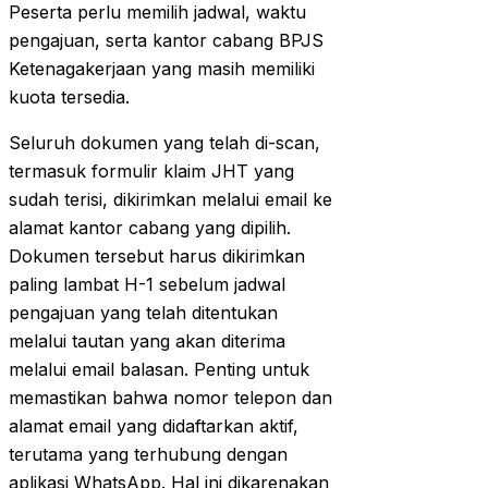
Peserta perlu memilih jadwal, waktu
pengajuan, serta kantor cabang BPJS
Ketenagakerjaan yang masih memiliki
kuota tersedia.
Seluruh dokumen yang telah di-scan,
termasuk formulir klaim JHT yang
sudah terisi, dikirimkan melalui email ke
alamat kantor cabang yang dipilih.
Dokumen tersebut harus dikirimkan
paling lambat H-1 sebelum jadwal
pengajuan yang telah ditentukan
melalui tautan yang akan diterima
melalui email balasan. Penting untuk
memastikan bahwa nomor telepon dan
alamat email yang didaftarkan aktif,
terutama yang terhubung dengan
aplikasi WhatsApp. Hal ini dikarenakan