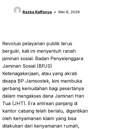
Razka Raffasya
Mei 8, 2026
Revolusi pelayanan publik terus
bergulir, kali ini menyentuh ranah
jaminan sosial. Badan Penyelenggara
Jaminan Sosial (BPJS)
Ketenagakerjaan, atau yang akrab
disapa BP Jamsostek, kini membuka
gerbang kemudahan bagi pesertanya
dalam mengakses dana Jaminan Hari
Tua (JHT). Era antrean panjang di
kantor cabang telah berlalu, digantikan
oleh kenyamanan klaim yang bisa
dilakukan dari kenyamanan rumah,