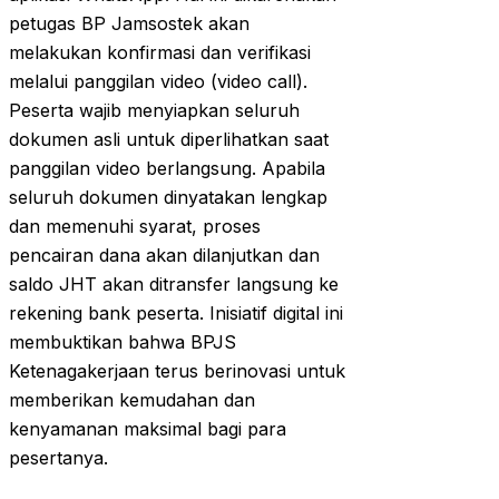
petugas BP Jamsostek akan
melakukan konfirmasi dan verifikasi
melalui panggilan video (video call).
Peserta wajib menyiapkan seluruh
dokumen asli untuk diperlihatkan saat
panggilan video berlangsung. Apabila
seluruh dokumen dinyatakan lengkap
dan memenuhi syarat, proses
pencairan dana akan dilanjutkan dan
saldo JHT akan ditransfer langsung ke
rekening bank peserta. Inisiatif digital ini
membuktikan bahwa BPJS
Ketenagakerjaan terus berinovasi untuk
memberikan kemudahan dan
kenyamanan maksimal bagi para
pesertanya.