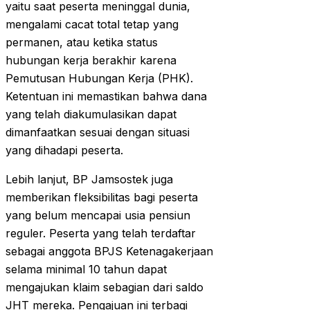
yaitu saat peserta meninggal dunia,
mengalami cacat total tetap yang
permanen, atau ketika status
hubungan kerja berakhir karena
Pemutusan Hubungan Kerja (PHK).
Ketentuan ini memastikan bahwa dana
yang telah diakumulasikan dapat
dimanfaatkan sesuai dengan situasi
yang dihadapi peserta.
Lebih lanjut, BP Jamsostek juga
memberikan fleksibilitas bagi peserta
yang belum mencapai usia pensiun
reguler. Peserta yang telah terdaftar
sebagai anggota BPJS Ketenagakerjaan
selama minimal 10 tahun dapat
mengajukan klaim sebagian dari saldo
JHT mereka. Pengajuan ini terbagi