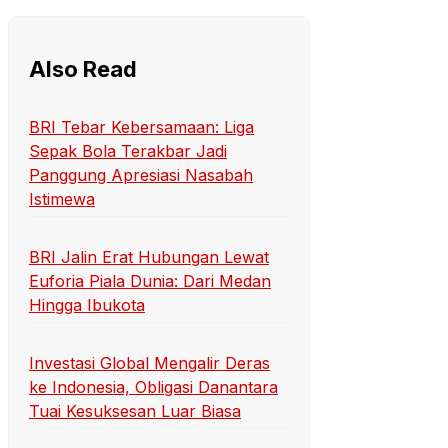
Also Read
BRI Tebar Kebersamaan: Liga
Sepak Bola Terakbar Jadi
Panggung Apresiasi Nasabah
Istimewa
BRI Jalin Erat Hubungan Lewat
Euforia Piala Dunia: Dari Medan
Hingga Ibukota
Investasi Global Mengalir Deras
ke Indonesia, Obligasi Danantara
Tuai Kesuksesan Luar Biasa