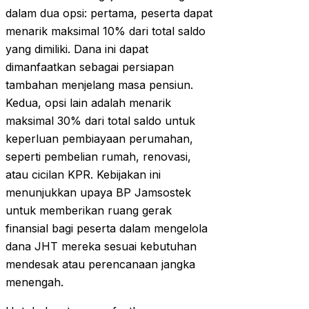
dalam dua opsi: pertama, peserta dapat
menarik maksimal 10% dari total saldo
yang dimiliki. Dana ini dapat
dimanfaatkan sebagai persiapan
tambahan menjelang masa pensiun.
Kedua, opsi lain adalah menarik
maksimal 30% dari total saldo untuk
keperluan pembiayaan perumahan,
seperti pembelian rumah, renovasi,
atau cicilan KPR. Kebijakan ini
menunjukkan upaya BP Jamsostek
untuk memberikan ruang gerak
finansial bagi peserta dalam mengelola
dana JHT mereka sesuai kebutuhan
mendesak atau perencanaan jangka
menengah.