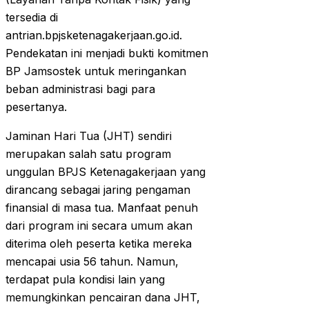
tersedia di
antrian.bpjsketenagakerjaan.go.id.
Pendekatan ini menjadi bukti komitmen
BP Jamsostek untuk meringankan
beban administrasi bagi para
pesertanya.
Jaminan Hari Tua (JHT) sendiri
merupakan salah satu program
unggulan BPJS Ketenagakerjaan yang
dirancang sebagai jaring pengaman
finansial di masa tua. Manfaat penuh
dari program ini secara umum akan
diterima oleh peserta ketika mereka
mencapai usia 56 tahun. Namun,
terdapat pula kondisi lain yang
memungkinkan pencairan dana JHT,