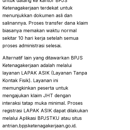
untuk datang ke kantor BPJS
Ketenagakerjaan terdekat untuk
menunjukkan dokumen asli dan
salinannya. Proses transfer dana klaim
biasanya memakan waktu normal
sekitar 10 hari kerja setelah semua
proses administrasi selesai.
Alternatif lain yang ditawarkan BPJS
Ketenagakerjaan adalah melalui
layanan LAPAK ASIK (Layanan Tanpa
Kontak Fisik). Layanan ini
memungkinkan peserta untuk
mengajukan klaim JHT dengan
interaksi tatap muka minimal. Proses
registrasi LAPAK ASIK dapat dilakukan
melalui Aplikasi BPJSTKU atau situs
antrian.bpjsketenagakerjaan.go.id.