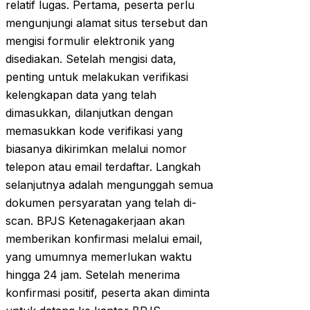
relatif lugas. Pertama, peserta perlu
mengunjungi alamat situs tersebut dan
mengisi formulir elektronik yang
disediakan. Setelah mengisi data,
penting untuk melakukan verifikasi
kelengkapan data yang telah
dimasukkan, dilanjutkan dengan
memasukkan kode verifikasi yang
biasanya dikirimkan melalui nomor
telepon atau email terdaftar. Langkah
selanjutnya adalah mengunggah semua
dokumen persyaratan yang telah di-
scan. BPJS Ketenagakerjaan akan
memberikan konfirmasi melalui email,
yang umumnya memerlukan waktu
hingga 24 jam. Setelah menerima
konfirmasi positif, peserta akan diminta