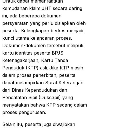
Untuk dapat memanfaatkan
kemudahan klaim JHT secara daring
ini, ada beberapa dokumen
persyaratan yang perlu disiapkan oleh
peserta. Kelengkapan berkas menjadi
kunci utama kelancaran proses.
Dokumen-dokumen tersebut meliputi
kartu identitas peserta BPJS
Ketenagakerjaan, Kartu Tanda
Penduduk (KTP) asli. Jika KTP masih
dalam proses penerbitan, peserta
dapat melampirkan Surat Keterangan
dari Dinas Kependudukan dan
Pencatatan Sipil (Dukcapil) yang
menyatakan bahwa KTP sedang dalam
proses pengurusan.
Selain itu, peserta juga diwajibkan