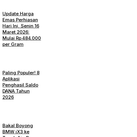
Update Harga
Emas Perhiasan
Hari Ini, Senin 16
Maret 2026:
Mulai Rp 484.000
per Gram
Paling Populer! 8
Aplikasi
Penghasil Saldo
DANA Tahun
2026
Bakal Boyong
BMW iX3 ke