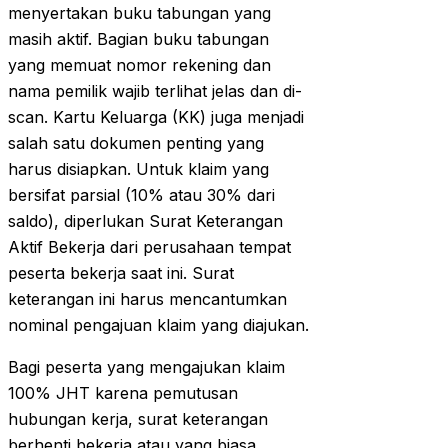
menyertakan buku tabungan yang
masih aktif. Bagian buku tabungan
yang memuat nomor rekening dan
nama pemilik wajib terlihat jelas dan di-
scan. Kartu Keluarga (KK) juga menjadi
salah satu dokumen penting yang
harus disiapkan. Untuk klaim yang
bersifat parsial (10% atau 30% dari
saldo), diperlukan Surat Keterangan
Aktif Bekerja dari perusahaan tempat
peserta bekerja saat ini. Surat
keterangan ini harus mencantumkan
nominal pengajuan klaim yang diajukan.
Bagi peserta yang mengajukan klaim
100% JHT karena pemutusan
hubungan kerja, surat keterangan
berhenti bekerja atau yang biasa