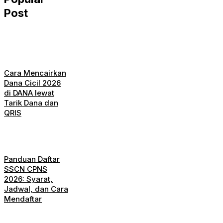
Post
Cara Mencairkan
Dana Cicil 2026
di DANA lewat
Tarik Dana dan
QRIS
Panduan Daftar
SSCN CPNS
2026: Syarat,
Jadwal, dan Cara
Mendaftar