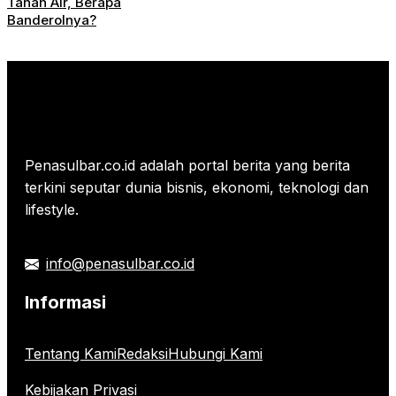
Tanah Air, Berapa
Banderolnya?
Penasulbar.co.id adalah portal berita yang berita
terkini seputar dunia bisnis, ekonomi, teknologi dan
lifestyle.
info@penasulbar.co.id
Informasi
Tentang Kami
Redaksi
Hubungi Kami
Kebijakan Privasi