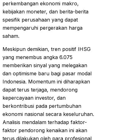
perkembangan ekonomi makro,
kebijakan moneter, dan berita-berita
spesifik perusahaan yang dapat
mempengaruhi pergerakan harga
saham.
Meskipun demikian, tren positif IHSG
yang menembus angka 6.075
memberikan sinyal yang melegakan
dan optimisme baru bagi pasar modal
Indonesia. Momentum ini diharapkan
dapat terus terjaga, mendorong
kepercayaan investor, dan
berkontribusi pada pertumbuhan
ekonomi nasional secara keseluruhan.
Analisis mendalam terhadap faktor-
faktor pendorong kenaikan ini akan
terus dilakukan oleh para profesional