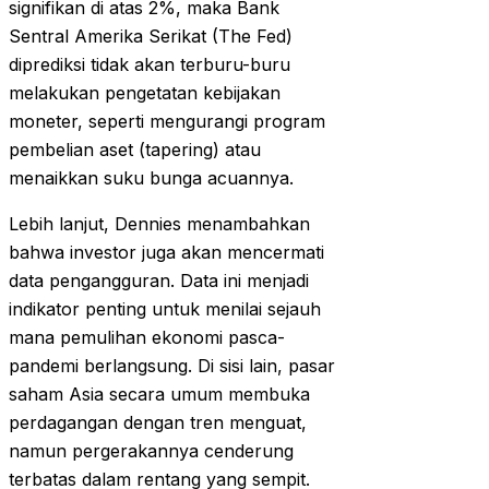
signifikan di atas 2%, maka Bank
Sentral Amerika Serikat (The Fed)
diprediksi tidak akan terburu-buru
melakukan pengetatan kebijakan
moneter, seperti mengurangi program
pembelian aset (tapering) atau
menaikkan suku bunga acuannya.
Lebih lanjut, Dennies menambahkan
bahwa investor juga akan mencermati
data pengangguran. Data ini menjadi
indikator penting untuk menilai sejauh
mana pemulihan ekonomi pasca-
pandemi berlangsung. Di sisi lain, pasar
saham Asia secara umum membuka
perdagangan dengan tren menguat,
namun pergerakannya cenderung
terbatas dalam rentang yang sempit.