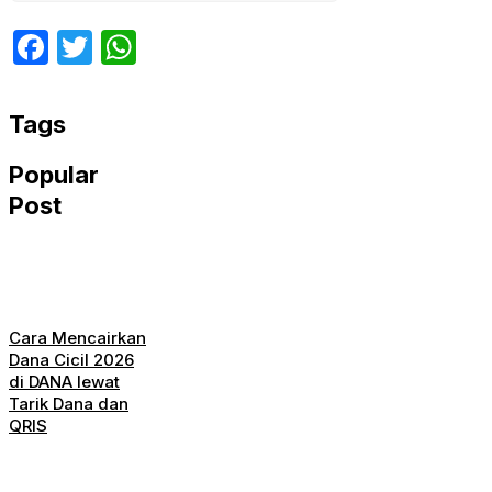
Facebook
Twitter
WhatsApp
Tags
Popular
Post
Cara Mencairkan
Dana Cicil 2026
di DANA lewat
Tarik Dana dan
QRIS