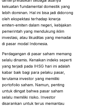
diinterpretasikan sebagai adanya
kekuatan fundamental domestik yang
lebih dominan. Hal ini bisa jadi didorong
oleh ekspektasi terhadap kinerja
emiten-emiten dalam negeri, kebijakan
pemerintah yang mendukung iklim
investasi, atau likuiditas yang memadai
di pasar modal Indonesia.
Perdagangan di pasar saham memang
selalu dinamis. Kenaikan indeks seperti
yang terjadi pada IHSG hari ini adalah
kabar baik bagi para pelaku pasar,
terutama investor yang memiliki
portofolio saham. Namun, penting
untuk diingat bahwa pasar saham
selalu memiliki risiko. Investor
disarankan untuk terus memantau