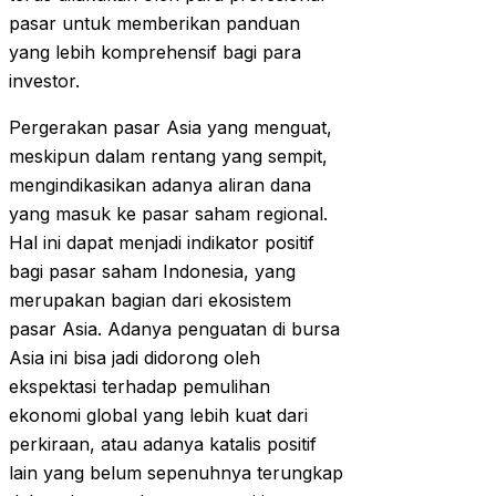
pasar untuk memberikan panduan
yang lebih komprehensif bagi para
investor.
Pergerakan pasar Asia yang menguat,
meskipun dalam rentang yang sempit,
mengindikasikan adanya aliran dana
yang masuk ke pasar saham regional.
Hal ini dapat menjadi indikator positif
bagi pasar saham Indonesia, yang
merupakan bagian dari ekosistem
pasar Asia. Adanya penguatan di bursa
Asia ini bisa jadi didorong oleh
ekspektasi terhadap pemulihan
ekonomi global yang lebih kuat dari
perkiraan, atau adanya katalis positif
lain yang belum sepenuhnya terungkap