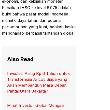
ekonomi, dan kebijakan moneter.
Kenaikan IHSG ke level 6.075 adalah
bukti bahwa pasar modal Indonesia
memiliki daya tahan dan potensi
pertumbuhan yang kuat, bahkan ketika
menghadapi berbagai tantangan global.
Also Read
Investasi Asing Rp 6 Triliun untuk
Transformasi Ancol: Siapa yang
Akan Membangun Masa Depan
Pantai Utara Jakarta?
Minat Investor Global Mengalir