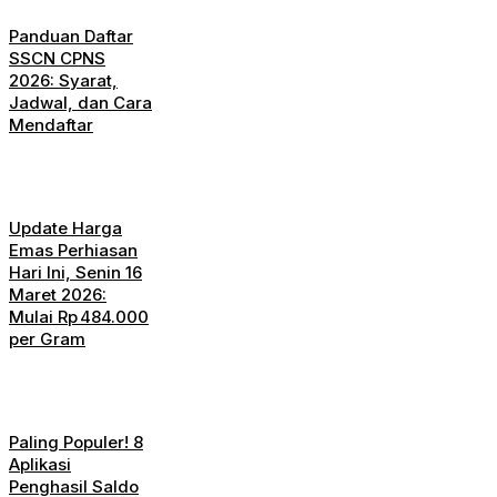
Panduan Daftar
SSCN CPNS
2026: Syarat,
Jadwal, dan Cara
Mendaftar
Update Harga
Emas Perhiasan
Hari Ini, Senin 16
Maret 2026:
Mulai Rp 484.000
per Gram
Paling Populer! 8
Aplikasi
Penghasil Saldo