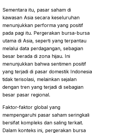
Sementara itu, pasar saham di
kawasan Asia secara keseluruhan
menunjukkan performa yang positif
pada pagi itu. Pergerakan bursa-bursa
utama di Asia, seperti yang terpantau
melalui data perdagangan, sebagian
besar berada di zona hijau. Ini
menunjukkan bahwa sentimen positif
yang terjadi di pasar domestik Indonesia
tidak terisolasi, melainkan sejalan
dengan tren yang terjadi di sebagian
besar pasar regional.
Faktor-faktor global yang
mempengaruhi pasar saham seringkali
bersifat kompleks dan saling terkait.
Dalam konteks ini, pergerakan bursa