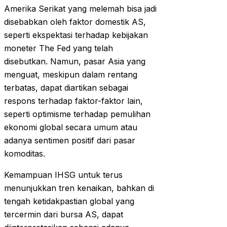
Amerika Serikat yang melemah bisa jadi
disebabkan oleh faktor domestik AS,
seperti ekspektasi terhadap kebijakan
moneter The Fed yang telah
disebutkan. Namun, pasar Asia yang
menguat, meskipun dalam rentang
terbatas, dapat diartikan sebagai
respons terhadap faktor-faktor lain,
seperti optimisme terhadap pemulihan
ekonomi global secara umum atau
adanya sentimen positif dari pasar
komoditas.
Kemampuan IHSG untuk terus
menunjukkan tren kenaikan, bahkan di
tengah ketidakpastian global yang
tercermin dari bursa AS, dapat