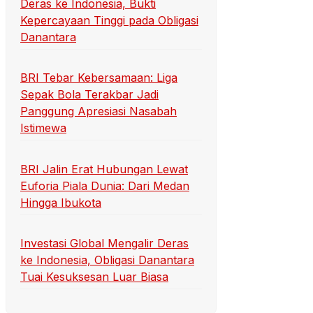
Deras ke Indonesia, Bukti
Kepercayaan Tinggi pada Obligasi
Danantara
BRI Tebar Kebersamaan: Liga
Sepak Bola Terakbar Jadi
Panggung Apresiasi Nasabah
Istimewa
BRI Jalin Erat Hubungan Lewat
Euforia Piala Dunia: Dari Medan
Hingga Ibukota
Investasi Global Mengalir Deras
ke Indonesia, Obligasi Danantara
Tuai Kesuksesan Luar Biasa