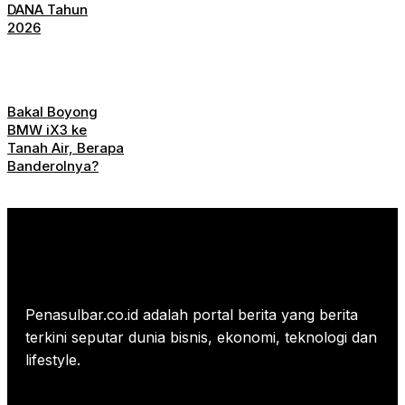
DANA Tahun
2026
Bakal Boyong
BMW iX3 ke
Tanah Air, Berapa
Banderolnya?
Penasulbar.co.id adalah portal berita yang berita
terkini seputar dunia bisnis, ekonomi, teknologi dan
lifestyle.