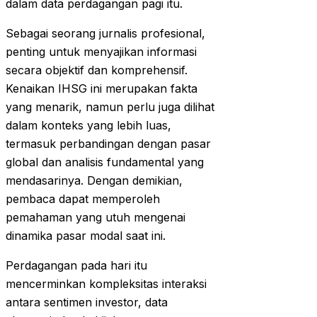
dalam data perdagangan pagi itu.
Sebagai seorang jurnalis profesional,
penting untuk menyajikan informasi
secara objektif dan komprehensif.
Kenaikan IHSG ini merupakan fakta
yang menarik, namun perlu juga dilihat
dalam konteks yang lebih luas,
termasuk perbandingan dengan pasar
global dan analisis fundamental yang
mendasarinya. Dengan demikian,
pembaca dapat memperoleh
pemahaman yang utuh mengenai
dinamika pasar modal saat ini.
Perdagangan pada hari itu
mencerminkan kompleksitas interaksi
antara sentimen investor, data