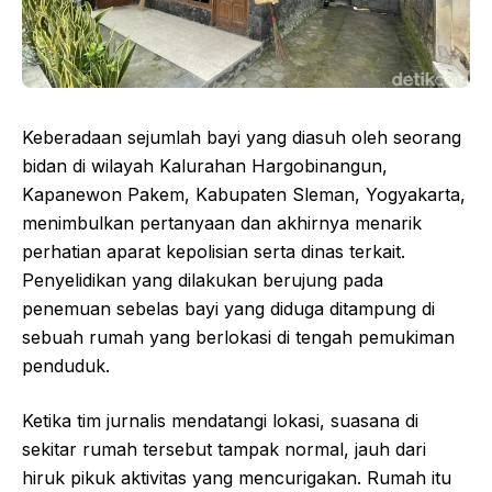
Keberadaan sejumlah bayi yang diasuh oleh seorang
bidan di wilayah Kalurahan Hargobinangun,
Kapanewon Pakem, Kabupaten Sleman, Yogyakarta,
menimbulkan pertanyaan dan akhirnya menarik
perhatian aparat kepolisian serta dinas terkait.
Penyelidikan yang dilakukan berujung pada
penemuan sebelas bayi yang diduga ditampung di
sebuah rumah yang berlokasi di tengah pemukiman
penduduk.
Ketika tim jurnalis mendatangi lokasi, suasana di
sekitar rumah tersebut tampak normal, jauh dari
hiruk pikuk aktivitas yang mencurigakan. Rumah itu