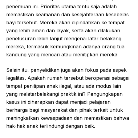
penemuan ini. Prioritas utama tentu saja adalah
memastikan keamanan dan kesejahteraan kesebelas
bayi tersebut. Mereka akan dipindahkan ke tempat
yang lebih aman dan layak, serta akan dilakukan
penelusuran lebih lanjut mengenai latar belakang
mereka, termasuk kemungkinan adanya orang tua
kandung yang mencari atau menitipkan mereka.
Selain itu, penyelidikan juga akan fokus pada aspek
legalitas. Apakah rumah tersebut beroperasi sebagai
tempat penitipan anak ilegal, atau ada modus lain
yang melatarbelakangi praktik ini? Pengungkapan
kasus ini diharapkan dapat menjadi pelajaran
berharga bagi masyarakat dan pihak terkait untuk
meningkatkan kewaspadaan dan memastikan bahwa
hak-hak anak terlindungi dengan baik.