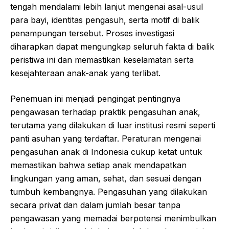
tengah mendalami lebih lanjut mengenai asal-usul
para bayi, identitas pengasuh, serta motif di balik
penampungan tersebut. Proses investigasi
diharapkan dapat mengungkap seluruh fakta di balik
peristiwa ini dan memastikan keselamatan serta
kesejahteraan anak-anak yang terlibat.
Penemuan ini menjadi pengingat pentingnya
pengawasan terhadap praktik pengasuhan anak,
terutama yang dilakukan di luar institusi resmi seperti
panti asuhan yang terdaftar. Peraturan mengenai
pengasuhan anak di Indonesia cukup ketat untuk
memastikan bahwa setiap anak mendapatkan
lingkungan yang aman, sehat, dan sesuai dengan
tumbuh kembangnya. Pengasuhan yang dilakukan
secara privat dan dalam jumlah besar tanpa
pengawasan yang memadai berpotensi menimbulkan