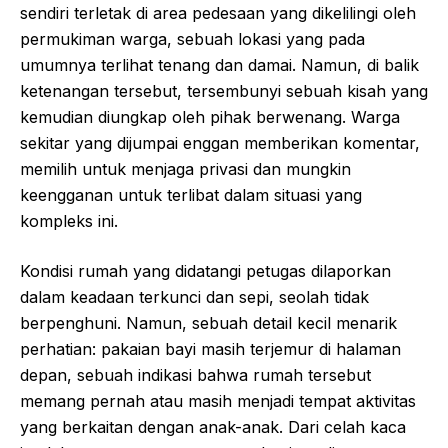
sendiri terletak di area pedesaan yang dikelilingi oleh
permukiman warga, sebuah lokasi yang pada
umumnya terlihat tenang dan damai. Namun, di balik
ketenangan tersebut, tersembunyi sebuah kisah yang
kemudian diungkap oleh pihak berwenang. Warga
sekitar yang dijumpai enggan memberikan komentar,
memilih untuk menjaga privasi dan mungkin
keengganan untuk terlibat dalam situasi yang
kompleks ini.
Kondisi rumah yang didatangi petugas dilaporkan
dalam keadaan terkunci dan sepi, seolah tidak
berpenghuni. Namun, sebuah detail kecil menarik
perhatian: pakaian bayi masih terjemur di halaman
depan, sebuah indikasi bahwa rumah tersebut
memang pernah atau masih menjadi tempat aktivitas
yang berkaitan dengan anak-anak. Dari celah kaca