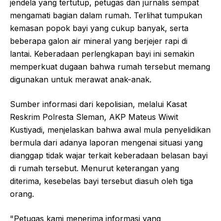
jendela yang tertutup, petugas dan jurnalis sempat
mengamati bagian dalam rumah. Terlihat tumpukan
kemasan popok bayi yang cukup banyak, serta
beberapa galon air mineral yang berjejer rapi di
lantai. Keberadaan perlengkapan bayi ini semakin
memperkuat dugaan bahwa rumah tersebut memang
digunakan untuk merawat anak-anak.
Sumber informasi dari kepolisian, melalui Kasat
Reskrim Polresta Sleman, AKP Mateus Wiwit
Kustiyadi, menjelaskan bahwa awal mula penyelidikan
bermula dari adanya laporan mengenai situasi yang
dianggap tidak wajar terkait keberadaan belasan bayi
di rumah tersebut. Menurut keterangan yang
diterima, kesebelas bayi tersebut diasuh oleh tiga
orang.
"Petugas kami menerima informasi yang