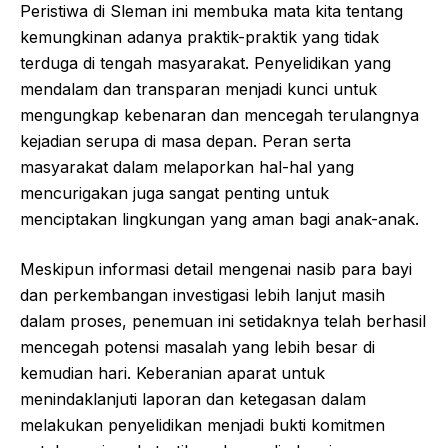
Peristiwa di Sleman ini membuka mata kita tentang
kemungkinan adanya praktik-praktik yang tidak
terduga di tengah masyarakat. Penyelidikan yang
mendalam dan transparan menjadi kunci untuk
mengungkap kebenaran dan mencegah terulangnya
kejadian serupa di masa depan. Peran serta
masyarakat dalam melaporkan hal-hal yang
mencurigakan juga sangat penting untuk
menciptakan lingkungan yang aman bagi anak-anak.
Meskipun informasi detail mengenai nasib para bayi
dan perkembangan investigasi lebih lanjut masih
dalam proses, penemuan ini setidaknya telah berhasil
mencegah potensi masalah yang lebih besar di
kemudian hari. Keberanian aparat untuk
menindaklanjuti laporan dan ketegasan dalam
melakukan penyelidikan menjadi bukti komitmen