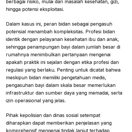
berbagai risiko, mulai dari masalah kesehatan, gizi,
hingga potensi eksploitasi.
Dalam kasus ini, peran bidan sebagai pengasuh
potensial menambah kompleksitas. Profesi bidan
identik dengan pelayanan kesehatan ibu dan anak,
sehingga penampungan bayi dalam jumlah besar di
rumahnya menimbulkan pertanyaan mengenai
apakah praktik ini sejalan dengan etika profesi dan
regulasi yang berlaku. Penting untuk dicatat bahwa
meskipun bidan memiliki pengetahuan medis,
pengasuhan bayi dalam skala besar memerlukan
infrastruktur dan sumber daya yang memadai, serta
izin operasional yang jelas.
Pihak kepolisian dan dinas sosial setempat
diharapkan dapat memberikan penjelasan yang
komprehensif mengenai tindak lanjut terhadap