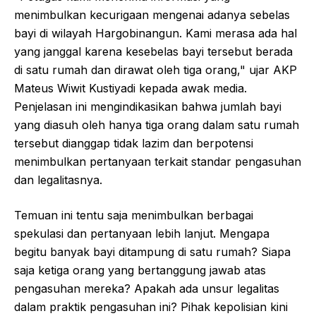
menimbulkan kecurigaan mengenai adanya sebelas
bayi di wilayah Hargobinangun. Kami merasa ada hal
yang janggal karena kesebelas bayi tersebut berada
di satu rumah dan dirawat oleh tiga orang," ujar AKP
Mateus Wiwit Kustiyadi kepada awak media.
Penjelasan ini mengindikasikan bahwa jumlah bayi
yang diasuh oleh hanya tiga orang dalam satu rumah
tersebut dianggap tidak lazim dan berpotensi
menimbulkan pertanyaan terkait standar pengasuhan
dan legalitasnya.
Temuan ini tentu saja menimbulkan berbagai
spekulasi dan pertanyaan lebih lanjut. Mengapa
begitu banyak bayi ditampung di satu rumah? Siapa
saja ketiga orang yang bertanggung jawab atas
pengasuhan mereka? Apakah ada unsur legalitas
dalam praktik pengasuhan ini? Pihak kepolisian kini