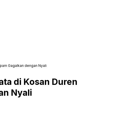
atpam Gagalkan dengan Nyali
ata di Kosan Duren
an Nyali