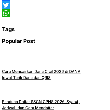
Facebook
Twitter
WhatsApp
Tags
Popular Post
Cara Mencairkan Dana Cicil 2026 di DANA
lewat Tarik Dana dan QRIS
Panduan Daftar SSCN CPNS 2026: Syarat,
Jadwal, dan Cara Mendaftar