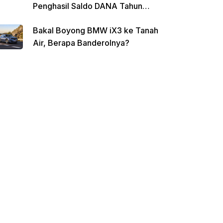
Penghasil Saldo DANA Tahun
2026
Bakal Boyong BMW iX3 ke Tanah
Air, Berapa Banderolnya?