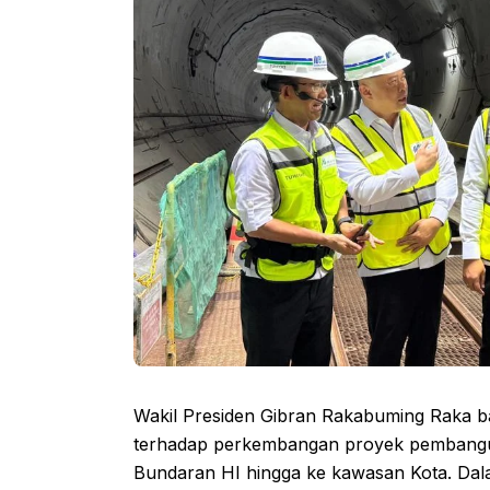
Wakil Presiden Gibran Rakabuming Raka b
terhadap perkembangan proyek pembangu
Bundaran HI hingga ke kawasan Kota. Dal