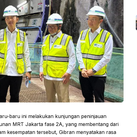
aru-baru ini melakukan kunjungan peninjauan
nan MRT Jakarta fase 2A, yang membentang dari
am kesempatan tersebut, Gibran menyatakan rasa