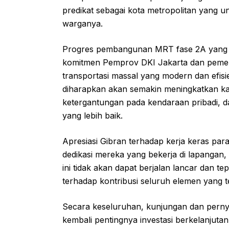
predikat sebagai kota metropolitan yang un
warganya.
Progres pembangunan MRT fase 2A yang ter
komitmen Pemprov DKI Jakarta dan pemeri
transportasi massal yang modern dan efisie
diharapkan akan semakin meningkatkan ka
ketergantungan pada kendaraan pribadi, 
yang lebih baik.
Apresiasi Gibran terhadap kerja keras para
dedikasi mereka yang bekerja di lapangan,
ini tidak akan dapat berjalan lancar dan 
terhadap kontribusi seluruh elemen yang 
Secara keseluruhan, kunjungan dan pern
kembali pentingnya investasi berkelanjutan