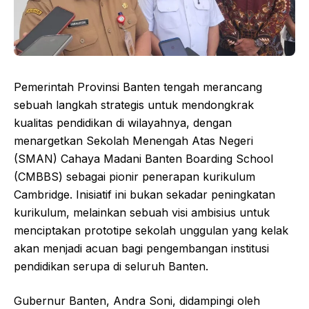
Pemerintah Provinsi Banten tengah merancang
sebuah langkah strategis untuk mendongkrak
kualitas pendidikan di wilayahnya, dengan
menargetkan Sekolah Menengah Atas Negeri
(SMAN) Cahaya Madani Banten Boarding School
(CMBBS) sebagai pionir penerapan kurikulum
Cambridge. Inisiatif ini bukan sekadar peningkatan
kurikulum, melainkan sebuah visi ambisius untuk
menciptakan prototipe sekolah unggulan yang kelak
akan menjadi acuan bagi pengembangan institusi
pendidikan serupa di seluruh Banten.
Gubernur Banten, Andra Soni, didampingi oleh