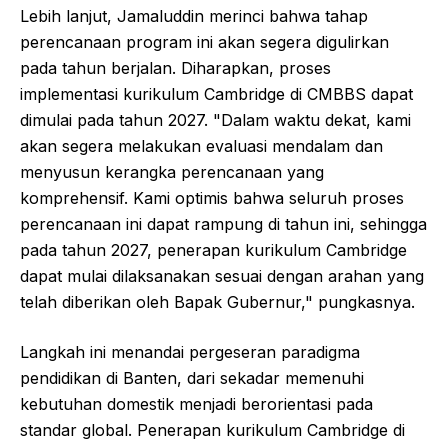
Lebih lanjut, Jamaluddin merinci bahwa tahap
perencanaan program ini akan segera digulirkan
pada tahun berjalan. Diharapkan, proses
implementasi kurikulum Cambridge di CMBBS dapat
dimulai pada tahun 2027. "Dalam waktu dekat, kami
akan segera melakukan evaluasi mendalam dan
menyusun kerangka perencanaan yang
komprehensif. Kami optimis bahwa seluruh proses
perencanaan ini dapat rampung di tahun ini, sehingga
pada tahun 2027, penerapan kurikulum Cambridge
dapat mulai dilaksanakan sesuai dengan arahan yang
telah diberikan oleh Bapak Gubernur," pungkasnya.
Langkah ini menandai pergeseran paradigma
pendidikan di Banten, dari sekadar memenuhi
kebutuhan domestik menjadi berorientasi pada
standar global. Penerapan kurikulum Cambridge di