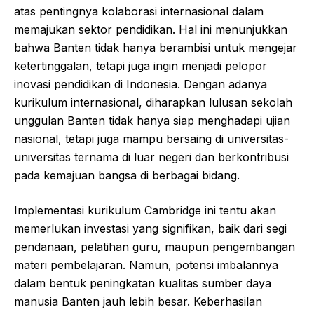
atas pentingnya kolaborasi internasional dalam
memajukan sektor pendidikan. Hal ini menunjukkan
bahwa Banten tidak hanya berambisi untuk mengejar
ketertinggalan, tetapi juga ingin menjadi pelopor
inovasi pendidikan di Indonesia. Dengan adanya
kurikulum internasional, diharapkan lulusan sekolah
unggulan Banten tidak hanya siap menghadapi ujian
nasional, tetapi juga mampu bersaing di universitas-
universitas ternama di luar negeri dan berkontribusi
pada kemajuan bangsa di berbagai bidang.
Implementasi kurikulum Cambridge ini tentu akan
memerlukan investasi yang signifikan, baik dari segi
pendanaan, pelatihan guru, maupun pengembangan
materi pembelajaran. Namun, potensi imbalannya
dalam bentuk peningkatan kualitas sumber daya
manusia Banten jauh lebih besar. Keberhasilan