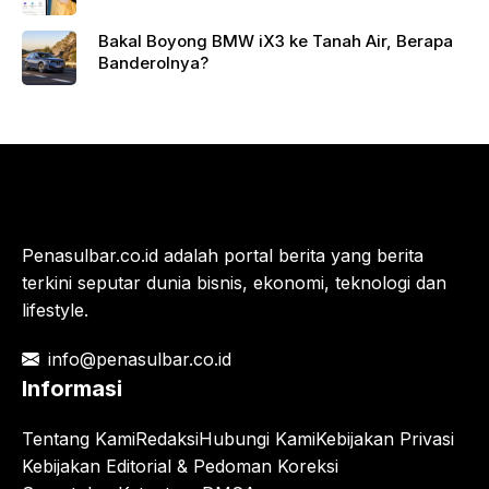
Bakal Boyong BMW iX3 ke Tanah Air, Berapa
Banderolnya?
Penasulbar.co.id adalah portal berita yang berita
terkini seputar dunia bisnis, ekonomi, teknologi dan
lifestyle.
info@penasulbar.co.id
Informasi
Tentang Kami
Redaksi
Hubungi Kami
Kebijakan Privasi
Kebijakan Editorial & Pedoman Koreksi