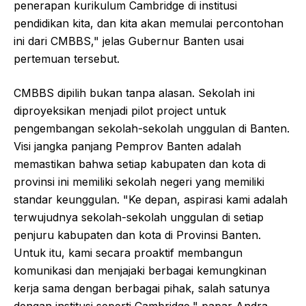
penerapan kurikulum Cambridge di institusi
pendidikan kita, dan kita akan memulai percontohan
ini dari CMBBS," jelas Gubernur Banten usai
pertemuan tersebut.
CMBBS dipilih bukan tanpa alasan. Sekolah ini
diproyeksikan menjadi pilot project untuk
pengembangan sekolah-sekolah unggulan di Banten.
Visi jangka panjang Pemprov Banten adalah
memastikan bahwa setiap kabupaten dan kota di
provinsi ini memiliki sekolah negeri yang memiliki
standar keunggulan. "Ke depan, aspirasi kami adalah
terwujudnya sekolah-sekolah unggulan di setiap
penjuru kabupaten dan kota di Provinsi Banten.
Untuk itu, kami secara proaktif membangun
komunikasi dan menjajaki berbagai kemungkinan
kerja sama dengan berbagai pihak, salah satunya
dengan institusi seperti Cambridge," papar Andra