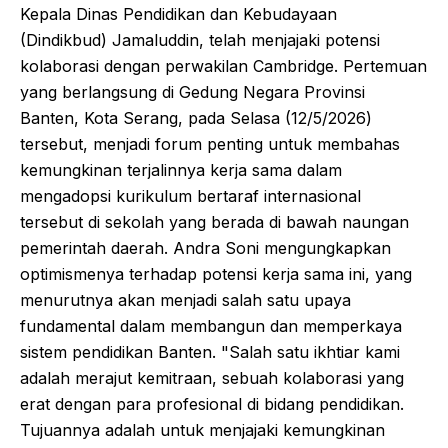
Kepala Dinas Pendidikan dan Kebudayaan
(Dindikbud) Jamaluddin, telah menjajaki potensi
kolaborasi dengan perwakilan Cambridge. Pertemuan
yang berlangsung di Gedung Negara Provinsi
Banten, Kota Serang, pada Selasa (12/5/2026)
tersebut, menjadi forum penting untuk membahas
kemungkinan terjalinnya kerja sama dalam
mengadopsi kurikulum bertaraf internasional
tersebut di sekolah yang berada di bawah naungan
pemerintah daerah. Andra Soni mengungkapkan
optimismenya terhadap potensi kerja sama ini, yang
menurutnya akan menjadi salah satu upaya
fundamental dalam membangun dan memperkaya
sistem pendidikan Banten. "Salah satu ikhtiar kami
adalah merajut kemitraan, sebuah kolaborasi yang
erat dengan para profesional di bidang pendidikan.
Tujuannya adalah untuk menjajaki kemungkinan