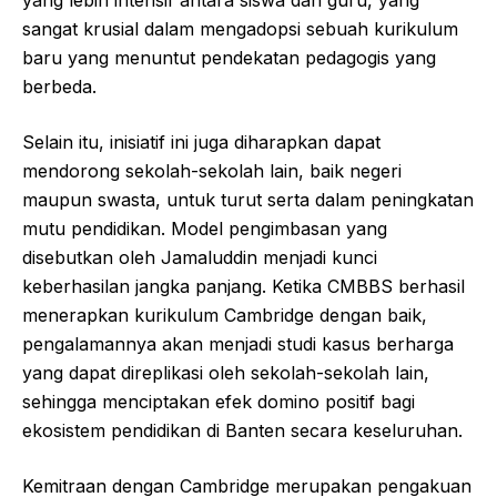
sangat krusial dalam mengadopsi sebuah kurikulum
baru yang menuntut pendekatan pedagogis yang
berbeda.
Selain itu, inisiatif ini juga diharapkan dapat
mendorong sekolah-sekolah lain, baik negeri
maupun swasta, untuk turut serta dalam peningkatan
mutu pendidikan. Model pengimbasan yang
disebutkan oleh Jamaluddin menjadi kunci
keberhasilan jangka panjang. Ketika CMBBS berhasil
menerapkan kurikulum Cambridge dengan baik,
pengalamannya akan menjadi studi kasus berharga
yang dapat direplikasi oleh sekolah-sekolah lain,
sehingga menciptakan efek domino positif bagi
ekosistem pendidikan di Banten secara keseluruhan.
Kemitraan dengan Cambridge merupakan pengakuan