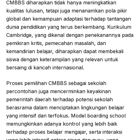
CMBBS diharapkan tidak hanya meningkatkan
kualitas lulusan, tetapi juga menanamkan pola pikir
global dan kemampuan adaptasi terhadap tantangan
dunia pendidikan yang terus berkembang. Kurikulum
Cambridge, yang dikenal dengan penekanannya pada
pemikiran kritis, pemecahan masalah, dan
kemandirian belajar, diharapkan dapat membekali
siswa dengan keterampilan yang relevan untuk
bersaing di kancah internasional.
Proses pemilihan CMBBS sebagai sekolah
percontohan juga mencerminkan keyakinan
pemerintah daerah terhadap potensi sekolah
berasrama dalam menciptakan lingkungan belajar
yang intensif dan terfokus. Model boarding school
memungkinkan adanya kontrol yang lebih baik
terhadap proses belajar mengajar, serta interaksi
yang lebih intensif antara siswa dan guru, yang