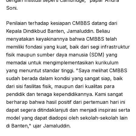
Soni.
Penilaian terhadap kesiapan CMBBS datang dari
Kepala Dindikbud Banten, Jamaluddin. Beliau
menyatakan keyakinannya bahwa CMBBS telah
memiliki fondasi yang kuat, baik dari segi infrastruktur
fisik maupun sumber daya manusia (SDM) yang
memadai untuk mengimplementasikan kurikulum
yang menuntut standar tinggi. "Saya melihat CMBBS
sudah berada dalam kondisi yang sangat siap, baik
dari sisi fasilitas fisik, maupun dari kualitas para
pendidik dan tenaga kependidikannya. Kami sangat
berharap bahwa hasil positif dari pertemuan hari ini
dapat segera ditindaklanjuti dan menjadi inspirasi serta
model yang dapat diadopsi oleh sekolah-sekolah lain
di Banten," ujar Jamaluddin.