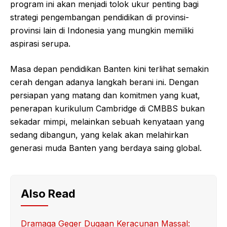
program ini akan menjadi tolok ukur penting bagi
strategi pengembangan pendidikan di provinsi-
provinsi lain di Indonesia yang mungkin memiliki
aspirasi serupa.
Masa depan pendidikan Banten kini terlihat semakin
cerah dengan adanya langkah berani ini. Dengan
persiapan yang matang dan komitmen yang kuat,
penerapan kurikulum Cambridge di CMBBS bukan
sekadar mimpi, melainkan sebuah kenyataan yang
sedang dibangun, yang kelak akan melahirkan
generasi muda Banten yang berdaya saing global.
Also Read
Dramaga Geger Dugaan Keracunan Massal: