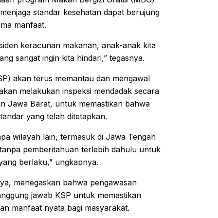
 menjaga standar kesehatan dapat berujung
ima manfaat.
 insiden keracunan makanan, anak-anak kita
ng sangat ingin kita hindari,” tegasnya.
SP) akan terus memantau dan mengawal
 akan melakukan inspeksi mendadak secara
an Jawa Barat, untuk memastikan bahwa
tandar yang telah ditetapkan.
pa wilayah lain, termasuk di Jawa Tengah
tanpa pemberitahuan terlebih dahulu untuk
 yang berlaku,” ungkapnya.
aya, menegaskan bahwa pengawasan
tanggung jawab KSP untuk memastikan
an manfaat nyata bagi masyarakat.