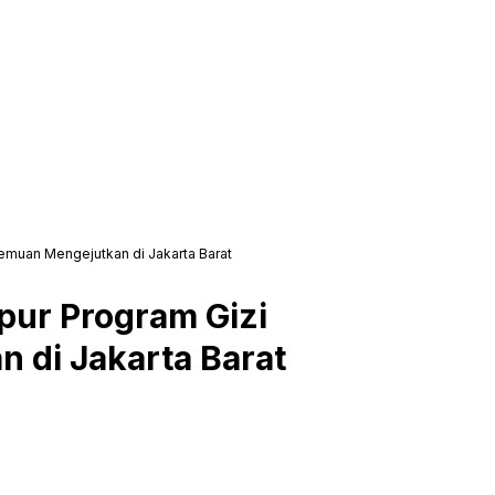
Temuan Mengejutkan di Jakarta Barat
pur Program Gizi
 di Jakarta Barat