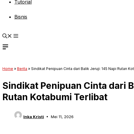
Tutorial
Bisnis
Home
»
Berita
»
Sindikat Penipuan Cinta dari Balik Jeruji: 145 Napi Rutan Ko
Sindikat Penipuan Cinta dari Ba
Rutan Kotabumi Terlibat
Inka Kristi
Mei 11, 2026