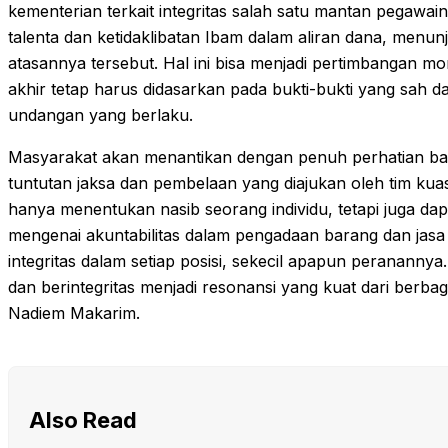
kementerian terkait integritas salah satu mantan pegaw
talenta dan ketidaklibatan Ibam dalam aliran dana, menu
atasannya tersebut. Hal ini bisa menjadi pertimbangan mo
akhir tetap harus didasarkan pada bukti-bukti yang sah 
undangan yang berlaku.
Masyarakat akan menantikan dengan penuh perhatian ba
tuntutan jaksa dan pembelaan yang diajukan oleh tim kuas
hanya menentukan nasib seorang individu, tetapi juga da
mengenai akuntabilitas dalam pengadaan barang dan jasa
integritas dalam setiap posisi, sekecil apapun peranannya
dan berintegritas menjadi resonansi yang kuat dari berbag
Nadiem Makarim.
Also Read