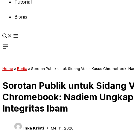
Tutorial
Bisnis
Home
»
Berita
»
Sorotan Publik untuk Sidang Vonis Kasus Chromebook: Na
Sorotan Publik untuk Sidang 
Chromebook: Nadiem Ungkap
Integritas Ibam
Inka Kristi
Mei 11, 2026