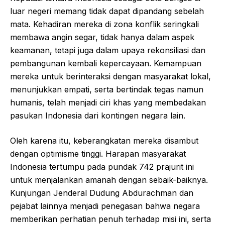
luar negeri memang tidak dapat dipandang sebelah
mata. Kehadiran mereka di zona konflik seringkali
membawa angin segar, tidak hanya dalam aspek
keamanan, tetapi juga dalam upaya rekonsiliasi dan
pembangunan kembali kepercayaan. Kemampuan
mereka untuk berinteraksi dengan masyarakat lokal,
menunjukkan empati, serta bertindak tegas namun
humanis, telah menjadi ciri khas yang membedakan
pasukan Indonesia dari kontingen negara lain.
Oleh karena itu, keberangkatan mereka disambut
dengan optimisme tinggi. Harapan masyarakat
Indonesia tertumpu pada pundak 742 prajurit ini
untuk menjalankan amanah dengan sebaik-baiknya.
Kunjungan Jenderal Dudung Abdurachman dan
pejabat lainnya menjadi penegasan bahwa negara
memberikan perhatian penuh terhadap misi ini, serta