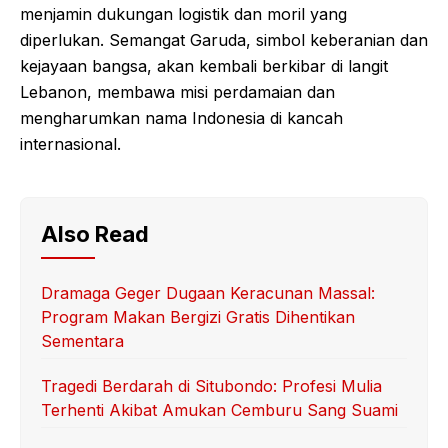
menjamin dukungan logistik dan moril yang
diperlukan. Semangat Garuda, simbol keberanian dan
kejayaan bangsa, akan kembali berkibar di langit
Lebanon, membawa misi perdamaian dan
mengharumkan nama Indonesia di kancah
internasional.
Also Read
Dramaga Geger Dugaan Keracunan Massal:
Program Makan Bergizi Gratis Dihentikan
Sementara
Tragedi Berdarah di Situbondo: Profesi Mulia
Terhenti Akibat Amukan Cemburu Sang Suami