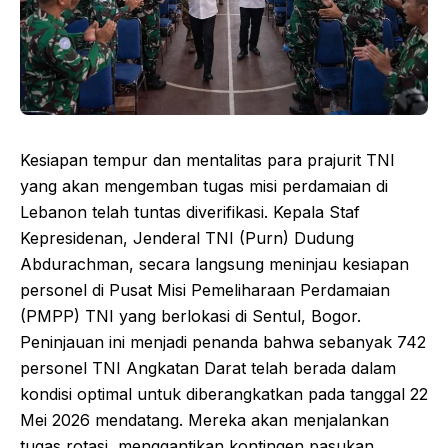
Kesiapan tempur dan mentalitas para prajurit TNI
yang akan mengemban tugas misi perdamaian di
Lebanon telah tuntas diverifikasi. Kepala Staf
Kepresidenan, Jenderal TNI (Purn) Dudung
Abdurachman, secara langsung meninjau kesiapan
personel di Pusat Misi Pemeliharaan Perdamaian
(PMPP) TNI yang berlokasi di Sentul, Bogor.
Peninjauan ini menjadi penanda bahwa sebanyak 742
personel TNI Angkatan Darat telah berada dalam
kondisi optimal untuk diberangkatkan pada tanggal 22
Mei 2026 mendatang. Mereka akan menjalankan
tugas rotasi, menggantikan kontingen pasukan