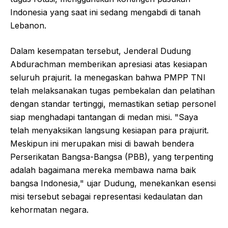
Indonesia yang saat ini sedang mengabdi di tanah
Lebanon.
Dalam kesempatan tersebut, Jenderal Dudung
Abdurachman memberikan apresiasi atas kesiapan
seluruh prajurit. Ia menegaskan bahwa PMPP TNI
telah melaksanakan tugas pembekalan dan pelatihan
dengan standar tertinggi, memastikan setiap personel
siap menghadapi tantangan di medan misi. "Saya
telah menyaksikan langsung kesiapan para prajurit.
Meskipun ini merupakan misi di bawah bendera
Perserikatan Bangsa-Bangsa (PBB), yang terpenting
adalah bagaimana mereka membawa nama baik
bangsa Indonesia," ujar Dudung, menekankan esensi
misi tersebut sebagai representasi kedaulatan dan
kehormatan negara.