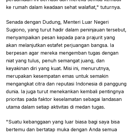
ke rumah dalam keadaan sehat walafiat," tuturnya.
Senada dengan Dudung, Menteri Luar Negeri
Sugiono, yang turut hadir dalam peninjauan tersebut,
menyampaikan pesan kepada para prajurit yang
akan melanjutkan estafet perjuangan bangsa. Ia
berpesan agar mereka mengemban tugas dengan
niat yang tulus, penuh semangat juang, dan
keyakinan diri yang kuat. Misi ini, menurutnya,
merupakan kesempatan emas untuk semakin
mengangkat citra dan reputasi Indonesia di panggung
dunia. Ia juga turut menekankan kembali pentingnya
prioritas pada faktor keselamatan sebagai landasan
utama dalam setiap aktivitas di medan tugas.
"Suatu kebanggaan yang luar biasa bagi saya bisa
bertemu dan bertatap muka dengan Anda semua