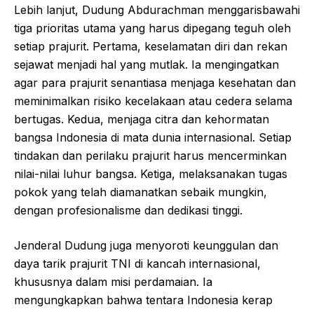
Lebih lanjut, Dudung Abdurachman menggarisbawahi
tiga prioritas utama yang harus dipegang teguh oleh
setiap prajurit. Pertama, keselamatan diri dan rekan
sejawat menjadi hal yang mutlak. Ia mengingatkan
agar para prajurit senantiasa menjaga kesehatan dan
meminimalkan risiko kecelakaan atau cedera selama
bertugas. Kedua, menjaga citra dan kehormatan
bangsa Indonesia di mata dunia internasional. Setiap
tindakan dan perilaku prajurit harus mencerminkan
nilai-nilai luhur bangsa. Ketiga, melaksanakan tugas
pokok yang telah diamanatkan sebaik mungkin,
dengan profesionalisme dan dedikasi tinggi.
Jenderal Dudung juga menyoroti keunggulan dan
daya tarik prajurit TNI di kancah internasional,
khususnya dalam misi perdamaian. Ia
mengungkapkan bahwa tentara Indonesia kerap