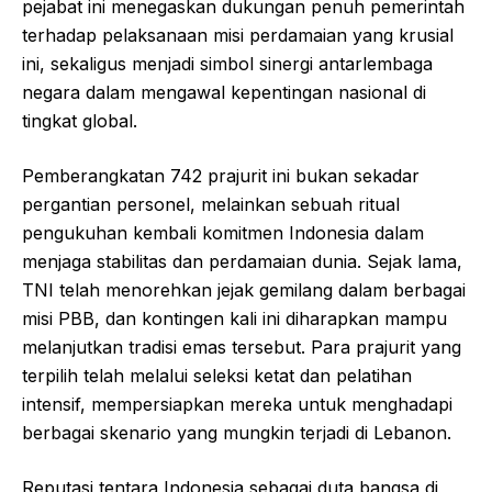
pejabat ini menegaskan dukungan penuh pemerintah
terhadap pelaksanaan misi perdamaian yang krusial
ini, sekaligus menjadi simbol sinergi antarlembaga
negara dalam mengawal kepentingan nasional di
tingkat global.
Pemberangkatan 742 prajurit ini bukan sekadar
pergantian personel, melainkan sebuah ritual
pengukuhan kembali komitmen Indonesia dalam
menjaga stabilitas dan perdamaian dunia. Sejak lama,
TNI telah menorehkan jejak gemilang dalam berbagai
misi PBB, dan kontingen kali ini diharapkan mampu
melanjutkan tradisi emas tersebut. Para prajurit yang
terpilih telah melalui seleksi ketat dan pelatihan
intensif, mempersiapkan mereka untuk menghadapi
berbagai skenario yang mungkin terjadi di Lebanon.
Reputasi tentara Indonesia sebagai duta bangsa di