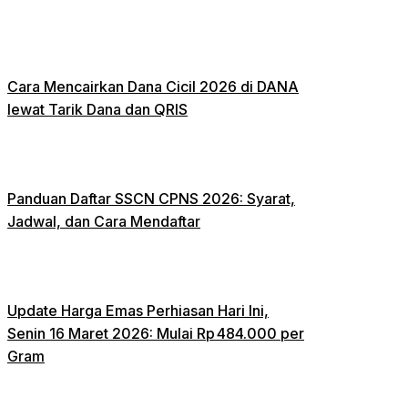
Cara Mencairkan Dana Cicil 2026 di DANA
lewat Tarik Dana dan QRIS
Panduan Daftar SSCN CPNS 2026: Syarat,
Jadwal, dan Cara Mendaftar
Update Harga Emas Perhiasan Hari Ini,
Senin 16 Maret 2026: Mulai Rp 484.000 per
Gram