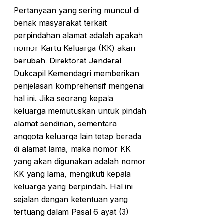
Pertanyaan yang sering muncul di
benak masyarakat terkait
perpindahan alamat adalah apakah
nomor Kartu Keluarga (KK) akan
berubah. Direktorat Jenderal
Dukcapil Kemendagri memberikan
penjelasan komprehensif mengenai
hal ini. Jika seorang kepala
keluarga memutuskan untuk pindah
alamat sendirian, sementara
anggota keluarga lain tetap berada
di alamat lama, maka nomor KK
yang akan digunakan adalah nomor
KK yang lama, mengikuti kepala
keluarga yang berpindah. Hal ini
sejalan dengan ketentuan yang
tertuang dalam Pasal 6 ayat (3)