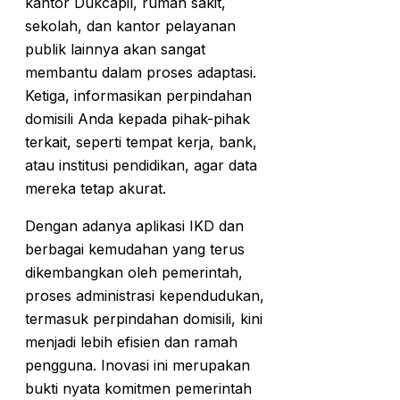
kantor Dukcapil, rumah sakit,
sekolah, dan kantor pelayanan
publik lainnya akan sangat
membantu dalam proses adaptasi.
Ketiga, informasikan perpindahan
domisili Anda kepada pihak-pihak
terkait, seperti tempat kerja, bank,
atau institusi pendidikan, agar data
mereka tetap akurat.
Dengan adanya aplikasi IKD dan
berbagai kemudahan yang terus
dikembangkan oleh pemerintah,
proses administrasi kependudukan,
termasuk perpindahan domisili, kini
menjadi lebih efisien dan ramah
pengguna. Inovasi ini merupakan
bukti nyata komitmen pemerintah