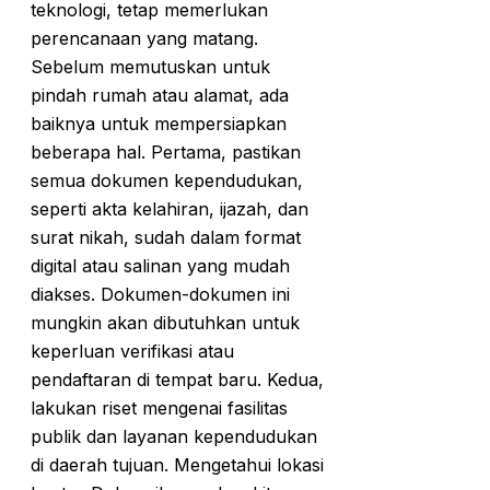
teknologi, tetap memerlukan
perencanaan yang matang.
Sebelum memutuskan untuk
pindah rumah atau alamat, ada
baiknya untuk mempersiapkan
beberapa hal. Pertama, pastikan
semua dokumen kependudukan,
seperti akta kelahiran, ijazah, dan
surat nikah, sudah dalam format
digital atau salinan yang mudah
diakses. Dokumen-dokumen ini
mungkin akan dibutuhkan untuk
keperluan verifikasi atau
pendaftaran di tempat baru. Kedua,
lakukan riset mengenai fasilitas
publik dan layanan kependudukan
di daerah tujuan. Mengetahui lokasi