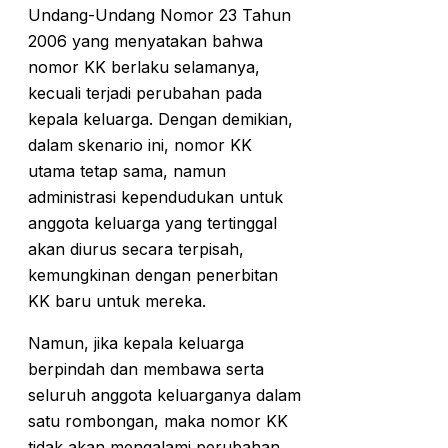
Undang-Undang Nomor 23 Tahun
2006 yang menyatakan bahwa
nomor KK berlaku selamanya,
kecuali terjadi perubahan pada
kepala keluarga. Dengan demikian,
dalam skenario ini, nomor KK
utama tetap sama, namun
administrasi kependudukan untuk
anggota keluarga yang tertinggal
akan diurus secara terpisah,
kemungkinan dengan penerbitan
KK baru untuk mereka.
Namun, jika kepala keluarga
berpindah dan membawa serta
seluruh anggota keluarganya dalam
satu rombongan, maka nomor KK
tidak akan mengalami perubahan.