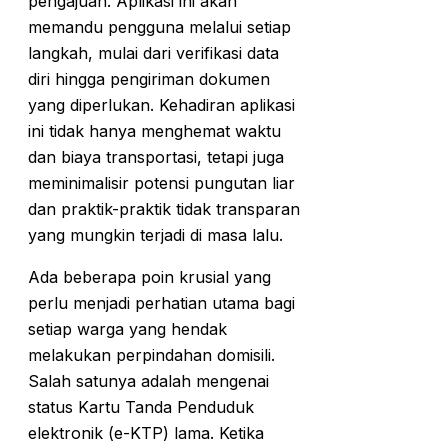
pengajuan. Aplikasi ini akan
memandu pengguna melalui setiap
langkah, mulai dari verifikasi data
diri hingga pengiriman dokumen
yang diperlukan. Kehadiran aplikasi
ini tidak hanya menghemat waktu
dan biaya transportasi, tetapi juga
meminimalisir potensi pungutan liar
dan praktik-praktik tidak transparan
yang mungkin terjadi di masa lalu.
Ada beberapa poin krusial yang
perlu menjadi perhatian utama bagi
setiap warga yang hendak
melakukan perpindahan domisili.
Salah satunya adalah mengenai
status Kartu Tanda Penduduk
elektronik (e-KTP) lama. Ketika