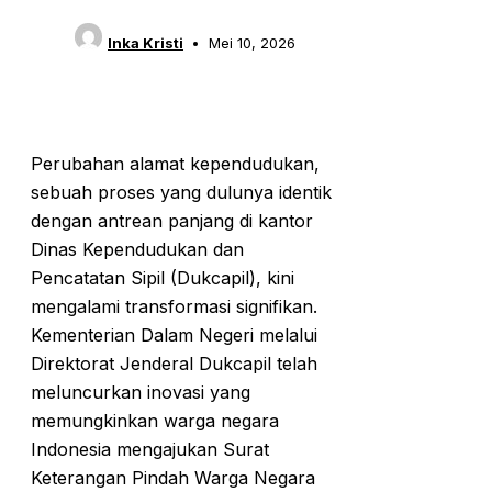
Inka Kristi
Mei 10, 2026
Perubahan alamat kependudukan,
sebuah proses yang dulunya identik
dengan antrean panjang di kantor
Dinas Kependudukan dan
Pencatatan Sipil (Dukcapil), kini
mengalami transformasi signifikan.
Kementerian Dalam Negeri melalui
Direktorat Jenderal Dukcapil telah
meluncurkan inovasi yang
memungkinkan warga negara
Indonesia mengajukan Surat
Keterangan Pindah Warga Negara