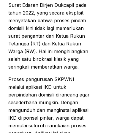
Surat Edaran Dirjen Dukcapil pada
tahun 2022, yang secara eksplisit
menyatakan bahwa proses pindah
domisili kini tidak lagi memerlukan
surat pengantar dari Ketua Rukun
Tetangga (RT) dan Ketua Rukun
Warga (RW). Hal ini menghilangkan
salah satu birokrasi klasik yang
seringkali memberatkan warga.
Proses pengurusan SKPWNI
melalui aplikasi IKD untuk
perpindahan domisili dirancang agar
sesederhana mungkin. Dengan
mengunduh dan menginstal aplikasi
IKD di ponsel pintar, warga dapat
memulai seluruh rangkaian proses