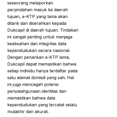
seseorang melaporkan
perpindahan masuk ke daerah
tujuan, e-KTP yang lama akan
ditarik dan diserahkan kepada
Dukcapil di daerah tujuan. Tindakan
ini sangat penting untuk menjaga
keabsahan dan integritas data
kependudukan secara nasional.
Dengan penarikan e-KTP lama,
Dukcapil dapat memastikan bahwa
setiap individu hanya terdaftar pada
satu alamat domisili yang sah. Hal
ini juga mencegah potensi
penyalahgunaan identitas dan
memastikan bahwa data
kependudukan yang tercatat selalu
mutakhir dan akurat.