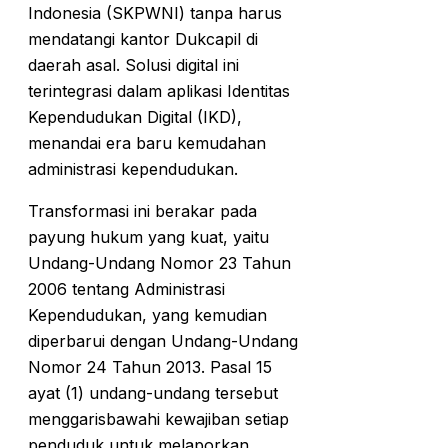
Indonesia (SKPWNI) tanpa harus
mendatangi kantor Dukcapil di
daerah asal. Solusi digital ini
terintegrasi dalam aplikasi Identitas
Kependudukan Digital (IKD),
menandai era baru kemudahan
administrasi kependudukan.
Transformasi ini berakar pada
payung hukum yang kuat, yaitu
Undang-Undang Nomor 23 Tahun
2006 tentang Administrasi
Kependudukan, yang kemudian
diperbarui dengan Undang-Undang
Nomor 24 Tahun 2013. Pasal 15
ayat (1) undang-undang tersebut
menggarisbawahi kewajiban setiap
penduduk untuk melaporkan