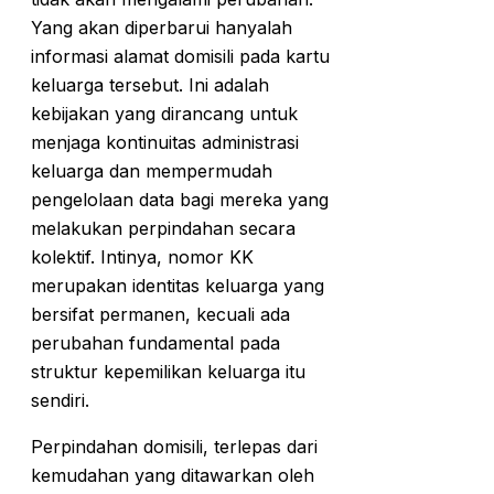
Yang akan diperbarui hanyalah
informasi alamat domisili pada kartu
keluarga tersebut. Ini adalah
kebijakan yang dirancang untuk
menjaga kontinuitas administrasi
keluarga dan mempermudah
pengelolaan data bagi mereka yang
melakukan perpindahan secara
kolektif. Intinya, nomor KK
merupakan identitas keluarga yang
bersifat permanen, kecuali ada
perubahan fundamental pada
struktur kepemilikan keluarga itu
sendiri.
Perpindahan domisili, terlepas dari
kemudahan yang ditawarkan oleh