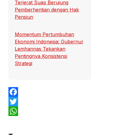
Terjerat Suap Berujung
Pemberhentian dengan Hak
Pensiun
Momentum Pertumbuhan
Ekonomi Indonesia: Gubernur
Lemhannas Tekankan
Pentingnya Konsistensi
Strategi
Facebook
Twitter
WhatsApp