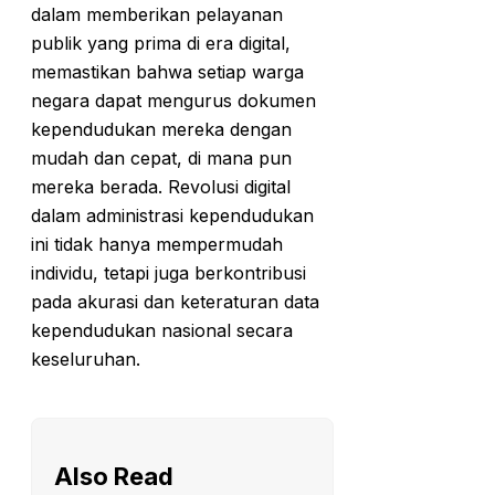
dalam memberikan pelayanan
publik yang prima di era digital,
memastikan bahwa setiap warga
negara dapat mengurus dokumen
kependudukan mereka dengan
mudah dan cepat, di mana pun
mereka berada. Revolusi digital
dalam administrasi kependudukan
ini tidak hanya mempermudah
individu, tetapi juga berkontribusi
pada akurasi dan keteraturan data
kependudukan nasional secara
keseluruhan.
Also Read