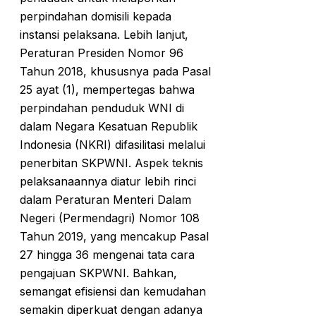
perpindahan domisili kepada
instansi pelaksana. Lebih lanjut,
Peraturan Presiden Nomor 96
Tahun 2018, khususnya pada Pasal
25 ayat (1), mempertegas bahwa
perpindahan penduduk WNI di
dalam Negara Kesatuan Republik
Indonesia (NKRI) difasilitasi melalui
penerbitan SKPWNI. Aspek teknis
pelaksanaannya diatur lebih rinci
dalam Peraturan Menteri Dalam
Negeri (Permendagri) Nomor 108
Tahun 2019, yang mencakup Pasal
27 hingga 36 mengenai tata cara
pengajuan SKPWNI. Bahkan,
semangat efisiensi dan kemudahan
semakin diperkuat dengan adanya