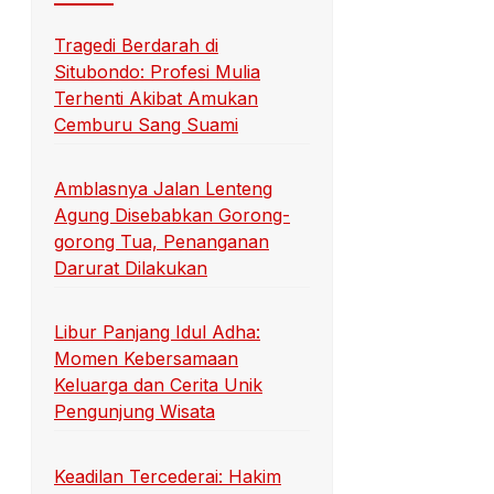
Tragedi Berdarah di
Situbondo: Profesi Mulia
Terhenti Akibat Amukan
Cemburu Sang Suami
Amblasnya Jalan Lenteng
Agung Disebabkan Gorong-
gorong Tua, Penanganan
Darurat Dilakukan
Libur Panjang Idul Adha:
Momen Kebersamaan
Keluarga dan Cerita Unik
Pengunjung Wisata
Keadilan Tercederai: Hakim