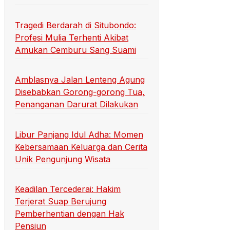
Tragedi Berdarah di Situbondo:
Profesi Mulia Terhenti Akibat
Amukan Cemburu Sang Suami
Amblasnya Jalan Lenteng Agung
Disebabkan Gorong-gorong Tua,
Penanganan Darurat Dilakukan
Libur Panjang Idul Adha: Momen
Kebersamaan Keluarga dan Cerita
Unik Pengunjung Wisata
Keadilan Tercederai: Hakim
Terjerat Suap Berujung
Pemberhentian dengan Hak
Pensiun