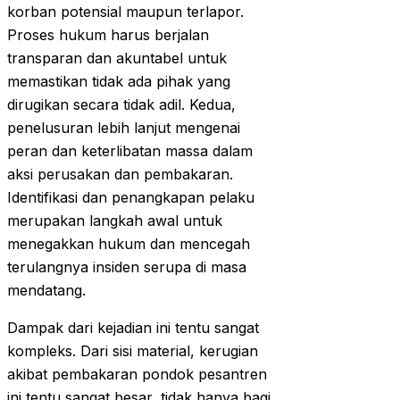
korban potensial maupun terlapor.
Proses hukum harus berjalan
transparan dan akuntabel untuk
memastikan tidak ada pihak yang
dirugikan secara tidak adil. Kedua,
penelusuran lebih lanjut mengenai
peran dan keterlibatan massa dalam
aksi perusakan dan pembakaran.
Identifikasi dan penangkapan pelaku
merupakan langkah awal untuk
menegakkan hukum dan mencegah
terulangnya insiden serupa di masa
mendatang.
Dampak dari kejadian ini tentu sangat
kompleks. Dari sisi material, kerugian
akibat pembakaran pondok pesantren
ini tentu sangat besar, tidak hanya bagi