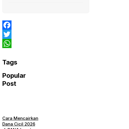
Facebook
Twitter
WhatsApp
Tags
Popular
Post
Cara Mencairkan
Dana Cicil 2026