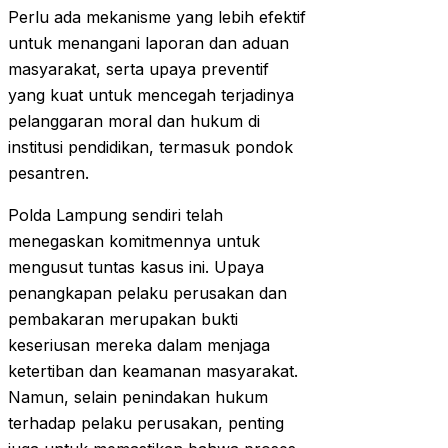
Perlu ada mekanisme yang lebih efektif
untuk menangani laporan dan aduan
masyarakat, serta upaya preventif
yang kuat untuk mencegah terjadinya
pelanggaran moral dan hukum di
institusi pendidikan, termasuk pondok
pesantren.
Polda Lampung sendiri telah
menegaskan komitmennya untuk
mengusut tuntas kasus ini. Upaya
penangkapan pelaku perusakan dan
pembakaran merupakan bukti
keseriusan mereka dalam menjaga
ketertiban dan keamanan masyarakat.
Namun, selain penindakan hukum
terhadap pelaku perusakan, penting