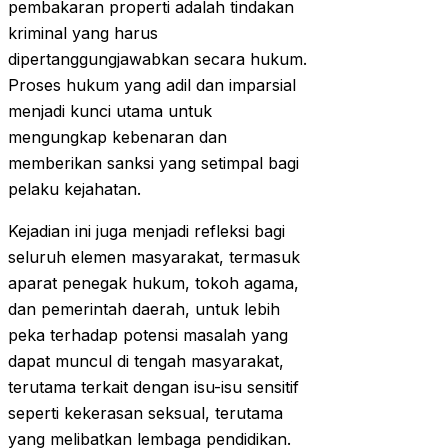
pembakaran properti adalah tindakan
kriminal yang harus
dipertanggungjawabkan secara hukum.
Proses hukum yang adil dan imparsial
menjadi kunci utama untuk
mengungkap kebenaran dan
memberikan sanksi yang setimpal bagi
pelaku kejahatan.
Kejadian ini juga menjadi refleksi bagi
seluruh elemen masyarakat, termasuk
aparat penegak hukum, tokoh agama,
dan pemerintah daerah, untuk lebih
peka terhadap potensi masalah yang
dapat muncul di tengah masyarakat,
terutama terkait dengan isu-isu sensitif
seperti kekerasan seksual, terutama
yang melibatkan lembaga pendidikan.