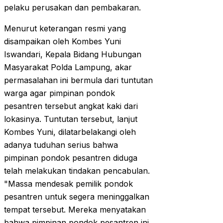
pelaku perusakan dan pembakaran.
Menurut keterangan resmi yang
disampaikan oleh Kombes Yuni
Iswandari, Kepala Bidang Hubungan
Masyarakat Polda Lampung, akar
permasalahan ini bermula dari tuntutan
warga agar pimpinan pondok
pesantren tersebut angkat kaki dari
lokasinya. Tuntutan tersebut, lanjut
Kombes Yuni, dilatarbelakangi oleh
adanya tuduhan serius bahwa
pimpinan pondok pesantren diduga
telah melakukan tindakan pencabulan.
"Massa mendesak pemilik pondok
pesantren untuk segera meninggalkan
tempat tersebut. Mereka menyatakan
bahwa pimpinan pondok pesantren ini