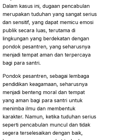
Dalam kasus ini, dugaan pencabulan
merupakan tuduhan yang sangat serius
dan sensitif, yang dapat memicu emosi
publik secara luas, terutama di
lingkungan yang berdekatan dengan
pondok pesantren, yang seharusnya
menjadi tempat aman dan terpercaya
bagi para santri.
Pondok pesantren, sebagai lembaga
pendidikan keagamaan, seharusnya
menjadi benteng moral dan tempat
yang aman bagi para santri untuk
menimba ilmu dan membentuk
karakter. Namun, ketika tuduhan serius
seperti pencabulan muncul dan tidak
segera terselesaikan dengan baik,