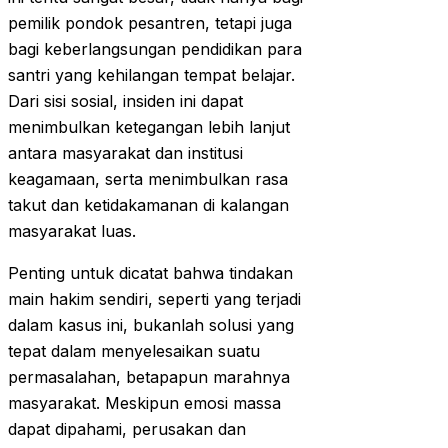
pemilik pondok pesantren, tetapi juga
bagi keberlangsungan pendidikan para
santri yang kehilangan tempat belajar.
Dari sisi sosial, insiden ini dapat
menimbulkan ketegangan lebih lanjut
antara masyarakat dan institusi
keagamaan, serta menimbulkan rasa
takut dan ketidakamanan di kalangan
masyarakat luas.
Penting untuk dicatat bahwa tindakan
main hakim sendiri, seperti yang terjadi
dalam kasus ini, bukanlah solusi yang
tepat dalam menyelesaikan suatu
permasalahan, betapapun marahnya
masyarakat. Meskipun emosi massa
dapat dipahami, perusakan dan