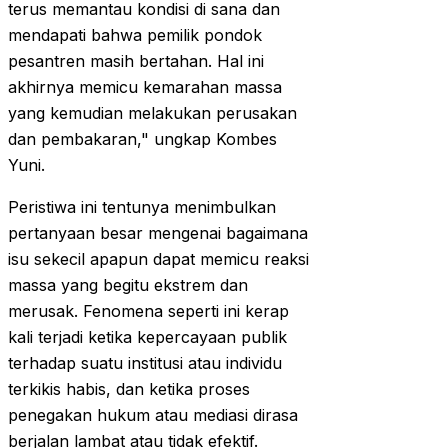
terus memantau kondisi di sana dan
mendapati bahwa pemilik pondok
pesantren masih bertahan. Hal ini
akhirnya memicu kemarahan massa
yang kemudian melakukan perusakan
dan pembakaran," ungkap Kombes
Yuni.
Peristiwa ini tentunya menimbulkan
pertanyaan besar mengenai bagaimana
isu sekecil apapun dapat memicu reaksi
massa yang begitu ekstrem dan
merusak. Fenomena seperti ini kerap
kali terjadi ketika kepercayaan publik
terhadap suatu institusi atau individu
terkikis habis, dan ketika proses
penegakan hukum atau mediasi dirasa
berjalan lambat atau tidak efektif.