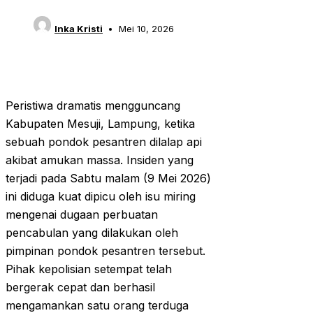
Inka Kristi
Mei 10, 2026
Peristiwa dramatis mengguncang
Kabupaten Mesuji, Lampung, ketika
sebuah pondok pesantren dilalap api
akibat amukan massa. Insiden yang
terjadi pada Sabtu malam (9 Mei 2026)
ini diduga kuat dipicu oleh isu miring
mengenai dugaan perbuatan
pencabulan yang dilakukan oleh
pimpinan pondok pesantren tersebut.
Pihak kepolisian setempat telah
bergerak cepat dan berhasil
mengamankan satu orang terduga