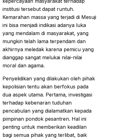
kepercayaan masyarakat terhadap
institusi tersebut dapat runtuh.
Kemarahan massa yang terjadi di Mesuji
ini bisa menjadi indikasi adanya luka
yang mendalam di masyarakat, yang
mungkin telah lama terpendam dan
akhirnya meledak karena pemicu yang
dianggap sangat melukai nilai-nilai
moral dan agama.
Penyelidikan yang dilakukan oleh pihak
kepolisian tentu akan berfokus pada
dua aspek utama. Pertama, investigasi
terhadap kebenaran tuduhan
pencabulan yang dialamatkan kepada
pimpinan pondok pesantren. Hal ini
penting untuk memberikan keadilan
bagi semua pihak yang terlibat, baik