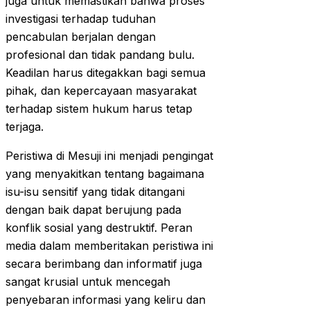
juga untuk memastikan bahwa proses
investigasi terhadap tuduhan
pencabulan berjalan dengan
profesional dan tidak pandang bulu.
Keadilan harus ditegakkan bagi semua
pihak, dan kepercayaan masyarakat
terhadap sistem hukum harus tetap
terjaga.
Peristiwa di Mesuji ini menjadi pengingat
yang menyakitkan tentang bagaimana
isu-isu sensitif yang tidak ditangani
dengan baik dapat berujung pada
konflik sosial yang destruktif. Peran
media dalam memberitakan peristiwa ini
secara berimbang dan informatif juga
sangat krusial untuk mencegah
penyebaran informasi yang keliru dan