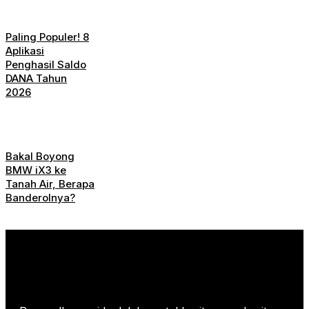
Paling Populer! 8
Aplikasi
Penghasil Saldo
DANA Tahun
2026
Bakal Boyong
BMW iX3 ke
Tanah Air, Berapa
Banderolnya?