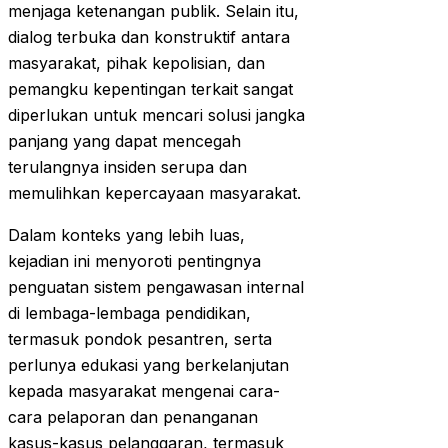
menjaga ketenangan publik. Selain itu,
dialog terbuka dan konstruktif antara
masyarakat, pihak kepolisian, dan
pemangku kepentingan terkait sangat
diperlukan untuk mencari solusi jangka
panjang yang dapat mencegah
terulangnya insiden serupa dan
memulihkan kepercayaan masyarakat.
Dalam konteks yang lebih luas,
kejadian ini menyoroti pentingnya
penguatan sistem pengawasan internal
di lembaga-lembaga pendidikan,
termasuk pondok pesantren, serta
perlunya edukasi yang berkelanjutan
kepada masyarakat mengenai cara-
cara pelaporan dan penanganan
kasus-kasus pelanggaran, termasuk