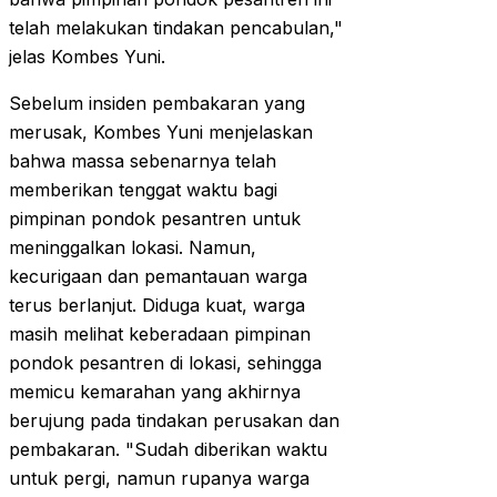
telah melakukan tindakan pencabulan,"
jelas Kombes Yuni.
Sebelum insiden pembakaran yang
merusak, Kombes Yuni menjelaskan
bahwa massa sebenarnya telah
memberikan tenggat waktu bagi
pimpinan pondok pesantren untuk
meninggalkan lokasi. Namun,
kecurigaan dan pemantauan warga
terus berlanjut. Diduga kuat, warga
masih melihat keberadaan pimpinan
pondok pesantren di lokasi, sehingga
memicu kemarahan yang akhirnya
berujung pada tindakan perusakan dan
pembakaran. "Sudah diberikan waktu
untuk pergi, namun rupanya warga