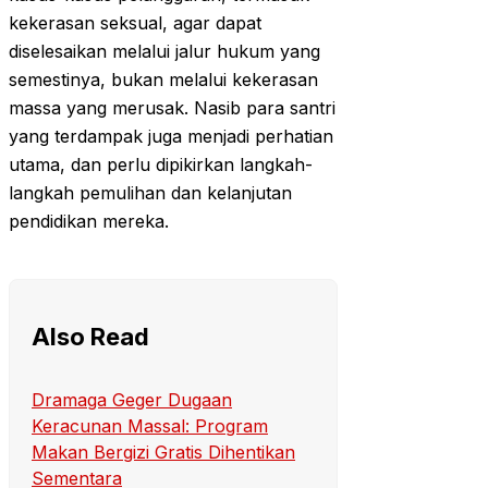
kekerasan seksual, agar dapat
diselesaikan melalui jalur hukum yang
semestinya, bukan melalui kekerasan
massa yang merusak. Nasib para santri
yang terdampak juga menjadi perhatian
utama, dan perlu dipikirkan langkah-
langkah pemulihan dan kelanjutan
pendidikan mereka.
Also Read
Dramaga Geger Dugaan
Keracunan Massal: Program
Makan Bergizi Gratis Dihentikan
Sementara