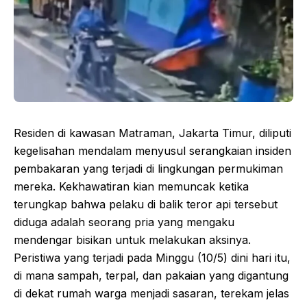
Residen di kawasan Matraman, Jakarta Timur, diliputi
kegelisahan mendalam menyusul serangkaian insiden
pembakaran yang terjadi di lingkungan permukiman
mereka. Kekhawatiran kian memuncak ketika
terungkap bahwa pelaku di balik teror api tersebut
diduga adalah seorang pria yang mengaku
mendengar bisikan untuk melakukan aksinya.
Peristiwa yang terjadi pada Minggu (10/5) dini hari itu,
di mana sampah, terpal, dan pakaian yang digantung
di dekat rumah warga menjadi sasaran, terekam jelas