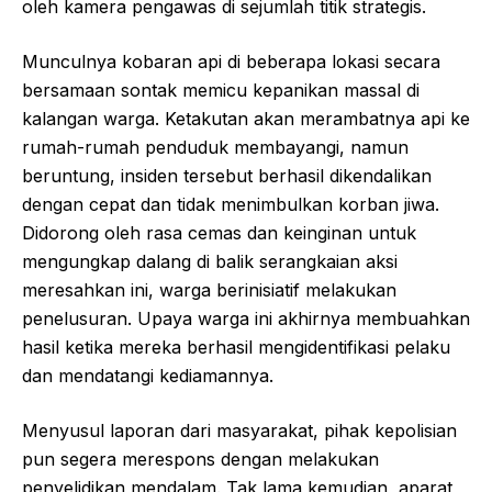
oleh kamera pengawas di sejumlah titik strategis.
Munculnya kobaran api di beberapa lokasi secara
bersamaan sontak memicu kepanikan massal di
kalangan warga. Ketakutan akan merambatnya api ke
rumah-rumah penduduk membayangi, namun
beruntung, insiden tersebut berhasil dikendalikan
dengan cepat dan tidak menimbulkan korban jiwa.
Didorong oleh rasa cemas dan keinginan untuk
mengungkap dalang di balik serangkaian aksi
meresahkan ini, warga berinisiatif melakukan
penelusuran. Upaya warga ini akhirnya membuahkan
hasil ketika mereka berhasil mengidentifikasi pelaku
dan mendatangi kediamannya.
Menyusul laporan dari masyarakat, pihak kepolisian
pun segera merespons dengan melakukan
penyelidikan mendalam. Tak lama kemudian, aparat