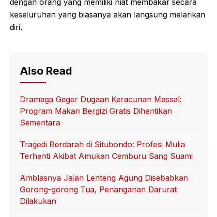
dengan orang yang memiliki niat membakar secara
keseluruhan yang biasanya akan langsung melarikan
diri.
Also Read
Dramaga Geger Dugaan Keracunan Massal:
Program Makan Bergizi Gratis Dihentikan
Sementara
Tragedi Berdarah di Situbondo: Profesi Mulia
Terhenti Akibat Amukan Cemburu Sang Suami
Amblasnya Jalan Lenteng Agung Disebabkan
Gorong-gorong Tua, Penanganan Darurat
Dilakukan