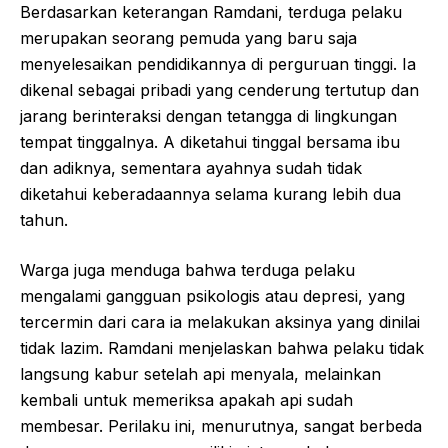
Berdasarkan keterangan Ramdani, terduga pelaku
merupakan seorang pemuda yang baru saja
menyelesaikan pendidikannya di perguruan tinggi. Ia
dikenal sebagai pribadi yang cenderung tertutup dan
jarang berinteraksi dengan tetangga di lingkungan
tempat tinggalnya. A diketahui tinggal bersama ibu
dan adiknya, sementara ayahnya sudah tidak
diketahui keberadaannya selama kurang lebih dua
tahun.
Warga juga menduga bahwa terduga pelaku
mengalami gangguan psikologis atau depresi, yang
tercermin dari cara ia melakukan aksinya yang dinilai
tidak lazim. Ramdani menjelaskan bahwa pelaku tidak
langsung kabur setelah api menyala, melainkan
kembali untuk memeriksa apakah api sudah
membesar. Perilaku ini, menurutnya, sangat berbeda