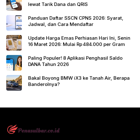
lewat Tarik Dana dan QRIS
Panduan Daftar SSCN CPNS 2026: Syarat,
Jadwal, dan Cara Mendaftar
Update Harga Emas Perhiasan Hari Ini, Senin
16 Maret 2026: Mulai Rp 484.000 per Gram
Paling Populer! 8 Aplikasi Penghasil Saldo
DANA Tahun 2026
Bakal Boyong BMW iX3 ke Tanah Air, Berapa
Banderolnya?