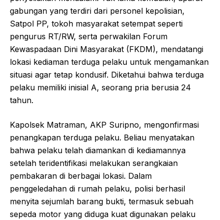
gabungan yang terdiri dari personel kepolisian,
Satpol PP, tokoh masyarakat setempat seperti
pengurus RT/RW, serta perwakilan Forum
Kewaspadaan Dini Masyarakat (FKDM), mendatangi
lokasi kediaman terduga pelaku untuk mengamankan
situasi agar tetap kondusif. Diketahui bahwa terduga
pelaku memiliki inisial A, seorang pria berusia 24
tahun.
Kapolsek Matraman, AKP Suripno, mengonfirmasi
penangkapan terduga pelaku. Beliau menyatakan
bahwa pelaku telah diamankan di kediamannya
setelah teridentifikasi melakukan serangkaian
pembakaran di berbagai lokasi. Dalam
penggeledahan di rumah pelaku, polisi berhasil
menyita sejumlah barang bukti, termasuk sebuah
sepeda motor yang diduga kuat digunakan pelaku