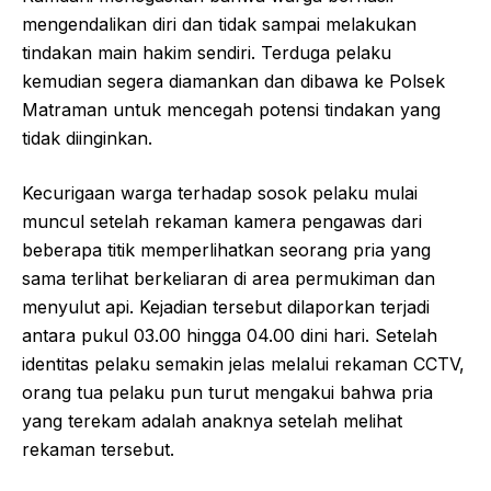
mengendalikan diri dan tidak sampai melakukan
tindakan main hakim sendiri. Terduga pelaku
kemudian segera diamankan dan dibawa ke Polsek
Matraman untuk mencegah potensi tindakan yang
tidak diinginkan.
Kecurigaan warga terhadap sosok pelaku mulai
muncul setelah rekaman kamera pengawas dari
beberapa titik memperlihatkan seorang pria yang
sama terlihat berkeliaran di area permukiman dan
menyulut api. Kejadian tersebut dilaporkan terjadi
antara pukul 03.00 hingga 04.00 dini hari. Setelah
identitas pelaku semakin jelas melalui rekaman CCTV,
orang tua pelaku pun turut mengakui bahwa pria
yang terekam adalah anaknya setelah melihat
rekaman tersebut.