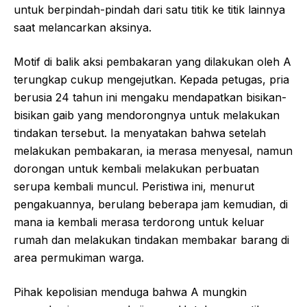
untuk berpindah-pindah dari satu titik ke titik lainnya
saat melancarkan aksinya.
Motif di balik aksi pembakaran yang dilakukan oleh A
terungkap cukup mengejutkan. Kepada petugas, pria
berusia 24 tahun ini mengaku mendapatkan bisikan-
bisikan gaib yang mendorongnya untuk melakukan
tindakan tersebut. Ia menyatakan bahwa setelah
melakukan pembakaran, ia merasa menyesal, namun
dorongan untuk kembali melakukan perbuatan
serupa kembali muncul. Peristiwa ini, menurut
pengakuannya, berulang beberapa jam kemudian, di
mana ia kembali merasa terdorong untuk keluar
rumah dan melakukan tindakan membakar barang di
area permukiman warga.
Pihak kepolisian menduga bahwa A mungkin