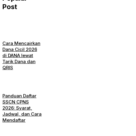
Post
Cara Mencairkan
Dana Cicil 2026
di DANA lewat
Tarik Dana dan
QRIS
Panduan Daftar
SSCN CPNS
2026: Syarat,
Jadwal, dan Cara
Mendaftar