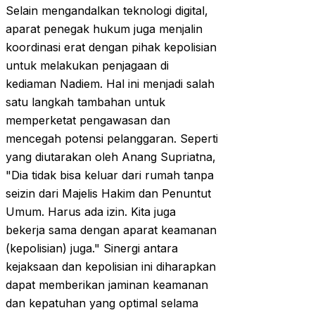
Selain mengandalkan teknologi digital,
aparat penegak hukum juga menjalin
koordinasi erat dengan pihak kepolisian
untuk melakukan penjagaan di
kediaman Nadiem. Hal ini menjadi salah
satu langkah tambahan untuk
memperketat pengawasan dan
mencegah potensi pelanggaran. Seperti
yang diutarakan oleh Anang Supriatna,
"Dia tidak bisa keluar dari rumah tanpa
seizin dari Majelis Hakim dan Penuntut
Umum. Harus ada izin. Kita juga
bekerja sama dengan aparat keamanan
(kepolisian) juga." Sinergi antara
kejaksaan dan kepolisian ini diharapkan
dapat memberikan jaminan keamanan
dan kepatuhan yang optimal selama