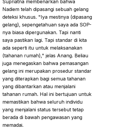
Supriatna membenarkan bahwa
Nadiem telah dipasangi sebuah gelang
deteksi khusus. "Iya mestinya (dipasang
gelang), sepengetahuan saya ada SOP-
nya biasa dipergunakan. Tapi nanti
saya pastikan lagi. Tapi standar di kita
ada seperti itu untuk melaksanakan
(tahanan rumah)," jelas Anang. Beliau
juga menegaskan bahwa pemasangan
gelang ini merupakan prosedur standar
yang diterapkan bagi semua tahanan
yang dibantarkan atau menjalani
tahanan rumah. Hal ini bertujuan untuk
memastikan bahwa seluruh individu
yang menjalani status tersebut tetap
berada di bawah pengawasan yang
memadai.