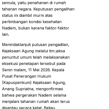
semula, yaitu penahanan di rumah
tahanan negara. Keputusan pengalihan
status ini diambil murni atas
pertimbangan kondisi kesehatan
Nadiem, bukan karena faktor-faktor
lain.
Menindaklanjuti putusan pengadilan,
Kejaksaan Agung melalui tim jaksa
penuntut umum telah melaksanakan
eksekusi penetapan tersebut pada
Senin malam, 11 Mei 2026. Kepala
Pusat Penerangan Hukum
(Kapuspenkum) Kejaksaan Agung,
Anang Supriatna, mengonfirmasi
bahwa pergerakan Nadiem selama
menjalani tahanan rumah akan terus
dipantau secara ketat. Beliau