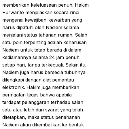
memberikan keleluasaan penuh. Hakim
Purwanto menjelaskan secara rinci
mengenai kewajiban-kewajiban yang
harus dipatuhi oleh Nadiem selama
menjalani status tahanan rumah. Salah
satu poin terpenting adalah keharusan
Nadiem untuk tetap berada di dalam
kediamannya selama 24 jam penuh
setiap hari, tanpa terkecuali. Selain itu,
Nadiem juga harus bersedia tubuhnya
dilengkapi dengan alat pemantau
elektronik. Hakim juga memberikan
peringatan tegas bahwa apabila
terdapat pelanggaran terhadap salah
satu atau lebih dari syarat yang telah
ditetapkan, maka status penahanan
Nadiem akan dikembalikan ke bentuk