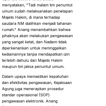
menyatakan, "Tadi malam tim penuntut
umum sudah melaksanakan penetapan
Majelis Hakim, di mana terhadap
saudara NM dialihkan menjadi tahanan
rumah." Anang menambahkan bahwa
pihaknya akan melakukan pengawasan
yang sangat ketat, dan Nadiem tidak
diperkenankan untuk meninggalkan
kediamannya tanpa mendapatkan izin
terlebih dahulu dari Majelis Hakim
maupun tim jaksa penuntut umum.
Dalam upaya memastikan kepatuhan
dan efektivitas pengawasan, Kejaksaan
Agung juga menerapkan prosedur
standar operasional (SOP)
pengawasan elektronik. Anang