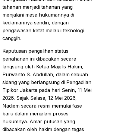
tahanan menjadi tahanan yang
menjalani masa hukumannya di
kediamannya sendiri, dengan
pengawasan ketat melalui teknologi
canggih.
Keputusan pengalihan status
penahanan ini dibacakan secara
langsung oleh Ketua Majelis Hakim,
Purwanto S. Abdullah, dalam sebuah
sidang yang berlangsung di Pengadilan
Tipikor Jakarta pada hari Senin, 11 Mei
2026. Sejak Selasa, 12 Mei 2026,
Nadiem secara resmi memulai fase
baru dalam menjalani proses
hukumnya. Amar putusan yang
dibacakan oleh hakim dengan tegas