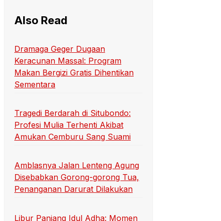
Also Read
Dramaga Geger Dugaan
Keracunan Massal: Program
Makan Bergizi Gratis Dihentikan
Sementara
Tragedi Berdarah di Situbondo:
Profesi Mulia Terhenti Akibat
Amukan Cemburu Sang Suami
Amblasnya Jalan Lenteng Agung
Disebabkan Gorong-gorong Tua,
Penanganan Darurat Dilakukan
Libur Panjang Idul Adha: Momen