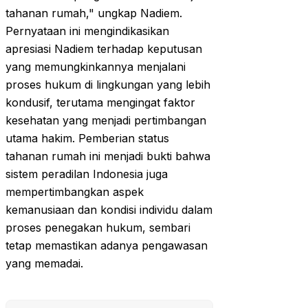
tahanan rumah," ungkap Nadiem.
Pernyataan ini mengindikasikan
apresiasi Nadiem terhadap keputusan
yang memungkinkannya menjalani
proses hukum di lingkungan yang lebih
kondusif, terutama mengingat faktor
kesehatan yang menjadi pertimbangan
utama hakim. Pemberian status
tahanan rumah ini menjadi bukti bahwa
sistem peradilan Indonesia juga
mempertimbangkan aspek
kemanusiaan dan kondisi individu dalam
proses penegakan hukum, sembari
tetap memastikan adanya pengawasan
yang memadai.