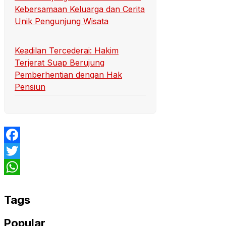
Kebersamaan Keluarga dan Cerita
Unik Pengunjung Wisata
Keadilan Tercederai: Hakim
Terjerat Suap Berujung
Pemberhentian dengan Hak
Pensiun
Facebook
Twitter
WhatsApp
Tags
Popular