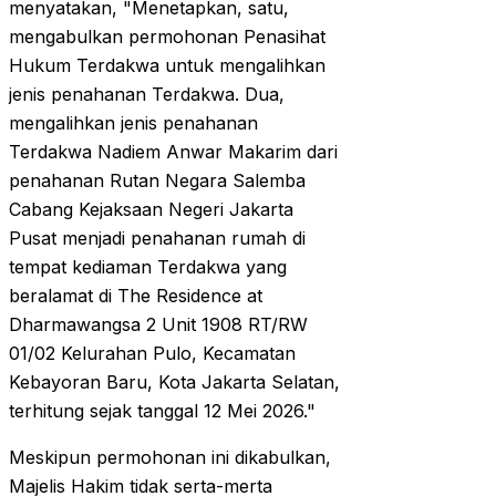
menyatakan, "Menetapkan, satu,
mengabulkan permohonan Penasihat
Hukum Terdakwa untuk mengalihkan
jenis penahanan Terdakwa. Dua,
mengalihkan jenis penahanan
Terdakwa Nadiem Anwar Makarim dari
penahanan Rutan Negara Salemba
Cabang Kejaksaan Negeri Jakarta
Pusat menjadi penahanan rumah di
tempat kediaman Terdakwa yang
beralamat di The Residence at
Dharmawangsa 2 Unit 1908 RT/RW
01/02 Kelurahan Pulo, Kecamatan
Kebayoran Baru, Kota Jakarta Selatan,
terhitung sejak tanggal 12 Mei 2026."
Meskipun permohonan ini dikabulkan,
Majelis Hakim tidak serta-merta