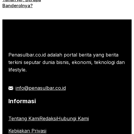
Banderolnya?
Penasulbar.co.id adalah portal berita yang berita
terkini seputar dunia bisnis, ekonomi, teknologi dan
lifestyle.
info@penasulbar.co.id
Informasi
Tentang Kami
Redaksi
Hubungi Kami
Kebijakan Privasi