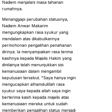
Nadiem menjalani masa tahanan
rumahnya.
Menanggapi perubahan statusnya,
Nadiem Anwar Makarim
mengungkapkan rasa syukur yang
mendalam atas dikabulkannya
permohonan pengalihan penahanan
dirinya. Ia menyampaikan rasa terima
kasihnya kepada Majelis Hakim yang
dinilainya telah menunjukkan sisi
kemanusiaan dalam mengambil
keputusan tersebut. "Saya hanya ingin
mengucapkan alhamdulillah rasa
syukur saya kepada allah saya ingin
berterima kasih kepada majelis atas
kemanusiaan mereka untuk sudah
memberikan pengalihan status menjadi