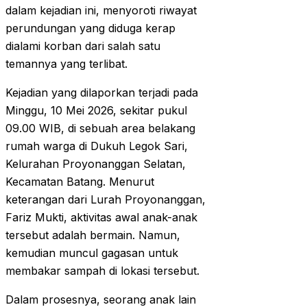
dalam kejadian ini, menyoroti riwayat
perundungan yang diduga kerap
dialami korban dari salah satu
temannya yang terlibat.
Kejadian yang dilaporkan terjadi pada
Minggu, 10 Mei 2026, sekitar pukul
09.00 WIB, di sebuah area belakang
rumah warga di Dukuh Legok Sari,
Kelurahan Proyonanggan Selatan,
Kecamatan Batang. Menurut
keterangan dari Lurah Proyonanggan,
Fariz Mukti, aktivitas awal anak-anak
tersebut adalah bermain. Namun,
kemudian muncul gagasan untuk
membakar sampah di lokasi tersebut.
Dalam prosesnya, seorang anak lain