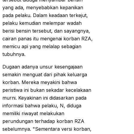
yang ada, menyebabkan kepanikan
pada pelaku. Dalam keadaan terkejut,
pelaku kemudian melempar wadah
berisi bensin tersebut, dan sayangnya,
cairan panas itu mengenai korban RZA,
memicu api yang melalap sebagian
tubuhnya.
Dugaan adanya unsur kesengajaan
semakin menguat dari pihak keluarga
korban. Mereka meyakini bahwa
peristiwa ini bukan sekadar kecelakaan
murni. Keyakinan ini didasarkan pada
informasi bahwa pelaku, N, diduga
memiliki riwayat melakukan
perundungan terhadap korban RZA
sebelumnya. "Sementara versi korban,