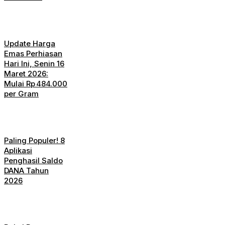
Update Harga
Emas Perhiasan
Hari Ini, Senin 16
Maret 2026:
Mulai Rp 484.000
per Gram
Paling Populer! 8
Aplikasi
Penghasil Saldo
DANA Tahun
2026