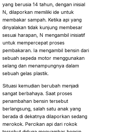
yang berusia 14 tahun, dengan inisial
N, dilaporkan memiliki ide untuk
membakar sampah. Ketika api yang
dinyalakan tidak kunjung membesar
sesuai harapan, N mengambil inisiatif
untuk mempercepat proses
pembakaran. Ia mengambil bensin dari
sebuah sepeda motor menggunakan
selang dan menampungnya dalam
sebuah gelas plastik.
Situasi kemudian berubah menjadi
sangat berbahaya. Saat proses
penambahan bensin tersebut
berlangsung, salah satu anak yang
berada di dekatnya dilaporkan sedang
merokok. Percikan api dari rokok
tersebut diduga menyambar bensin