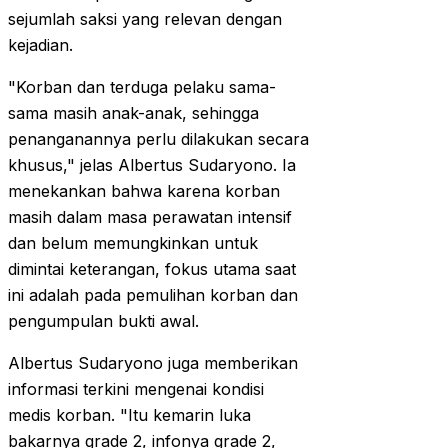
sejumlah saksi yang relevan dengan
kejadian.
"Korban dan terduga pelaku sama-
sama masih anak-anak, sehingga
penanganannya perlu dilakukan secara
khusus," jelas Albertus Sudaryono. Ia
menekankan bahwa karena korban
masih dalam masa perawatan intensif
dan belum memungkinkan untuk
dimintai keterangan, fokus utama saat
ini adalah pada pemulihan korban dan
pengumpulan bukti awal.
Albertus Sudaryono juga memberikan
informasi terkini mengenai kondisi
medis korban. "Itu kemarin luka
bakarnya grade 2, infonya grade 2,