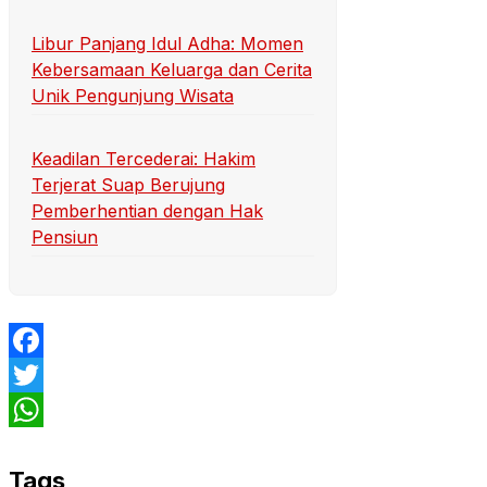
Libur Panjang Idul Adha: Momen
Kebersamaan Keluarga dan Cerita
Unik Pengunjung Wisata
Keadilan Tercederai: Hakim
Terjerat Suap Berujung
Pemberhentian dengan Hak
Pensiun
Facebook
Twitter
WhatsApp
Tags