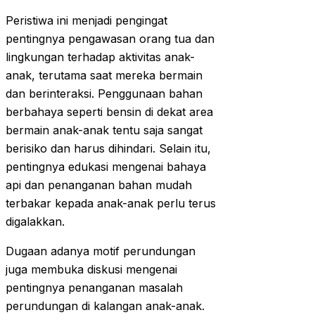
Peristiwa ini menjadi pengingat
pentingnya pengawasan orang tua dan
lingkungan terhadap aktivitas anak-
anak, terutama saat mereka bermain
dan berinteraksi. Penggunaan bahan
berbahaya seperti bensin di dekat area
bermain anak-anak tentu saja sangat
berisiko dan harus dihindari. Selain itu,
pentingnya edukasi mengenai bahaya
api dan penanganan bahan mudah
terbakar kepada anak-anak perlu terus
digalakkan.
Dugaan adanya motif perundungan
juga membuka diskusi mengenai
pentingnya penanganan masalah
perundungan di kalangan anak-anak.