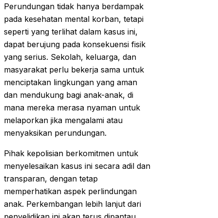
Perundungan tidak hanya berdampak
pada kesehatan mental korban, tetapi
seperti yang terlihat dalam kasus ini,
dapat berujung pada konsekuensi fisik
yang serius. Sekolah, keluarga, dan
masyarakat perlu bekerja sama untuk
menciptakan lingkungan yang aman
dan mendukung bagi anak-anak, di
mana mereka merasa nyaman untuk
melaporkan jika mengalami atau
menyaksikan perundungan.
Pihak kepolisian berkomitmen untuk
menyelesaikan kasus ini secara adil dan
transparan, dengan tetap
memperhatikan aspek perlindungan
anak. Perkembangan lebih lanjut dari
penyelidikan ini akan terus dipantau