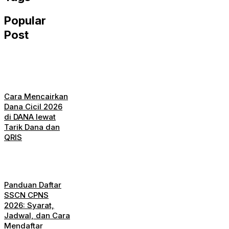
Popular
Post
Cara Mencairkan
Dana Cicil 2026
di DANA lewat
Tarik Dana dan
QRIS
Panduan Daftar
SSCN CPNS
2026: Syarat,
Jadwal, dan Cara
Mendaftar