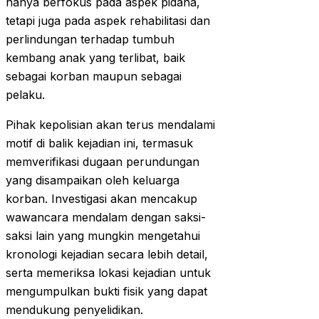
hanya berfokus pada aspek pidana,
tetapi juga pada aspek rehabilitasi dan
perlindungan terhadap tumbuh
kembang anak yang terlibat, baik
sebagai korban maupun sebagai
pelaku.
Pihak kepolisian akan terus mendalami
motif di balik kejadian ini, termasuk
memverifikasi dugaan perundungan
yang disampaikan oleh keluarga
korban. Investigasi akan mencakup
wawancara mendalam dengan saksi-
saksi lain yang mungkin mengetahui
kronologi kejadian secara lebih detail,
serta memeriksa lokasi kejadian untuk
mengumpulkan bukti fisik yang dapat
mendukung penyelidikan.