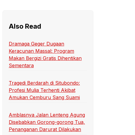
Also Read
Dramaga Geger Dugaan
Keracunan Massal: Program
Makan Bergizi Gratis Dihentikan
Sementara
Tragedi Berdarah di Situbondo:
Profesi Mulia Terhenti Akibat
Amukan Cemburu Sang Suami
Amblasnya Jalan Lenteng Agung
Disebabkan Gorong-gorong Tua,
Penanganan Darurat Dilakukan