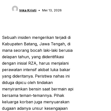
Inka Kristi
Mei 13, 2026
Sebuah insiden mengerikan terjadi di
Kabupaten Batang, Jawa Tengah, di
mana seorang bocah laki-laki berusia
delapan tahun, yang diidentifikasi
dengan inisial RZA, harus menjalani
perawatan intensif akibat luka bakar
yang dideritanya. Peristiwa nahas ini
diduga dipicu oleh tindakan
menyiramkan bensin saat bermain api
bersama teman-temannya. Pihak
keluarga korban juga menyuarakan
dugaan adanya unsur kesengajaan