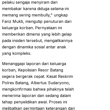
pelaku sengaja menyiram dan
membakar karena diduga selama ini
memang sering membully," ungkap
Fariz Mukti, mengutip penuturan dari
keluarga korban. Pernyataan ini
memberikan dimensi yang lebih gelap
pada insiden tersebut, mengaitkannya
dengan dinamika sosial antar anak
yang kompleks.
Menanggapi laporan dari keluarga
korban, Kepolisian Resor Batang
segera bergerak cepat. Kasat Reskrim
Polres Batang, Albertus Sudaryono,
mengkonfirmasi bahwa pihaknya telah
menerima laporan dan sedang dalam
tahap penyelidikan awal. Proses ini
melibatkan permintaan keterangan dari