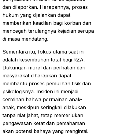
dan dilaporkan. Harapannya, proses
hukum yang dijalankan dapat
memberikan keadilan bagi korban dan
mencegah terulangnya kejadian serupa
di masa mendatang.
Sementara itu, fokus utama saat ini
adalah kesembuhan total bagi RZA.
Dukungan moral dan perhatian dari
masyarakat diharapkan dapat
membantu proses pemulihan fisik dan
psikologisnya. Insiden ini menjadi
cerminan bahwa permainan anak-
anak, meskipun seringkali dilakukan
tanpa niat jahat, tetap memerlukan
pengawasan ketat dan pemahaman
akan potensi bahaya yang mengintai.