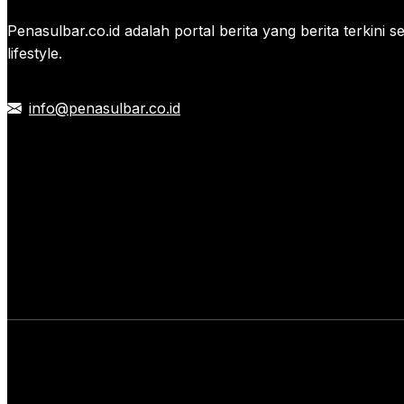
Penasulbar.co.id adalah portal berita yang berita terkini 
lifestyle.
info@penasulbar.co.id