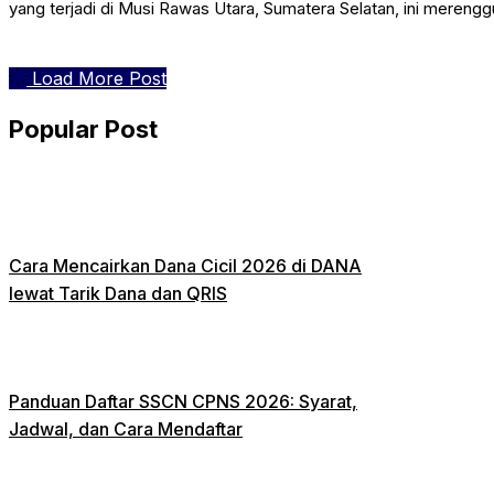
yang terjadi di Musi Rawas Utara, Sumatera Selatan, ini merengg
Load More Post
Popular Post
Cara Mencairkan Dana Cicil 2026 di DANA
lewat Tarik Dana dan QRIS
Panduan Daftar SSCN CPNS 2026: Syarat,
Jadwal, dan Cara Mendaftar