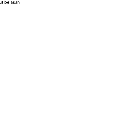
ut belasan