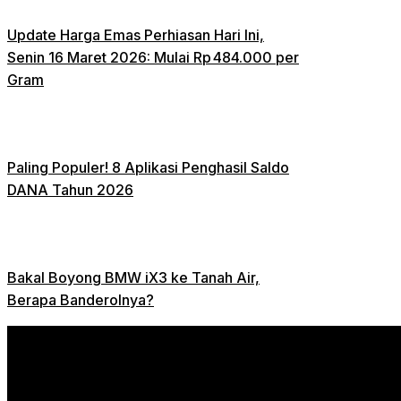
Update Harga Emas Perhiasan Hari Ini,
Senin 16 Maret 2026: Mulai Rp 484.000 per
Gram
Paling Populer! 8 Aplikasi Penghasil Saldo
DANA Tahun 2026
Bakal Boyong BMW iX3 ke Tanah Air,
Berapa Banderolnya?