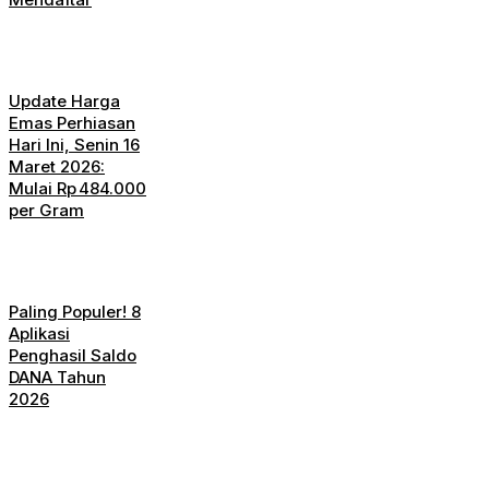
Update Harga
Emas Perhiasan
Hari Ini, Senin 16
Maret 2026:
Mulai Rp 484.000
per Gram
Paling Populer! 8
Aplikasi
Penghasil Saldo
DANA Tahun
2026