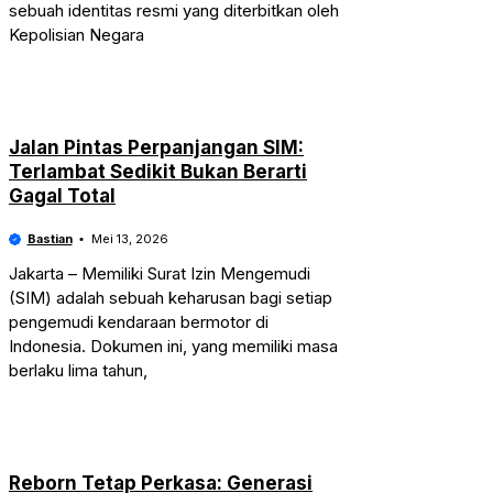
sebuah identitas resmi yang diterbitkan oleh
Kepolisian Negara
Jalan Pintas Perpanjangan SIM:
Terlambat Sedikit Bukan Berarti
Gagal Total
Bastian
Mei 13, 2026
Jakarta – Memiliki Surat Izin Mengemudi
(SIM) adalah sebuah keharusan bagi setiap
pengemudi kendaraan bermotor di
Indonesia. Dokumen ini, yang memiliki masa
berlaku lima tahun,
Reborn Tetap Perkasa: Generasi