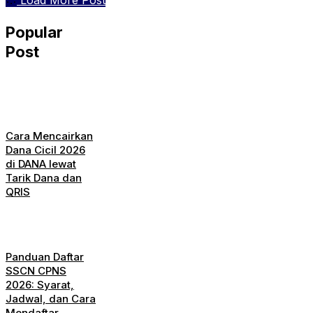
Load More Post
Popular
Post
Cara Mencairkan
Dana Cicil 2026
di DANA lewat
Tarik Dana dan
QRIS
Panduan Daftar
SSCN CPNS
2026: Syarat,
Jadwal, dan Cara
Mendaftar