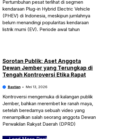
Pertumbuhan pesat terlihat di segmen
kendaraan Plug-in Hybrid Electric Vehicle
(PHEV) di Indonesia, meskipun jumlahnya
belum menandingi popularitas kendaraan
listrik murni (EV). Periode awal tahun
Sorotan Publik: Aset Anggota
Dewan Jember yang Terungkap di
Tengah Kontroversi Etika Rapat
Bastian
Mei 13, 2026
Kontroversi mengemuka di kalangan publik
Jember, bahkan merembet ke ranah maya,
setelah beredarnya sebuah video yang
menampilkan salah seorang anggota Dewan
Perwakilan Rakyat Daerah (DPRD)