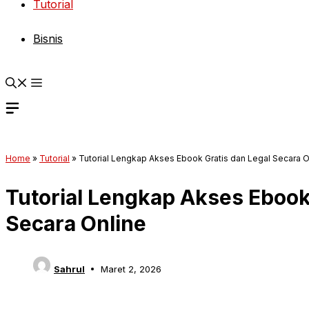
Tutorial
Bisnis
Home
»
Tutorial
»
Tutorial Lengkap Akses Ebook Gratis dan Legal Secara O
Tutorial Lengkap Akses Ebook
Secara Online
Sahrul
Maret 2, 2026