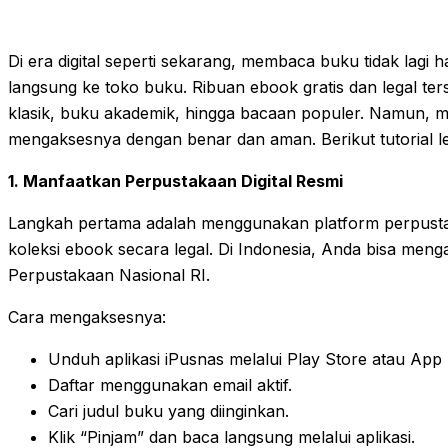
Di era digital seperti sekarang, membaca buku tidak lagi 
langsung ke toko buku. Ribuan ebook gratis dan legal ters
klasik, buku akademik, hingga bacaan populer. Namun, 
mengaksesnya dengan benar dan aman. Berikut tutorial le
1. Manfaatkan Perpustakaan Digital Resmi
Langkah pertama adalah menggunakan platform perpust
koleksi ebook secara legal. Di Indonesia, Anda bisa menga
Perpustakaan Nasional RI.
Cara mengaksesnya:
Unduh aplikasi iPusnas melalui Play Store atau App 
Daftar menggunakan email aktif.
Cari judul buku yang diinginkan.
Klik “Pinjam” dan baca langsung melalui aplikasi.