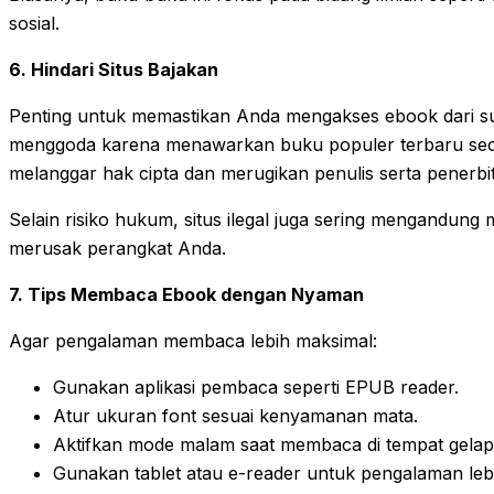
sosial.
6. Hindari Situs Bajakan
Penting untuk memastikan Anda mengakses ebook dari sum
menggoda karena menawarkan buku populer terbaru seca
melanggar hak cipta dan merugikan penulis serta penerbit
Selain risiko hukum, situs ilegal juga sering mengandung
merusak perangkat Anda.
7. Tips Membaca Ebook dengan Nyaman
Agar pengalaman membaca lebih maksimal:
Gunakan aplikasi pembaca seperti EPUB reader.
Atur ukuran font sesuai kenyamanan mata.
Aktifkan mode malam saat membaca di tempat gelap
Gunakan tablet atau e-reader untuk pengalaman lebi