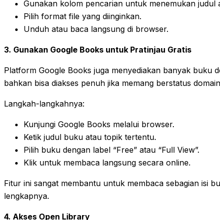
Gunakan kolom pencarian untuk menemukan judul a
Pilih format file yang diinginkan.
Unduh atau baca langsung di browser.
3. Gunakan Google Books untuk Pratinjau Gratis
Platform Google Books juga menyediakan banyak buku den
bahkan bisa diakses penuh jika memang berstatus domain 
Langkah-langkahnya:
Kunjungi Google Books melalui browser.
Ketik judul buku atau topik tertentu.
Pilih buku dengan label “Free” atau “Full View”.
Klik untuk membaca langsung secara online.
Fitur ini sangat membantu untuk membaca sebagian isi 
lengkapnya.
4. Akses Open Library