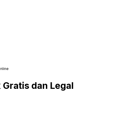
nline
 Gratis dan Legal