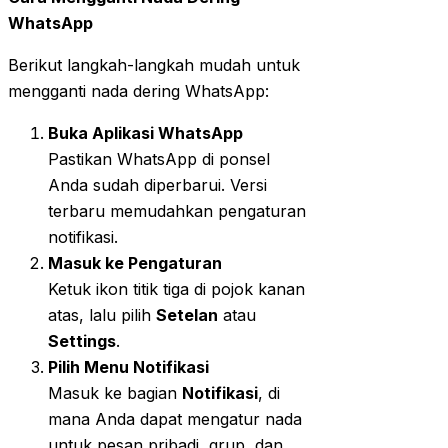
WhatsApp
Berikut langkah-langkah mudah untuk
mengganti nada dering WhatsApp:
Buka Aplikasi WhatsApp
Pastikan WhatsApp di ponsel
Anda sudah diperbarui. Versi
terbaru memudahkan pengaturan
notifikasi.
Masuk ke Pengaturan
Ketuk ikon titik tiga di pojok kanan
atas, lalu pilih
Setelan
atau
Settings
.
Pilih Menu Notifikasi
Masuk ke bagian
Notifikasi
, di
mana Anda dapat mengatur nada
untuk pesan pribadi, grup, dan