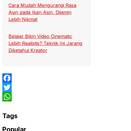
Cara Mudah Mengurangi Rasa
Asin pada Ikan Asin, Dijamin
Lebih Nikmat
Belajar Bikin Video Cinematic
Lebih Realistis? Teknik Ini Jarang
Diketahui Kreator
Facebook
Twitter
WhatsApp
Tags
Popular