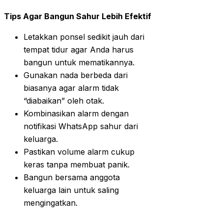
Tips Agar Bangun Sahur Lebih Efektif
Letakkan ponsel sedikit jauh dari
tempat tidur agar Anda harus
bangun untuk mematikannya.
Gunakan nada berbeda dari
biasanya agar alarm tidak
“diabaikan” oleh otak.
Kombinasikan alarm dengan
notifikasi WhatsApp sahur dari
keluarga.
Pastikan volume alarm cukup
keras tanpa membuat panik.
Bangun bersama anggota
keluarga lain untuk saling
mengingatkan.