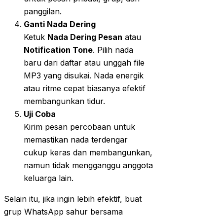
panggilan.
Ganti Nada Dering
Ketuk
Nada Dering Pesan
atau
Notification Tone
. Pilih nada
baru dari daftar atau unggah file
MP3 yang disukai. Nada energik
atau ritme cepat biasanya efektif
membangunkan tidur.
Uji Coba
Kirim pesan percobaan untuk
memastikan nada terdengar
cukup keras dan membangunkan,
namun tidak mengganggu anggota
keluarga lain.
Selain itu, jika ingin lebih efektif, buat
grup WhatsApp sahur bersama