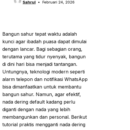
Sahrul
Februari 24, 2026
Bangun sahur tepat waktu adalah
kunci agar ibadah puasa dapat dimulai
dengan lancar. Bagi sebagian orang,
terutama yang tidur nyenyak, bangun
di dini hari bisa menjadi tantangan.
Untungnya, teknologi modern seperti
alarm telepon dan notifikasi WhatsApp
bisa dimanfaatkan untuk membantu
bangun sahur. Namun, agar efektif,
nada dering default kadang perlu
diganti dengan nada yang lebih
membangunkan dan personal. Berikut
tutorial praktis mengganti nada dering