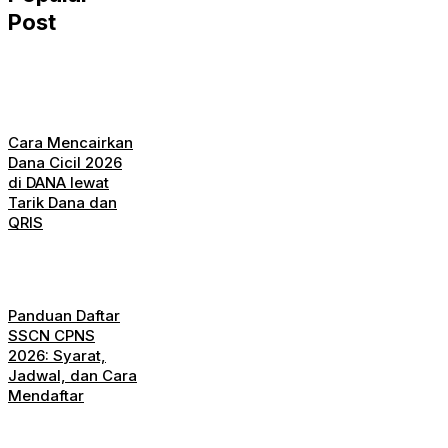
Post
Cara Mencairkan
Dana Cicil 2026
di DANA lewat
Tarik Dana dan
QRIS
Panduan Daftar
SSCN CPNS
2026: Syarat,
Jadwal, dan Cara
Mendaftar