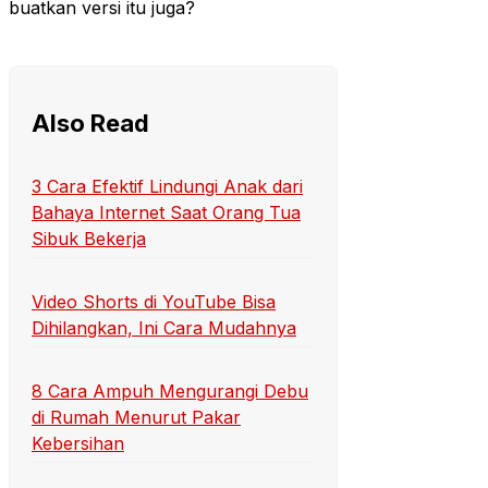
buatkan versi itu juga?
Also Read
3 Cara Efektif Lindungi Anak dari
Bahaya Internet Saat Orang Tua
Sibuk Bekerja
Video Shorts di YouTube Bisa
Dihilangkan, Ini Cara Mudahnya
8 Cara Ampuh Mengurangi Debu
di Rumah Menurut Pakar
Kebersihan