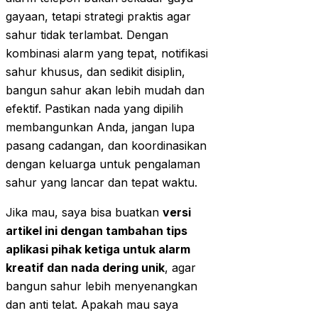
gayaan, tetapi strategi praktis agar
sahur tidak terlambat. Dengan
kombinasi alarm yang tepat, notifikasi
sahur khusus, dan sedikit disiplin,
bangun sahur akan lebih mudah dan
efektif. Pastikan nada yang dipilih
membangunkan Anda, jangan lupa
pasang cadangan, dan koordinasikan
dengan keluarga untuk pengalaman
sahur yang lancar dan tepat waktu.
Jika mau, saya bisa buatkan
versi
artikel ini dengan tambahan tips
aplikasi pihak ketiga untuk alarm
kreatif dan nada dering unik
, agar
bangun sahur lebih menyenangkan
dan anti telat. Apakah mau saya