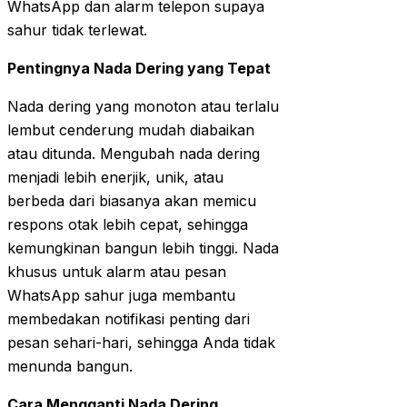
WhatsApp dan alarm telepon supaya
sahur tidak terlewat.
Pentingnya Nada Dering yang Tepat
Nada dering yang monoton atau terlalu
lembut cenderung mudah diabaikan
atau ditunda. Mengubah nada dering
menjadi lebih enerjik, unik, atau
berbeda dari biasanya akan memicu
respons otak lebih cepat, sehingga
kemungkinan bangun lebih tinggi. Nada
khusus untuk alarm atau pesan
WhatsApp sahur juga membantu
membedakan notifikasi penting dari
pesan sehari-hari, sehingga Anda tidak
menunda bangun.
Cara Mengganti Nada Dering