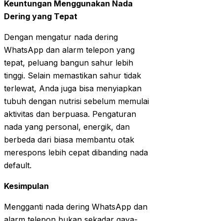
Keuntungan Menggunakan Nada
Dering yang Tepat
Dengan mengatur nada dering
WhatsApp dan alarm telepon yang
tepat, peluang bangun sahur lebih
tinggi. Selain memastikan sahur tidak
terlewat, Anda juga bisa menyiapkan
tubuh dengan nutrisi sebelum memulai
aktivitas dan berpuasa. Pengaturan
nada yang personal, energik, dan
berbeda dari biasa membantu otak
merespons lebih cepat dibanding nada
default.
Kesimpulan
Mengganti nada dering WhatsApp dan
alarm telepon bukan sekadar gaya-