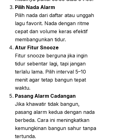
Pilih Nada Alarm
Pilih nada dari daftar atau unggah
lagu favorit. Nada dengan ritme
cepat dan volume keras efektif
membangunkan tidur.
Atur Fitur Snooze
Fitur snooze berguna jika ingin
tidur sebentar lagi, tapi jangan
terlalu lama. Pilih interval 5–10
menit agar tetap bangun tepat
waktu.
Pasang Alarm Cadangan
Jika khawatir tidak bangun,
pasang alarm kedua dengan nada
berbeda. Cara ini meningkatkan
kemungkinan bangun sahur tanpa
tertunda.