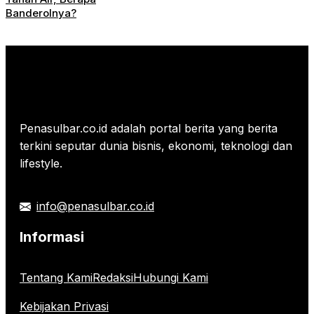
Banderolnya?
Penasulbar.co.id adalah portal berita yang berita
terkini seputar dunia bisnis, ekonomi, teknologi dan
lifestyle.
info@penasulbar.co.id
Informasi
Tentang Kami
Redaksi
Hubungi Kami
Kebijakan Privasi